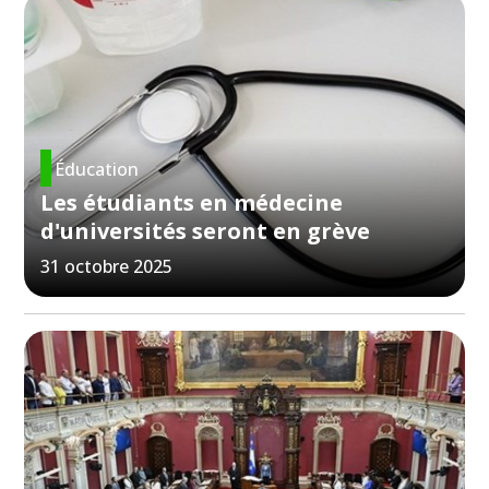
Éducation
Les étudiants en médecine
d'universités seront en grève
31 octobre 2025