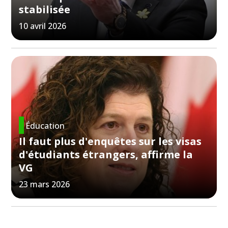
stabilisée
10 avril 2026
Éducation
Il faut plus d'enquêtes sur les visas
d'étudiants étrangers, affirme la
VG
23 mars 2026