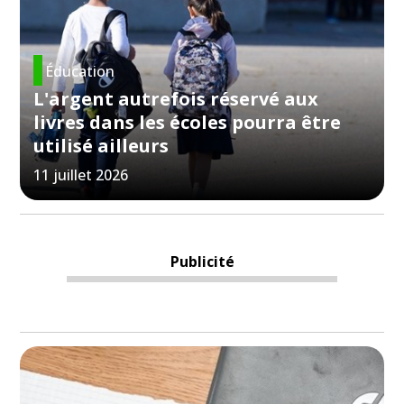
Éducation
L'argent autrefois réservé aux
livres dans les écoles pourra être
utilisé ailleurs
11 juillet 2026
Publicité