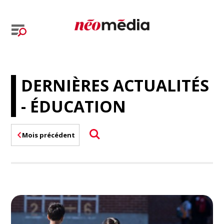
DERNIÈRES ACTUALITÉS
- ÉDUCATION
Mois précédent