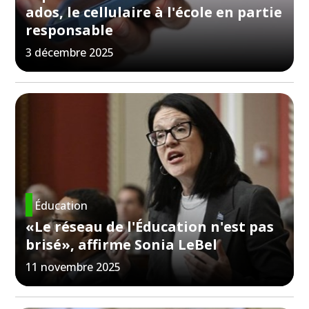
ados, le cellulaire à l'école en partie
responsable
3 décembre 2025
Éducation
«Le réseau de l'Éducation n'est pas
brisé», affirme Sonia LeBel
11 novembre 2025