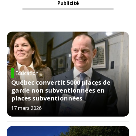
Publicité
Éducation
Québec convertit 5000 places de
garde non subventionnées en
places subventionnées
17 mars 2026