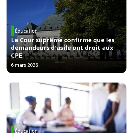
Éducation
La Cour suprême confirme que les
demandeurs d'asile ont droit aux
CPE
6 mars 2026
Éducation