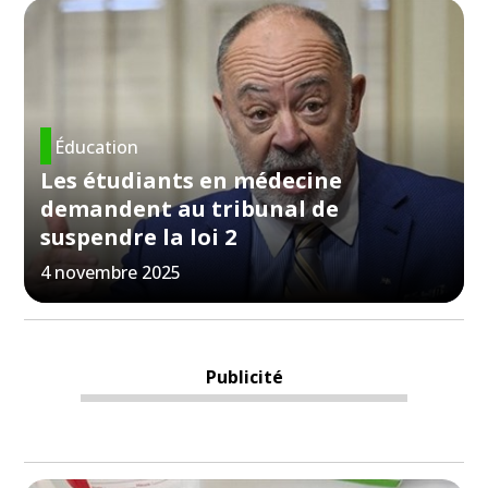
Éducation
Les étudiants en médecine
demandent au tribunal de
suspendre la loi 2
4 novembre 2025
Publicité