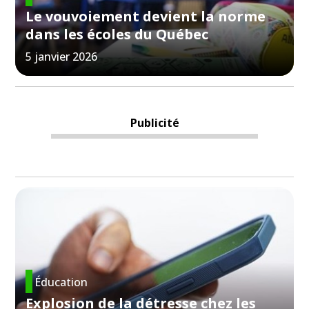
Le vouvoiement devient la norme
dans les écoles du Québec
5 janvier 2026
Publicité
Éducation
Explosion de la détresse chez les