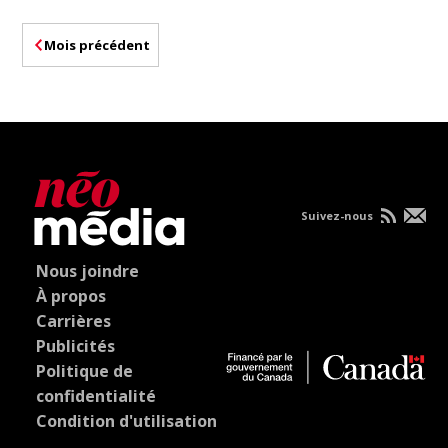
Mois précédent
Suivez-nous
Nous joindre
À propos
Carrières
Publicités
Politique de
confidentialité
Condition d'utilisation