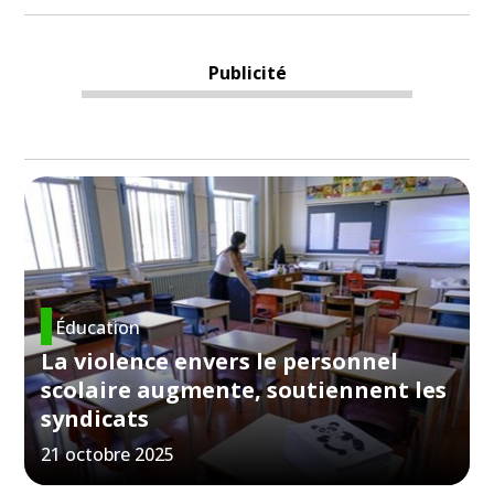
Publicité
Éducation
La violence envers le personnel
scolaire augmente, soutiennent les
syndicats
21 octobre 2025