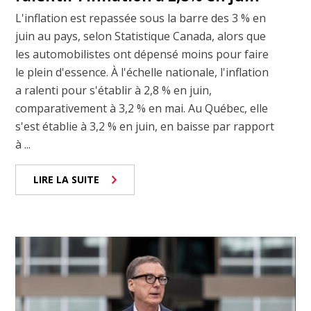
L'inflation est repassée sous la barre des 3 % en
juin au pays, selon Statistique Canada, alors que
les automobilistes ont dépensé moins pour faire
le plein d'essence. À l'échelle nationale, l'inflation
a ralenti pour s'établir à 2,8 % en juin,
comparativement à 3,2 % en mai. Au Québec, elle
s'est établie à 3,2 % en juin, en baisse par rapport
à ...
LIRE LA SUITE