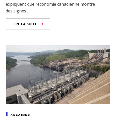
expliquent que l’économie canadienne montre
des signes ...
LIRE LA SUITE
AFFAIRES