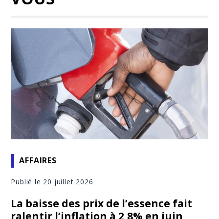
AFFAIRES
Publié le 20 juillet 2026
La baisse des prix de l’essence fait
ralentir l’inflation à 2,8% en juin