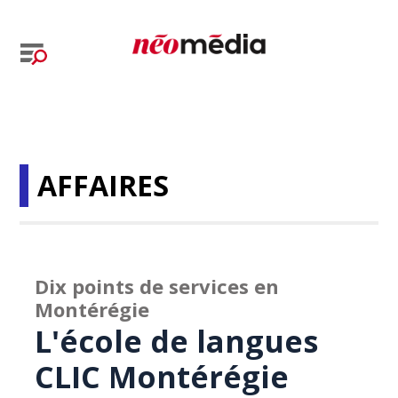
AFFAIRES
Dix points de services en
Montérégie
L'école de langues
CLIC Montérégie