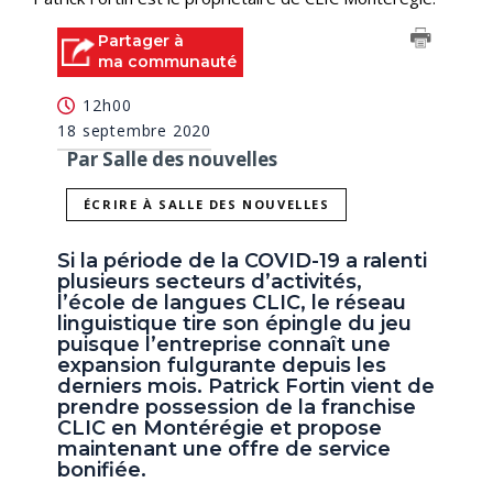
Partager à
ma communauté
12h00
18 septembre 2020
Par Salle des nouvelles
ÉCRIRE À SALLE DES NOUVELLES
Si la période de la COVID-19 a ralenti
plusieurs secteurs d’activités,
l’école de langues CLIC, le réseau
linguistique tire son épingle du jeu
puisque l’entreprise connaît une
expansion fulgurante depuis les
derniers mois. Patrick Fortin vient de
prendre possession de la franchise
CLIC en Montérégie et propose
maintenant une offre de service
bonifiée.