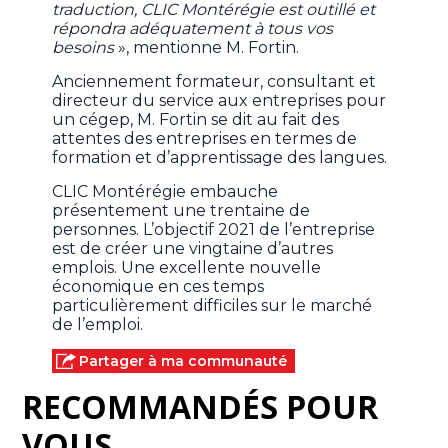
traduction, CLIC Montérégie est outillé et
répondra adéquatement à tous vos
besoins
», mentionne M. Fortin.
Anciennement formateur, consultant et
directeur du service aux entreprises pour
un cégep, M. Fortin se dit au fait des
attentes des entreprises en termes de
formation et d’apprentissage des langues.
CLIC Montérégie embauche
présentement une trentaine de
personnes. L’objectif 2021 de l’entreprise
est de créer une vingtaine d’autres
emplois. Une excellente nouvelle
économique en ces temps
particulièrement difficiles sur le marché
de l’emploi.
Partager à ma communauté
RECOMMANDÉS POUR
VOUS