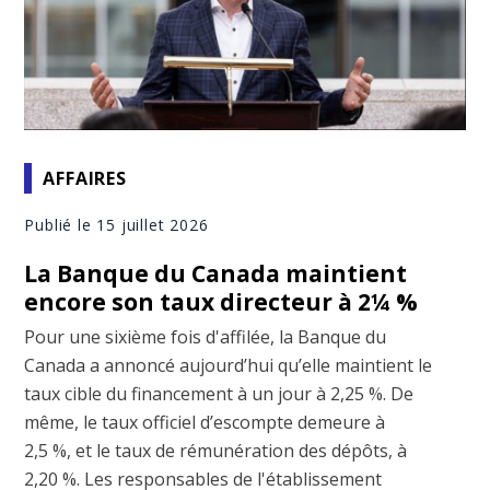
AFFAIRES
Publié le 15 juillet 2026
La Banque du Canada maintient
encore son taux directeur à 2¼ %
Pour une sixième fois d'affilée, la Banque du
Canada a annoncé aujourd’hui qu’elle maintient le
taux cible du financement à un jour à 2,25 %. De
même, le taux officiel d’escompte demeure à
2,5 %, et le taux de rémunération des dépôts, à
2,20 %. Les responsables de l'établissement