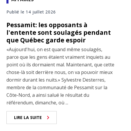
Publié le 14 juillet 2026
Pessamit: les opposants à
l'entente sont soulagés pendant
que Québec garde espoir
«Aujourd'hui, on est quand même soulagés,
parce que les gens étaient vraiment inquiets au
point où ils dormaient mal. Maintenant, que cette
chose-là soit derrière nous, on va pouvoir mieux
dormir durant les nuits.» Sylvestre Desterres,
membre de la communauté de Pessamit sur la
Côte-Nord, a ainsi salué le résultat du
référendum, dimanche, où ...
LIRE LA SUITE