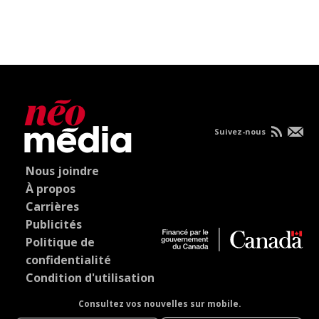
Suivez-nous
Nous joindre
À propos
Carrières
Publicités
Politique de
confidentialité
Condition d'utilisation
Consultez vos nouvelles sur mobile.