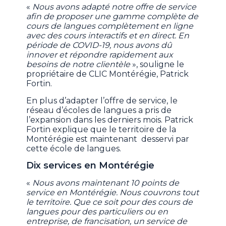
«
Nous avons adapté notre offre de service
afin de proposer une gamme complète de
cours de langues complètement en ligne
avec des cours interactifs et en direct. En
période de COVID-19, nous avons dû
innover et répondre rapidement aux
besoins de notre clientèle
», souligne le
propriétaire de CLIC Montérégie, Patrick
Fortin.
En plus d’adapter l’offre de service, le
réseau d’écoles de langues a pris de
l’expansion dans les derniers mois. Patrick
Fortin explique que le territoire de la
Montérégie est maintenant desservi par
cette école de langues.
Dix services en Montérégie
«
Nous avons maintenant 10 points de
service en Montérégie. Nous couvrons tout
le territoire. Que ce soit pour des cours de
langues pour des particuliers ou en
entreprise, de francisation, un service de