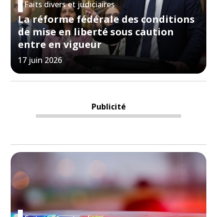
Faits divers et judiciaires
La réforme fédérale des conditions
de mise en liberté sous caution
entre en vigueur
17 juin 2026
Publicité