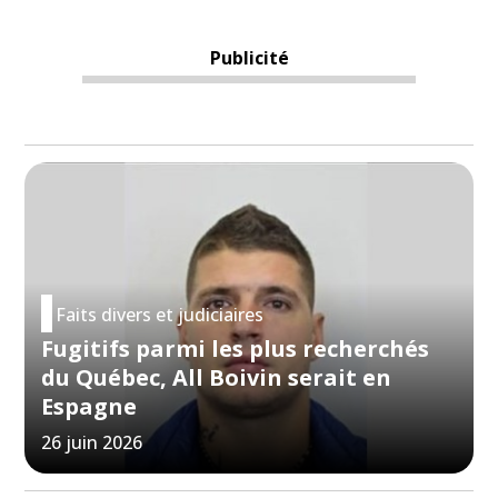
Publicité
Faits divers et judiciaires
Fugitifs parmi les plus recherchés
du Québec, All Boivin serait en
Espagne
26 juin 2026