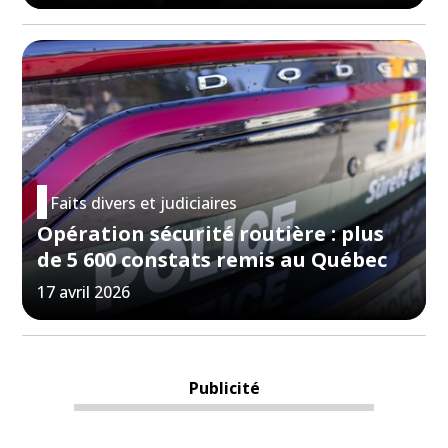
Faits divers et judiciaires
Opération sécurité routière : plus
de 5 600 constats remis au Québec
17 avril 2026
Publicité