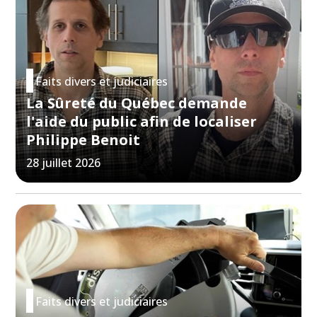
Faits divers et judiciaires
La Sûreté du Québec demande
l'aide du public afin de localiser
Philippe Benoit
28 juillet 2026
Faits divers et judiciaires