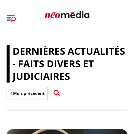
DERNIÈRES ACTUALITÉS
- FAITS DIVERS ET
JUDICIAIRES
Mois précédent