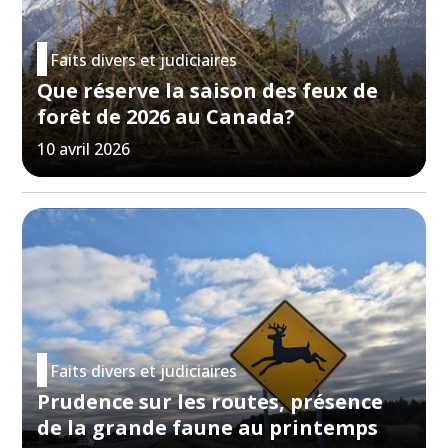
Faits divers et judiciaires
Que réserve la saison des feux de
forêt de 2026 au Canada?
10 avril 2026
Faits divers et judiciaires
Prudence sur les routes, présence
de la grande faune au printemps