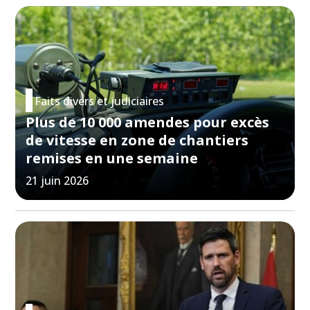
Faits divers et judiciaires
Plus de 10 000 amendes pour excès
de vitesse en zone de chantiers
remises en une semaine
21 juin 2026