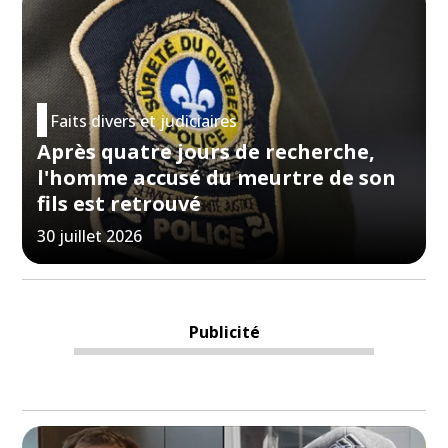
Faits divers et judiciaires
Après quatre jours de recherche,
l'homme accusé du meurtre de son
fils est retrouvé
30 juillet 2026
Publicité