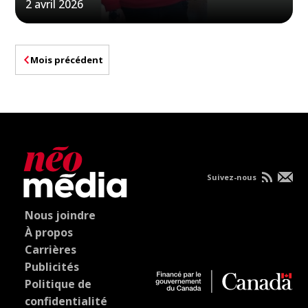
2 avril 2026
Mois précédent
Suivez-nous
Nous joindre
À propos
Carrières
Publicités
Politique de
confidentialité