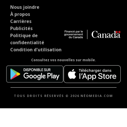
Nous joindre
À propos
Carrières
Publicités
Politique de
confidentialité
Condition d'utilisation
Consultez vos nouvelles sur mobile.
TOUS DROITS RÉSERVÉS © 2026 NÉOMEDIA.COM