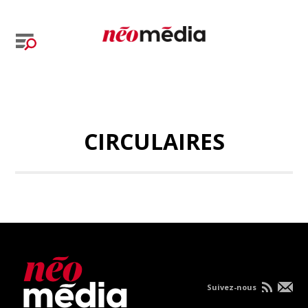
CIRCULAIRES
Suivez-nous