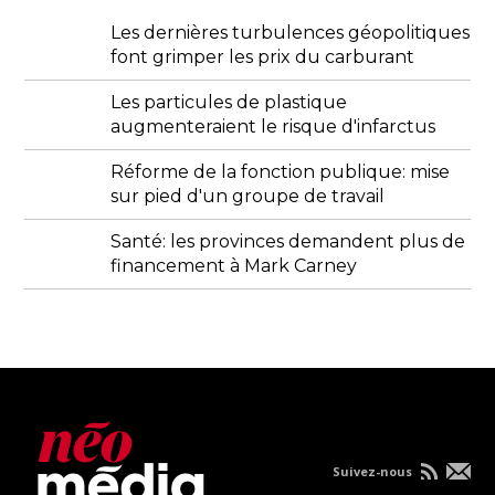
Les dernières turbulences géopolitiques
font grimper les prix du carburant
Les particules de plastique
augmenteraient le risque d'infarctus
Réforme de la fonction publique: mise
sur pied d'un groupe de travail
Santé: les provinces demandent plus de
financement à Mark Carney
Suivez-nous