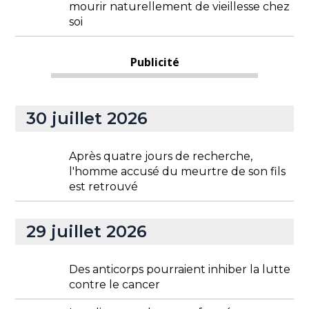
mourir naturellement de vieillesse chez
soi
Publicité
30 juillet 2026
Après quatre jours de recherche,
l'homme accusé du meurtre de son fils
est retrouvé
29 juillet 2026
Des anticorps pourraient inhiber la lutte
contre le cancer