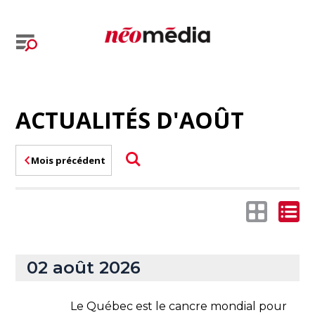
ACTUALITÉS D'AOÛT
Mois précédent
02 août 2026
Le Québec est le cancre mondial pour