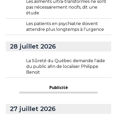
Les aliments ultra-transformés ne sont
pas nécessairement nocifs, dit une
étude
Les patients en psychiatrie doivent
attendre plus longtemps à l'urgence
28 juillet 2026
La Sûreté du Québec demande l'aide
du public afin de localiser Philippe
Benoit
Publicité
27 juillet 2026