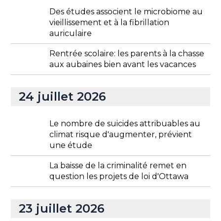
Des études associent le microbiome au
vieillissement et à la fibrillation
auriculaire
Rentrée scolaire: les parents à la chasse
aux aubaines bien avant les vacances
24 juillet 2026
Le nombre de suicides attribuables au
climat risque d'augmenter, prévient
une étude
La baisse de la criminalité remet en
question les projets de loi d'Ottawa
23 juillet 2026