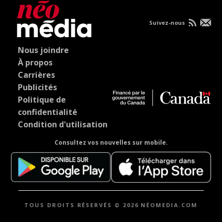
Suivez-nous
Nous joindre
À propos
Carrières
Publicités
Politique de
confidentialité
Condition d'utilisation
Consultez vos nouvelles sur mobile.
TOUS DROITS RÉSERVÉS © 2026 NÉOMEDIA.COM