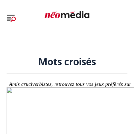
Mots croisés