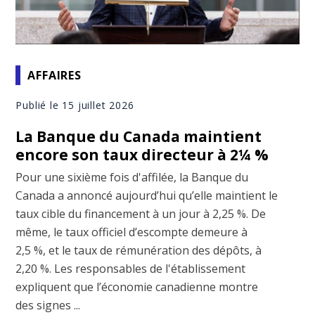
AFFAIRES
Publié le 15 juillet 2026
La Banque du Canada maintient
encore son taux directeur à 2¼ %
Pour une sixième fois d'affilée, la Banque du
Canada a annoncé aujourd’hui qu’elle maintient le
taux cible du financement à un jour à 2,25 %. De
même, le taux officiel d’escompte demeure à
2,5 %, et le taux de rémunération des dépôts, à
2,20 %. Les responsables de l'établissement
expliquent que l’économie canadienne montre
des signes ...