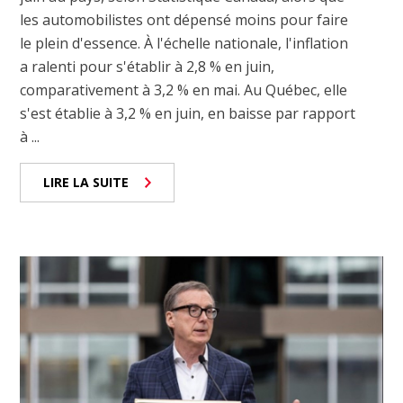
les automobilistes ont dépensé moins pour faire
le plein d'essence. À l'échelle nationale, l'inflation
a ralenti pour s'établir à 2,8 % en juin,
comparativement à 3,2 % en mai. Au Québec, elle
s'est établie à 3,2 % en juin, en baisse par rapport
à ...
LIRE LA SUITE