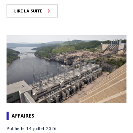
LIRE LA SUITE
AFFAIRES
Publié le 14 juillet 2026