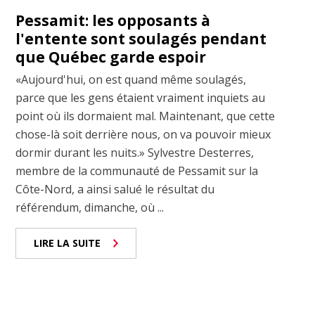
Pessamit: les opposants à
l'entente sont soulagés pendant
que Québec garde espoir
«Aujourd'hui, on est quand même soulagés,
parce que les gens étaient vraiment inquiets au
point où ils dormaient mal. Maintenant, que cette
chose-là soit derrière nous, on va pouvoir mieux
dormir durant les nuits.» Sylvestre Desterres,
membre de la communauté de Pessamit sur la
Côte-Nord, a ainsi salué le résultat du
référendum, dimanche, où ...
LIRE LA SUITE