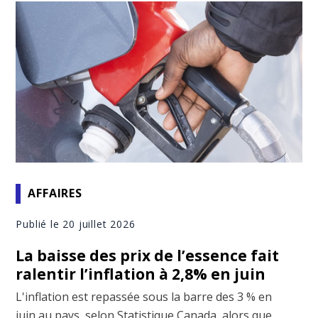
AFFAIRES
Publié le 20 juillet 2026
La baisse des prix de l’essence fait
ralentir l’inflation à 2,8% en juin
L'inflation est repassée sous la barre des 3 % en
juin au pays, selon Statistique Canada, alors que