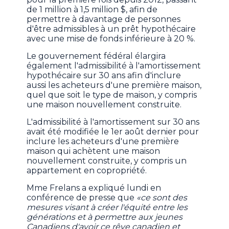
de 1 million à 1,5 million $, afin de
permettre à davantage de personnes
d'être admissibles à un prêt hypothécaire
avec une mise de fonds inférieure à 20 %.
Le gouvernement fédéral élargira
également l'admissibilité à l'amortissement
hypothécaire sur 30 ans afin d'inclure
aussi les acheteurs d'une première maison,
quel que soit le type de maison, y compris
une maison nouvellement construite.
L'admissibilité à l'amortissement sur 30 ans
avait été modifiée le 1er août dernier pour
inclure les acheteurs d'une première
maison qui achètent une maison
nouvellement construite, y compris un
appartement en copropriété.
Mme Frelans a expliqué lundi en
conférence de presse que
«ce sont des
mesures visant à créer l'équité entre les
générations et à permettre aux jeunes
Canadiens d'avoir ce rêve canadien et