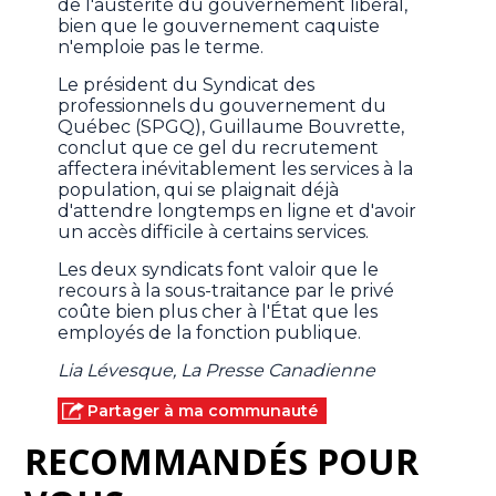
de l'austérité du gouvernement libéral,
bien que le gouvernement caquiste
n'emploie pas le terme.
Le président du Syndicat des
professionnels du gouvernement du
Québec (SPGQ), Guillaume Bouvrette,
conclut que ce gel du recrutement
affectera inévitablement les services à la
population, qui se plaignait déjà
d'attendre longtemps en ligne et d'avoir
un accès difficile à certains services.
Les deux syndicats font valoir que le
recours à la sous-traitance par le privé
coûte bien plus cher à l'État que les
employés de la fonction publique.
Lia Lévesque, La Presse Canadienne
Partager à ma communauté
RECOMMANDÉS POUR