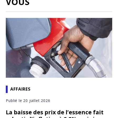
VOUS
AFFAIRES
Publié le 20 juillet 2026
La baisse des prix de l’essence fait