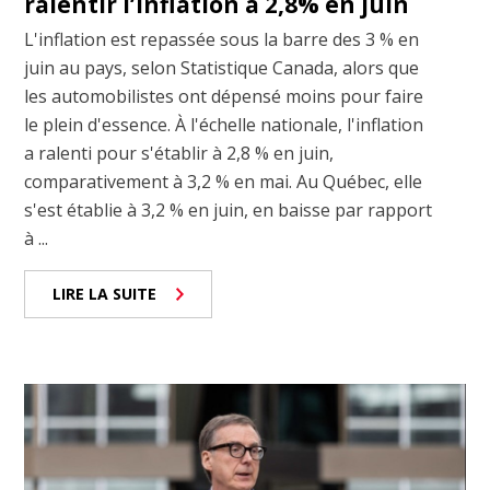
ralentir l’inflation à 2,8% en juin
L'inflation est repassée sous la barre des 3 % en
juin au pays, selon Statistique Canada, alors que
les automobilistes ont dépensé moins pour faire
le plein d'essence. À l'échelle nationale, l'inflation
a ralenti pour s'établir à 2,8 % en juin,
comparativement à 3,2 % en mai. Au Québec, elle
s'est établie à 3,2 % en juin, en baisse par rapport
à ...
LIRE LA SUITE