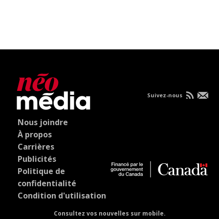
Suivez-nous
Nous joindre
À propos
Carrières
Publicités
Politique de
confidentialité
Condition d'utilisation
Consultez vos nouvelles sur mobile.