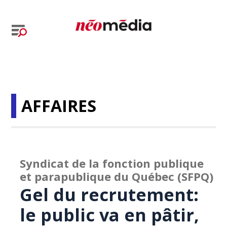
AFFAIRES
Syndicat de la fonction publique
et parapublique du Québec (SFPQ)
Gel du recrutement:
le public va en pâtir,