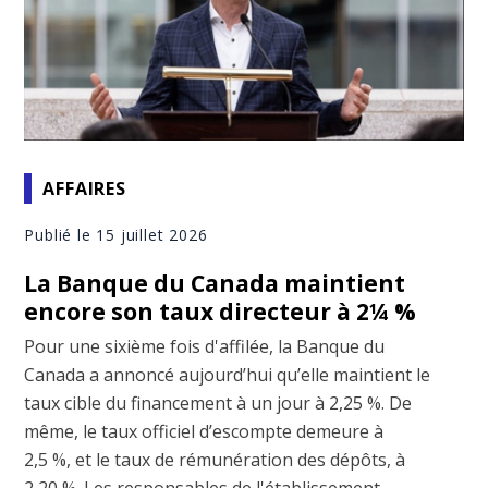
AFFAIRES
Publié le 15 juillet 2026
La Banque du Canada maintient
encore son taux directeur à 2¼ %
Pour une sixième fois d'affilée, la Banque du
Canada a annoncé aujourd’hui qu’elle maintient le
taux cible du financement à un jour à 2,25 %. De
même, le taux officiel d’escompte demeure à
2,5 %, et le taux de rémunération des dépôts, à