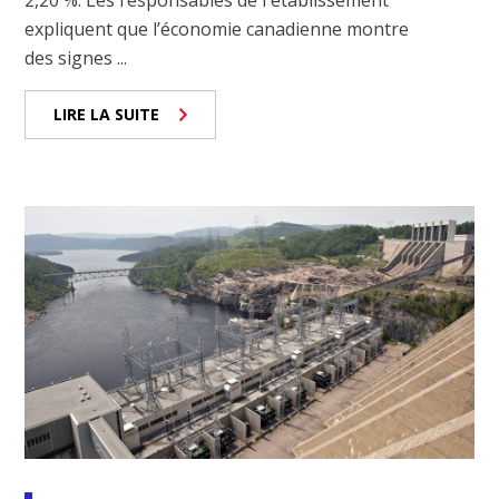
2,20 %. Les responsables de l'établissement
expliquent que l’économie canadienne montre
des signes ...
LIRE LA SUITE