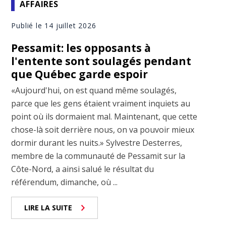
AFFAIRES
Publié le 14 juillet 2026
Pessamit: les opposants à
l'entente sont soulagés pendant
que Québec garde espoir
«Aujourd'hui, on est quand même soulagés,
parce que les gens étaient vraiment inquiets au
point où ils dormaient mal. Maintenant, que cette
chose-là soit derrière nous, on va pouvoir mieux
dormir durant les nuits.» Sylvestre Desterres,
membre de la communauté de Pessamit sur la
Côte-Nord, a ainsi salué le résultat du
référendum, dimanche, où ...
LIRE LA SUITE