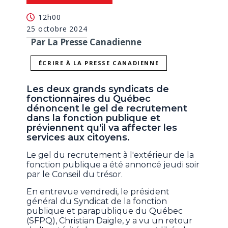
12h00
25 octobre 2024
Par La Presse Canadienne
ÉCRIRE À LA PRESSE CANADIENNE
Les deux grands syndicats de
fonctionnaires du Québec
dénoncent le gel de recrutement
dans la fonction publique et
préviennent qu'il va affecter les
services aux citoyens.
Le gel du recrutement à l'extérieur de la
fonction publique a été annoncé jeudi soir
par le Conseil du trésor.
En entrevue vendredi, le président
général du Syndicat de la fonction
publique et parapublique du Québec
(SFPQ), Christian Daigle, y a vu un retour