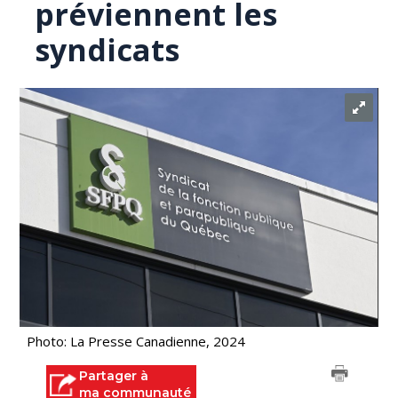
préviennent les
syndicats
Photo: La Presse Canadienne, 2024
Partager à
ma communauté