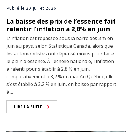
Publié le 20 juillet 2026
La baisse des prix de l’essence fait
ralentir l’inflation à 2,8% en juin
L'inflation est repassée sous la barre des 3 % en
juin au pays, selon Statistique Canada, alors que
les automobilistes ont dépensé moins pour faire
le plein d'essence. À l'échelle nationale, l'inflation
a ralenti pour s'établir à 2,8 % en juin,
comparativement à 3,2 % en mai. Au Québec, elle
s'est établie à 3,2 % en juin, en baisse par rapport
à ...
LIRE LA SUITE