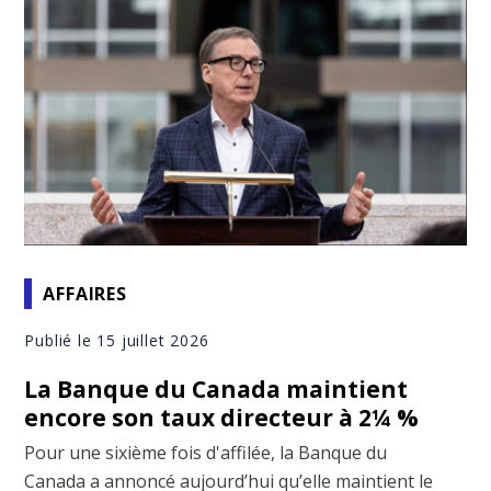
AFFAIRES
Publié le 15 juillet 2026
La Banque du Canada maintient
encore son taux directeur à 2¼ %
Pour une sixième fois d'affilée, la Banque du
Canada a annoncé aujourd’hui qu’elle maintient le