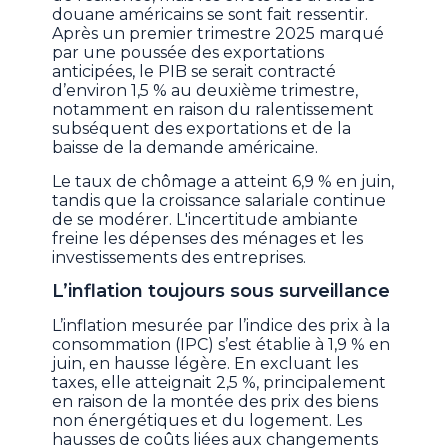
douane américains se sont fait ressentir.
Après un premier trimestre 2025 marqué
par une poussée des exportations
anticipées, le PIB se serait contracté
d’environ 1,5 % au deuxième trimestre,
notamment en raison du ralentissement
subséquent des exportations et de la
baisse de la demande américaine.
Le taux de chômage a atteint 6,9 % en juin,
tandis que la croissance salariale continue
de se modérer. L'incertitude ambiante
freine les dépenses des ménages et les
investissements des entreprises.
L’inflation toujours sous surveillance
L’inflation mesurée par l’indice des prix à la
consommation (IPC) s’est établie à 1,9 % en
juin, en hausse légère. En excluant les
taxes, elle atteignait 2,5 %, principalement
en raison de la montée des prix des biens
non énergétiques et du logement. Les
hausses de coûts liées aux changements