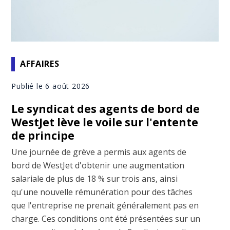
AFFAIRES
Publié le 6 août 2026
Le syndicat des agents de bord de
WestJet lève le voile sur l'entente
de principe
Une journée de grève a permis aux agents de
bord de WestJet d'obtenir une augmentation
salariale de plus de 18 % sur trois ans, ainsi
qu'une nouvelle rémunération pour des tâches
que l'entreprise ne prenait généralement pas en
charge. Ces conditions ont été présentées sur un