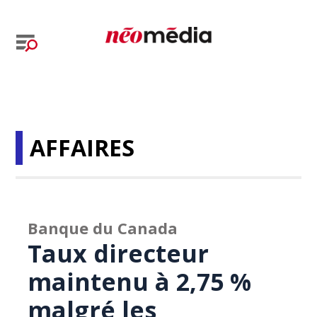
AFFAIRES
Banque du Canada
Taux directeur
maintenu à 2,75 %
malgré les