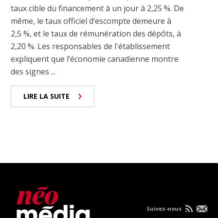
taux cible du financement à un jour à 2,25 %. De
même, le taux officiel d’escompte demeure à
2,5 %, et le taux de rémunération des dépôts, à
2,20 %. Les responsables de l'établissement
expliquent que l’économie canadienne montre
des signes ...
LIRE LA SUITE
Suivez-nous