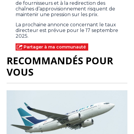
de fournisseurs et à la redirection des
chaînes d’approvisionnement risquent de
maintenir une pression sur les prix.
La prochaine annonce concernant le taux
directeur est prévue pour le 17 septembre
2025.
Partager à ma communauté
RECOMMANDÉS POUR
VOUS