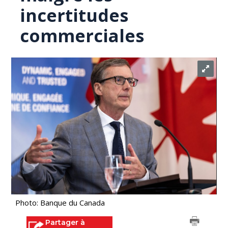
incertitudes
commerciales
Photo: Banque du Canada
Partager à