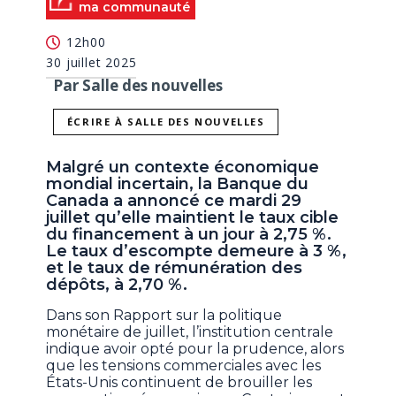
ma communauté
12h00
30 juillet 2025
Par Salle des nouvelles
ÉCRIRE À SALLE DES NOUVELLES
Malgré un contexte économique
mondial incertain, la Banque du
Canada a annoncé ce mardi 29
juillet qu’elle maintient le taux cible
du financement à un jour à 2,75 %.
Le taux d’escompte demeure à 3 %,
et le taux de rémunération des
dépôts, à 2,70 %.
Dans son Rapport sur la politique
monétaire de juillet, l’institution centrale
indique avoir opté pour la prudence, alors
que les tensions commerciales avec les
États-Unis continuent de brouiller les