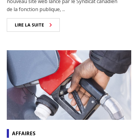
nouveau site web lancé par le Syndicat canadien
de la fonction publique, ...
LIRE LA SUITE
AFFAIRES