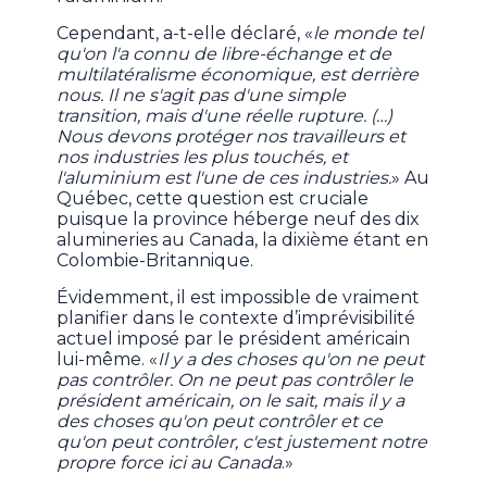
Cependant, a-t-elle déclaré, «
le monde tel
qu'on l'a connu de libre-échange et de
multilatéralisme économique, est derrière
nous. Il ne s'agit pas d'une simple
transition, mais d'une réelle rupture. (…)
Nous devons protéger nos travailleurs et
nos industries les plus touchés, et
l'aluminium est l'une de ces industries.
» Au
Québec, cette question est cruciale
puisque la province héberge neuf des dix
alumineries au Canada, la dixième étant en
Colombie-Britannique.
Évidemment, il est impossible de vraiment
planifier dans le contexte d’imprévisibilité
actuel imposé par le président américain
lui-même. «
Il y a des choses qu'on ne peut
pas contrôler. On ne peut pas contrôler le
président américain, on le sait, mais il y a
des choses qu'on peut contrôler et ce
qu'on peut contrôler, c'est justement notre
propre force ici au Canada
.»