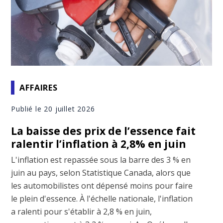
AFFAIRES
Publié le 20 juillet 2026
La baisse des prix de l’essence fait
ralentir l’inflation à 2,8% en juin
L'inflation est repassée sous la barre des 3 % en
juin au pays, selon Statistique Canada, alors que
les automobilistes ont dépensé moins pour faire
le plein d'essence. À l'échelle nationale, l'inflation
a ralenti pour s'établir à 2,8 % en juin,