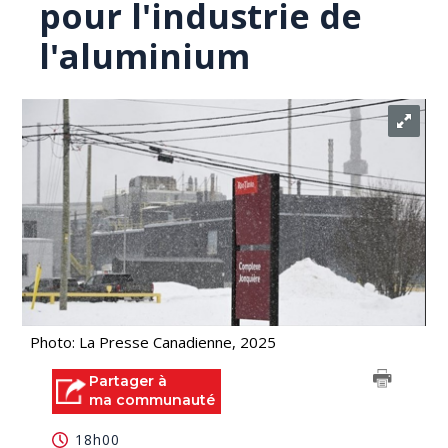
pour l'industrie de
l'aluminium
Photo: La Presse Canadienne, 2025
Partager à
ma communauté
18h00