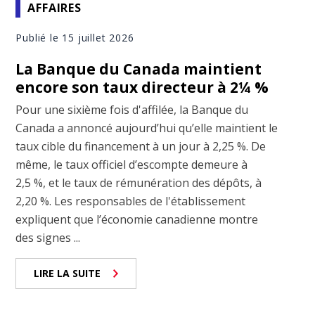
AFFAIRES
Publié le 15 juillet 2026
La Banque du Canada maintient
encore son taux directeur à 2¼ %
Pour une sixième fois d'affilée, la Banque du
Canada a annoncé aujourd’hui qu’elle maintient le
taux cible du financement à un jour à 2,25 %. De
même, le taux officiel d’escompte demeure à
2,5 %, et le taux de rémunération des dépôts, à
2,20 %. Les responsables de l'établissement
expliquent que l’économie canadienne montre
des signes ...
LIRE LA SUITE