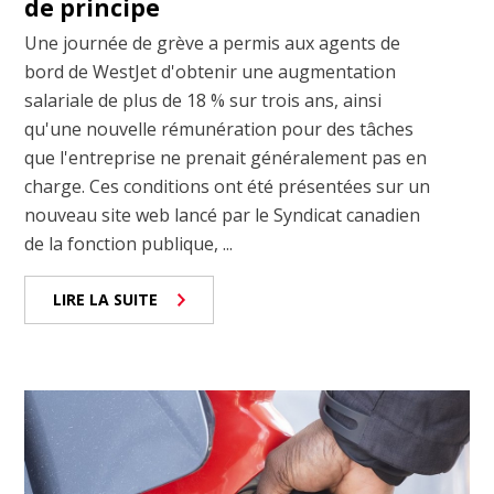
de principe
Une journée de grève a permis aux agents de
bord de WestJet d'obtenir une augmentation
salariale de plus de 18 % sur trois ans, ainsi
qu'une nouvelle rémunération pour des tâches
que l'entreprise ne prenait généralement pas en
charge. Ces conditions ont été présentées sur un
nouveau site web lancé par le Syndicat canadien
de la fonction publique, ...
LIRE LA SUITE