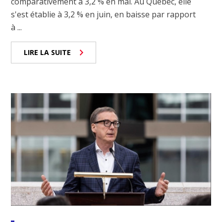
comparativement à 3,2 % en mai. Au Québec, elle
s'est établie à 3,2 % en juin, en baisse par rapport
à ...
LIRE LA SUITE