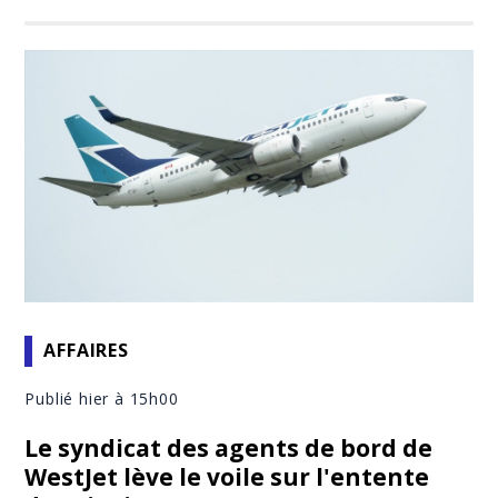
AFFAIRES
Publié hier à 15h00
Le syndicat des agents de bord de
WestJet lève le voile sur l'entente