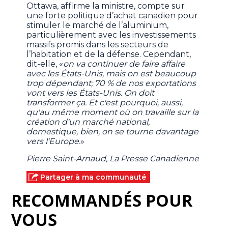
Ottawa, affirme la ministre, compte sur
une forte politique d’achat canadien pour
stimuler le marché de l’aluminium,
particulièrement avec les investissements
massifs promis dans les secteurs de
l’habitation et de la défense. Cependant,
dit-elle, «
on va continuer de faire affaire
avec les États-Unis, mais on est beaucoup
trop dépendant; 70 % de nos exportations
vont vers les États-Unis. On doit
transformer ça. Et c'est pourquoi, aussi,
qu'au même moment où on travaille sur la
création d'un marché national,
domestique, bien, on se tourne davantage
vers l'Europe.
»
Pierre Saint-Arnaud, La Presse Canadienne
Partager à ma communauté
RECOMMANDÉS POUR
VOUS