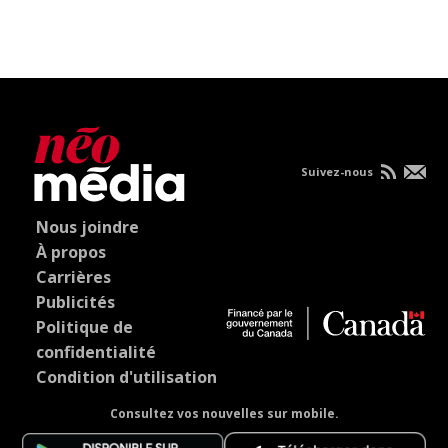
Suivez-nous
Nous joindre
À propos
Carrières
Publicités
Politique de
confidentialité
Condition d'utilisation
Consultez vos nouvelles sur mobile.