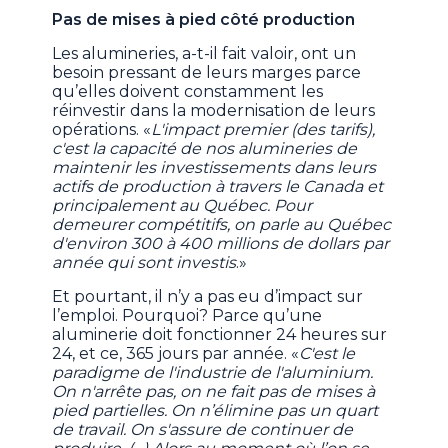
Pas de mises à pied côté production
Les alumineries, a-t-il fait valoir, ont un
besoin pressant de leurs marges parce
qu’elles doivent constamment les
réinvestir dans la modernisation de leurs
opérations. «
L'impact premier (des tarifs),
c'est la capacité de nos alumineries de
maintenir les investissements dans leurs
actifs de production à travers le Canada et
principalement au Québec. Pour
demeurer compétitifs, on parle au Québec
d'environ 300 à 400 millions de dollars par
année qui sont investis
.»
Et pourtant, il n’y a pas eu d’impact sur
l’emploi. Pourquoi? Parce qu’une
aluminerie doit fonctionner 24 heures sur
24, et ce, 365 jours par année. «
C'est le
paradigme de l'industrie de l'aluminium.
On n'arrête pas, on ne fait pas de mises à
pied partielles. On n’élimine pas un quart
de travail. On s'assure de continuer de