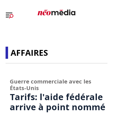
AFFAIRES
Guerre commerciale avec les
États-Unis
Tarifs: l'aide fédérale
arrive à point nommé