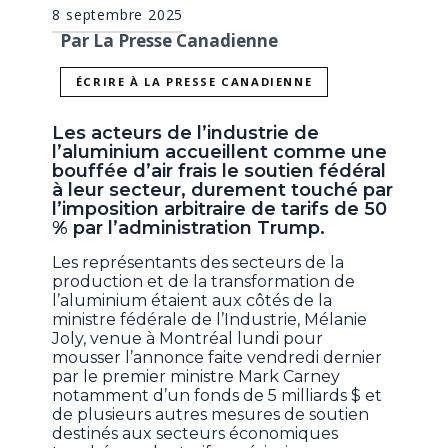
8 septembre 2025
Par La Presse Canadienne
ÉCRIRE À LA PRESSE CANADIENNE
Les acteurs de l’industrie de
l’aluminium accueillent comme une
bouffée d’air frais le soutien fédéral
à leur secteur, durement touché par
l’imposition arbitraire de tarifs de 50
% par l’administration Trump.
Les représentants des secteurs de la
production et de la transformation de
l’aluminium étaient aux côtés de la
ministre fédérale de l’Industrie, Mélanie
Joly, venue à Montréal lundi pour
mousser l’annonce faite vendredi dernier
par le premier ministre Mark Carney
notamment d’un fonds de 5 milliards $ et
de plusieurs autres mesures de soutien
destinés aux secteurs économiques