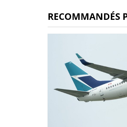
RECOMMANDÉS 