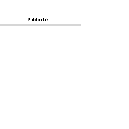
Publicité