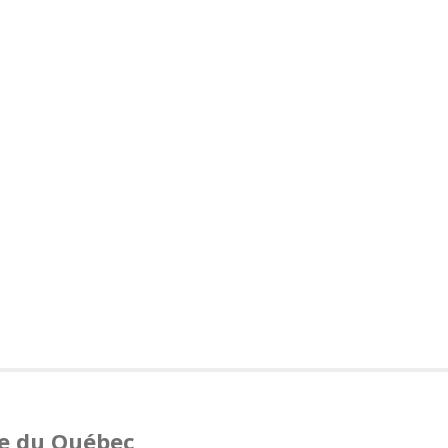
que du Québec