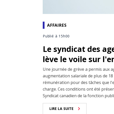
AFFAIRES
Publié à 15h00
Le syndicat des ag
lève le voile sur l'
Une journée de grève a permis aux a
augmentation salariale de plus de 18 
rémunération pour des tâches que l'
charge. Ces conditions ont été prése
Syndicat canadien de la fonction publiq
LIRE LA SUITE