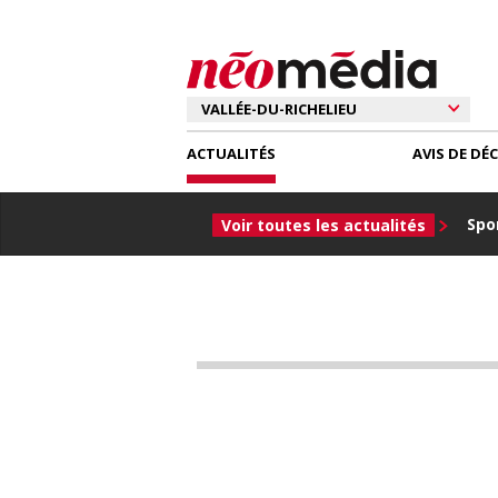
ACTUALITÉS
AVIS DE DÉ
Spor
Voir toutes les actualités