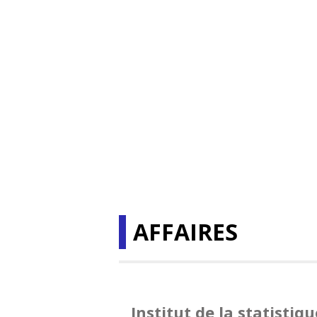
AFFAIRES
Institut de la statisti