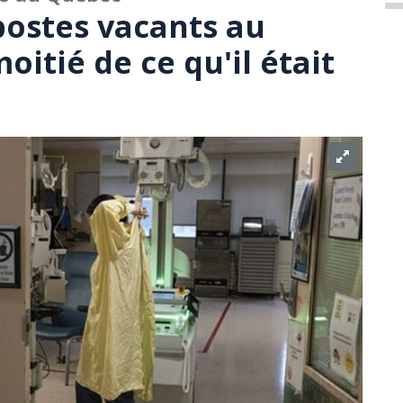
ostes vacants au
oitié de ce qu'il était