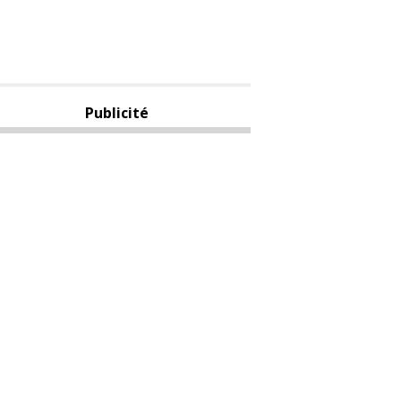
Publicité