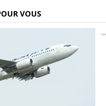
POUR VOUS