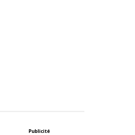
Publicité