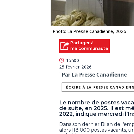
Photo: La Presse Canadienne, 2026
Partager à
ma communauté
15h00
25 février 2026
Par La Presse Canadienne
ÉCRIRE À LA PRESSE CANADIEN
Le nombre de postes vaca
de suite, en 2025. Il est m
2022, indique mercredi l'In
Dans son dernier Bilan de l'empl
alors 118 000 postes vacants, u