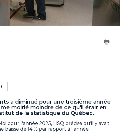
NE
nts a diminué pour une troisième année
ême moitié moindre de ce qu'il était en
stitut de la statistique du Québec.
oi pour l'année 2025, l'ISQ précise qu'il y avait
ne baisse de 14 % par rapport à l'année