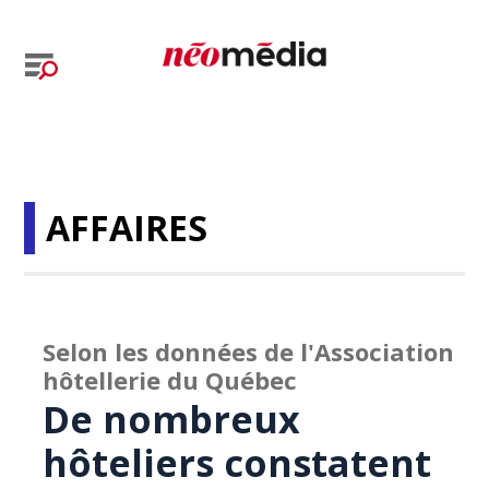
AFFAIRES
Selon les données de l'Association
hôtellerie du Québec
De nombreux
hôteliers constatent