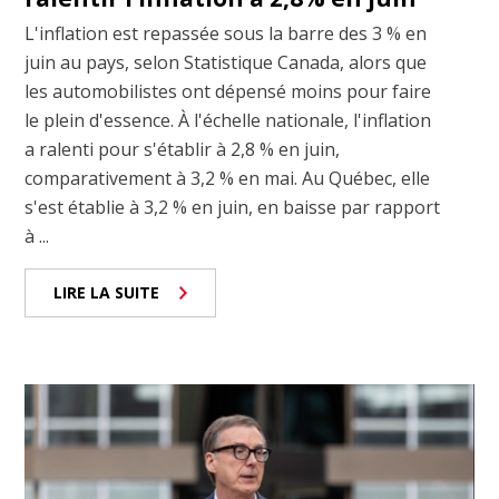
L'inflation est repassée sous la barre des 3 % en
juin au pays, selon Statistique Canada, alors que
les automobilistes ont dépensé moins pour faire
le plein d'essence. À l'échelle nationale, l'inflation
a ralenti pour s'établir à 2,8 % en juin,
comparativement à 3,2 % en mai. Au Québec, elle
s'est établie à 3,2 % en juin, en baisse par rapport
à ...
LIRE LA SUITE