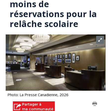
moins de
réservations pour la
relâche scolaire
Photo: La Presse Canadienne, 2026
Partager à
ma communauté