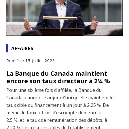
AFFAIRES
Publié le 15 juillet 2026
La Banque du Canada maintient
encore son taux directeur à 2¼ %
Pour une sixième fois d'affilée, la Banque du
Canada a annoncé aujourd’hui qu’elle maintient le
taux cible du financement à un jour à 2,25 %. De
même, le taux officiel d’escompte demeure à
2,5 %, et le taux de rémunération des dépôts, à
2,20 %. Les responsables de l'établissement