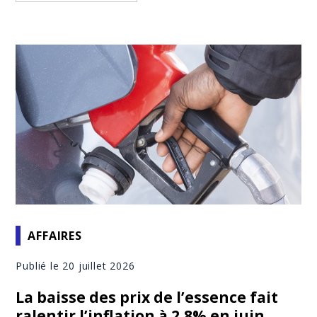
AFFAIRES
Publié le 20 juillet 2026
La baisse des prix de l’essence fait
ralentir l’inflation à 2,8% en juin