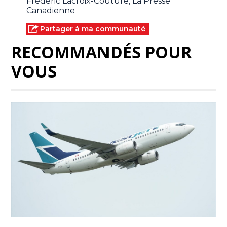
Frédéric Lacroix-Couture, La Presse
Canadienne
Partager à ma communauté
RECOMMANDÉS POUR
VOUS