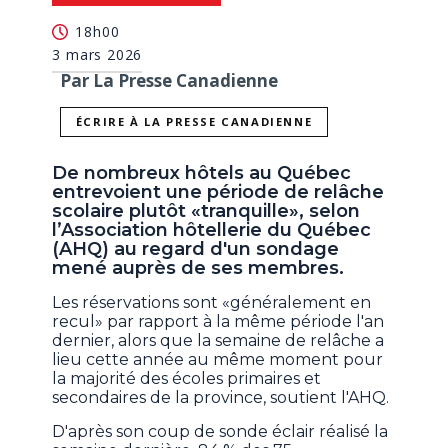
18h00
3 mars 2026
Par La Presse Canadienne
ÉCRIRE À LA PRESSE CANADIENNE
De nombreux hôtels au Québec
entrevoient une période de relâche
scolaire plutôt «tranquille», selon
l’Association hôtellerie du Québec
(AHQ) au regard d'un sondage
mené auprès de ses membres.
Les réservations sont «généralement en
recul» par rapport à la même période l'an
dernier, alors que la semaine de relâche a
lieu cette année au même moment pour
la majorité des écoles primaires et
secondaires de la province, soutient l'AHQ.
D'après son coup de sonde éclair réalisé la