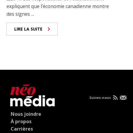
expliquent que l’économie canadienne montre
des signes ...
LIRE LA SUITE
Suivez-nous
Nous joindre
À propos
Carrières