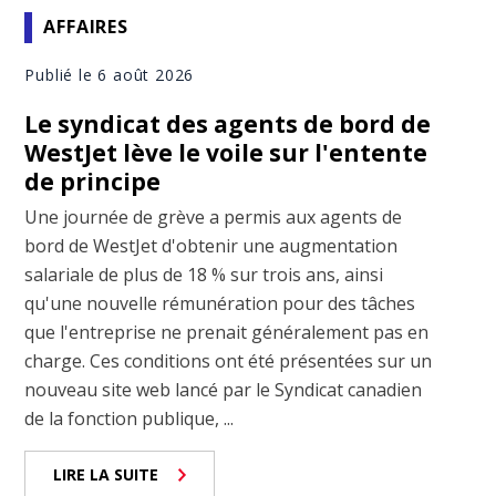
AFFAIRES
Publié le 6 août 2026
Le syndicat des agents de bord de
WestJet lève le voile sur l'entente
de principe
Une journée de grève a permis aux agents de
bord de WestJet d'obtenir une augmentation
salariale de plus de 18 % sur trois ans, ainsi
qu'une nouvelle rémunération pour des tâches
que l'entreprise ne prenait généralement pas en
charge. Ces conditions ont été présentées sur un
nouveau site web lancé par le Syndicat canadien
de la fonction publique, ...
LIRE LA SUITE