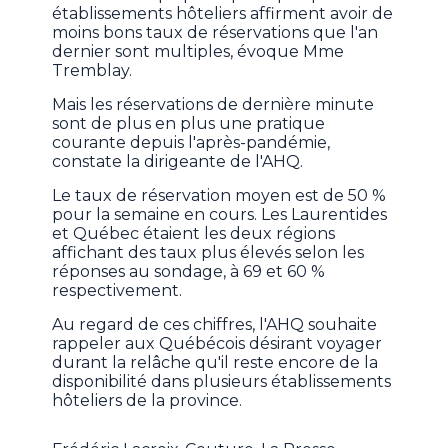
établissements hôteliers affirment avoir de
moins bons taux de réservations que l'an
dernier sont multiples, évoque Mme
Tremblay.
Mais les réservations de dernière minute
sont de plus en plus une pratique
courante depuis l'après-pandémie,
constate la dirigeante de l'AHQ.
Le taux de réservation moyen est de 50 %
pour la semaine en cours. Les Laurentides
et Québec étaient les deux régions
affichant des taux plus élevés selon les
réponses au sondage, à 69 et 60 %
respectivement.
Au regard de ces chiffres, l'AHQ souhaite
rappeler aux Québécois désirant voyager
durant la relâche qu'il reste encore de la
disponibilité dans plusieurs établissements
hôteliers de la province.