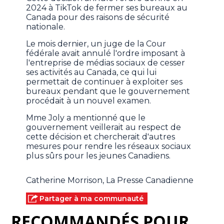
2024 à TikTok de fermer ses bureaux au
Canada pour des raisons de sécurité
nationale.
Le mois dernier, un juge de la Cour
fédérale avait annulé l'ordre imposant à
l'entreprise de médias sociaux de cesser
ses activités au Canada, ce qui lui
permettait de continuer à exploiter ses
bureaux pendant que le gouvernement
procédait à un nouvel examen.
Mme Joly a mentionné que le
gouvernement veillerait au respect de
cette décision et chercherait d'autres
mesures pour rendre les réseaux sociaux
plus sûrs pour les jeunes Canadiens.
Catherine Morrison, La Presse Canadienne
Partager à ma communauté
RECOMMANDÉS POUR