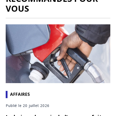
VOUS
AFFAIRES
Publié le 20 juillet 2026