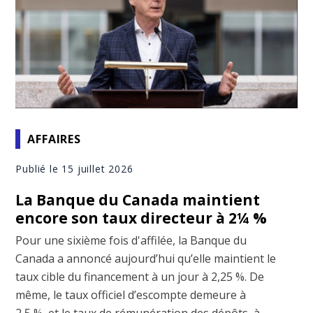
AFFAIRES
Publié le 15 juillet 2026
La Banque du Canada maintient
encore son taux directeur à 2¼ %
Pour une sixième fois d'affilée, la Banque du
Canada a annoncé aujourd’hui qu’elle maintient le
taux cible du financement à un jour à 2,25 %. De
même, le taux officiel d’escompte demeure à