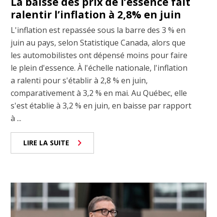
La baisse des prix de l’essence fait
ralentir l’inflation à 2,8% en juin
L'inflation est repassée sous la barre des 3 % en
juin au pays, selon Statistique Canada, alors que
les automobilistes ont dépensé moins pour faire
le plein d'essence. À l'échelle nationale, l'inflation
a ralenti pour s'établir à 2,8 % en juin,
comparativement à 3,2 % en mai. Au Québec, elle
s'est établie à 3,2 % en juin, en baisse par rapport
à ...
LIRE LA SUITE