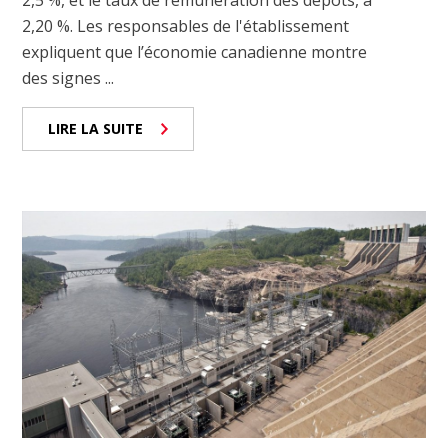
2,5 %, et le taux de rémunération des dépôts, à
2,20 %. Les responsables de l'établissement
expliquent que l’économie canadienne montre
des signes ...
LIRE LA SUITE