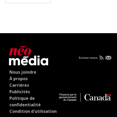
Suivez-nous
Nous joindre
À propos
Carrières
Publicités
Politique de
confidentialité
Condition d'utilisation