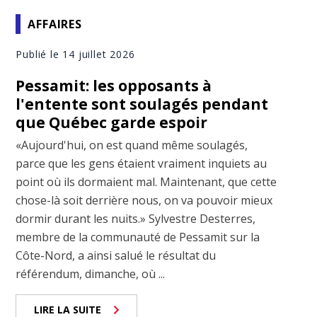
AFFAIRES
Publié le 14 juillet 2026
Pessamit: les opposants à
l'entente sont soulagés pendant
que Québec garde espoir
«Aujourd'hui, on est quand même soulagés,
parce que les gens étaient vraiment inquiets au
point où ils dormaient mal. Maintenant, que cette
chose-là soit derrière nous, on va pouvoir mieux
dormir durant les nuits.» Sylvestre Desterres,
membre de la communauté de Pessamit sur la
Côte-Nord, a ainsi salué le résultat du
référendum, dimanche, où ...
LIRE LA SUITE