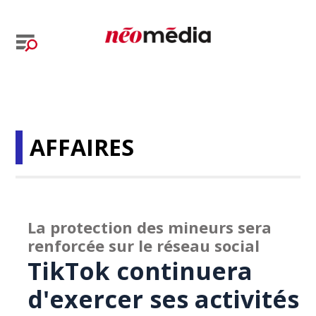
AFFAIRES
La protection des mineurs sera
renforcée sur le réseau social
TikTok continuera
d'exercer ses activités