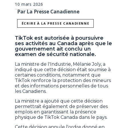
10 mars 2026
Par La Presse Canadienne
ÉCRIRE À LA PRESSE CANADIENNE
TikTok est autorisée à poursuivre
ses activités au Canada après que le
gouvernement ait conclu un
examen de sécurité nationale.
La ministre de l'Industrie, Mélanie Joly, a
indiqué que cette décision était soumise à
certaines conditions, notamment que
TikTok renforce la protection des mineurs
et des informations personnelles de tous
les Canadiens.
La ministre a ajouté que cette décision
permettrait également de préserver des
emplois en garantissant la présence
physique de TikTok Canada dans le pays.
Cette décision annule l'ordre donné en