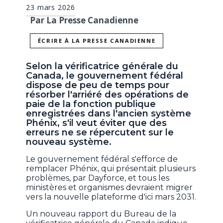
23 mars 2026
Par La Presse Canadienne
ÉCRIRE À LA PRESSE CANADIENNE
Selon la vérificatrice générale du
Canada, le gouvernement fédéral
dispose de peu de temps pour
résorber l'arriéré des opérations de
paie de la fonction publique
enregistrées dans l'ancien système
Phénix, s'il veut éviter que des
erreurs ne se répercutent sur le
nouveau système.
Le gouvernement fédéral s'efforce de
remplacer Phénix, qui présentait plusieurs
problèmes, par Dayforce, et tous les
ministères et organismes devraient migrer
vers la nouvelle plateforme d'ici mars 2031.
Un nouveau rapport du Bureau de la