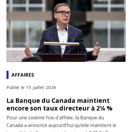
AFFAIRES
Publié le 15 juillet 2026
La Banque du Canada maintient
encore son taux directeur à 2¼ %
Pour une sixième fois d'affilée, la Banque du
Canada a annoncé aujourd’hui qu’elle maintient le