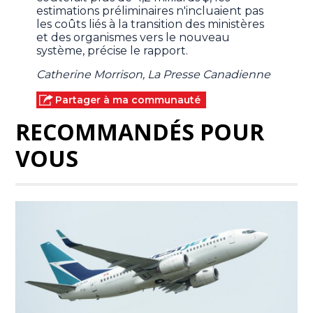
estimations préliminaires n'incluaient pas
les coûts liés à la transition des ministères
et des organismes vers le nouveau
système, précise le rapport.
Catherine Morrison, La Presse Canadienne
Partager à ma communauté
RECOMMANDÉS POUR
VOUS