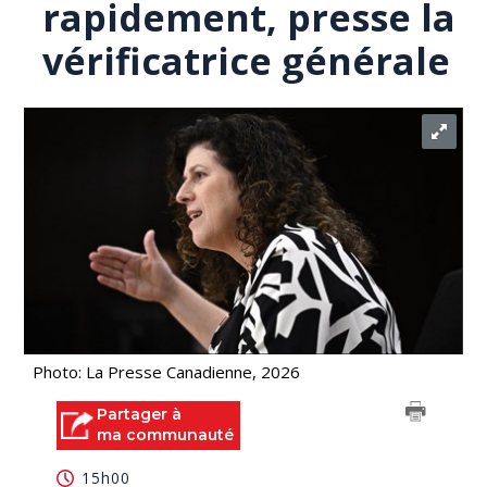
rapidement, presse la
vérificatrice générale
Photo: La Presse Canadienne, 2026
Partager à
ma communauté
15h00