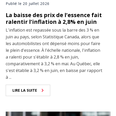
Publié le 20 juillet 2026
La baisse des prix de l’essence fait
ralentir l’inflation à 2,8% en juin
L'inflation est repassée sous la barre des 3 % en
juin au pays, selon Statistique Canada, alors que
les automobilistes ont dépensé moins pour faire
le plein d'essence. À l'échelle nationale, l'inflation
a ralenti pour s'établir à 2,8 % en juin,
comparativement à 3,2 % en mai. Au Québec, elle
s'est établie à 3,2 % en juin, en baisse par rapport
à ...
LIRE LA SUITE