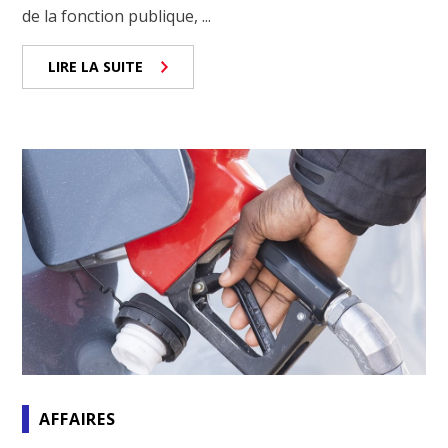
de la fonction publique, ...
LIRE LA SUITE
AFFAIRES