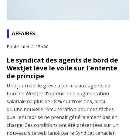
AFFAIRES
Publié hier à 15h00
Le syndicat des agents de bord de
WestJet lève le voile sur l'entente
de principe
Une journée de grève a permis aux agents de
bord de WestJet d'obtenir une augmentation
salariale de plus de 18 % sur trois ans, ainsi
qu'une nouvelle rémunération pour des tâches
que l'entreprise ne prenait généralement pas en
charge. Ces conditions ont été présentées sur un
nouveau site web lancé par le Syndicat canadien