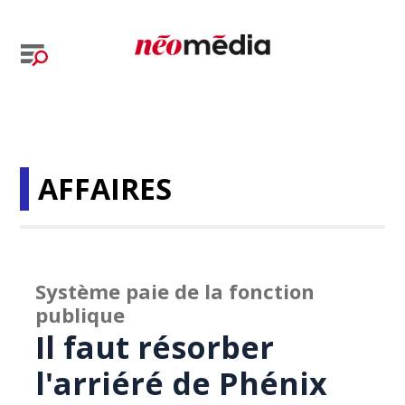
AFFAIRES
Système paie de la fonction
publique
Il faut résorber
l'arriéré de Phénix