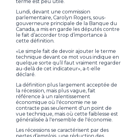
terme est peu utile.
Lundi, devant une commission
parlementaire, Carolyn Rogers, sous-
gouverneure principale de la Banque du
Canada, a mis en garde les députés contre
le fait d’accorder trop d’importance à
cette définition.
«Le simple fait de devoir ajouter le terme
technique devant ce mot vous indique en
quelque sorte qu’il faut vraiment regarder
au-delà de cet indicateur», a-t-elle
déclaré.
La définition plus largement acceptée de
la récession, mais plus vague, fait
référence à un ralentissement
économique où l'économie ne se
contracte pas seulement d'un point de
vue technique, mais où cette faiblesse est
généralisée à l'ensemble de l'économie.
Les récessions se caractérisent par des
pertes d’emplois, une réduction des