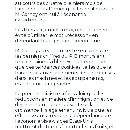
au cours des quatre premiers mois de
l’année pour affirmer que les politiques de
M. Carney ont nui à l’économie
canadienne.
Les libéraux, quant à eux, ont largement
évité d’utiliser le mot «récession» en
défendant leur gestion économique.
M. Carney a reconnu cette semaine que
les derniers chiffres du PIB montraient
une certaine «faiblesse», tout en notant
que des tendances positives, telles que la
hausse des investissements des entreprises
dans les machines et les équipements,
étaient encourageantes.
Le premier ministre a fait valoir que les
réductions en matière d’immigration et de
dépenses publiques pèsent sur la
croissance. Il a également indiqué que les
efforts visant à réduire la dépendance de
l’économie vis-à-vis des États-Unis
mettront du temps à porter leurs fruits, et