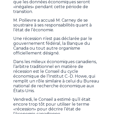
que les données économiques seront
«inégales» pendant cette période de
transition.
M. Poilievre a accusé M. Carney de se
soustraire à ses responsabilités quant à
l’état de l’économie.
Une récession n’est pas déclarée par le
gouvernement fédéral, la Banque du
Canada ou tout autre organisme
officiellement désigné.
Dans les milieux économiques canadiens,
l’arbitre traditionnel en matière de
récession est le Conseil du cycle
économique de l’Institut C.-D. Howe, qui
remplit un rôle similaire à celui du Bureau
national de recherche économique aux
États-Unis.
Vendredi, le Conseil a estimé qu’il était
encore trop tôt pour utiliser le terme
«récession» pour décrire l’état de
l’économie canadienne.