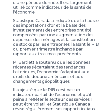
d'une période donnée. Il est largement
utilisé comme indicateur de la santé de
l'économie.
Statistique Canada a indiqué que la hausse
des importations d'or et la baisse des
investissements des entreprises ont été
compensées par une augmentation des
dépenses des ménages et la constitution
de stocks par les entreprises, laissant le PIB
du premier trimestre inchangé par
rapport aux trois mois précédents.
M. Bartlett a soutenu que les données
récentes s'écartaient des tendances
historiques, l'économie s'adaptant aux
droits de douane américains et aux
changements géopolitiques.
Il a ajouté que le PIB n'est pas un
indicateur parfait de l'économie et qu'il
peine à refléter le secteur des services. Il
peut être volatil, et Statistique Canada
révise régulièrement ses rapports initiaux