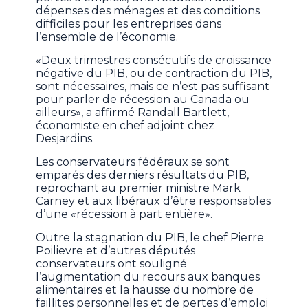
dépenses des ménages et des conditions
difficiles pour les entreprises dans
l’ensemble de l’économie.
«Deux trimestres consécutifs de croissance
négative du PIB, ou de contraction du PIB,
sont nécessaires, mais ce n’est pas suffisant
pour parler de récession au Canada ou
ailleurs», a affirmé Randall Bartlett,
économiste en chef adjoint chez
Desjardins.
Les conservateurs fédéraux se sont
emparés des derniers résultats du PIB,
reprochant au premier ministre Mark
Carney et aux libéraux d’être responsables
d’une «récession à part entière».
Outre la stagnation du PIB, le chef Pierre
Poilievre et d’autres députés
conservateurs ont souligné
l’augmentation du recours aux banques
alimentaires et la hausse du nombre de
faillites personnelles et de pertes d’emploi