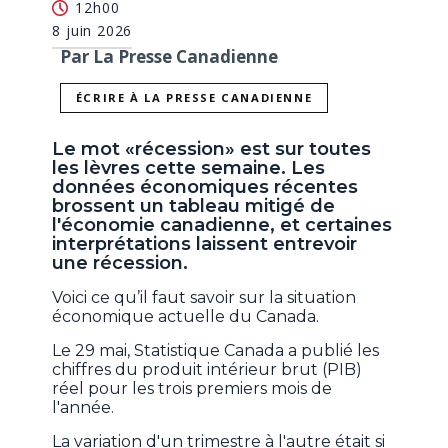
12h00
8 juin 2026
Par La Presse Canadienne
ÉCRIRE À LA PRESSE CANADIENNE
Le mot «récession» est sur toutes
les lèvres cette semaine. Les
données économiques récentes
brossent un tableau mitigé de
l'économie canadienne, et certaines
interprétations laissent entrevoir
une récession.
Voici ce qu’il faut savoir sur la situation
économique actuelle du Canada.
Le 29 mai, Statistique Canada a publié les
chiffres du produit intérieur brut (PIB)
réel pour les trois premiers mois de
l'année.
La variation d'un trimestre à l'autre était si