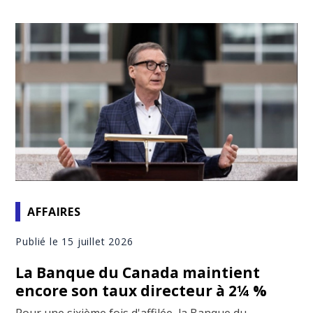
AFFAIRES
Publié le 15 juillet 2026
La Banque du Canada maintient
encore son taux directeur à 2¼ %