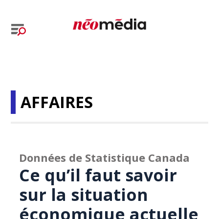
AFFAIRES
Données de Statistique Canada
Ce qu’il faut savoir
sur la situation
économique actuelle