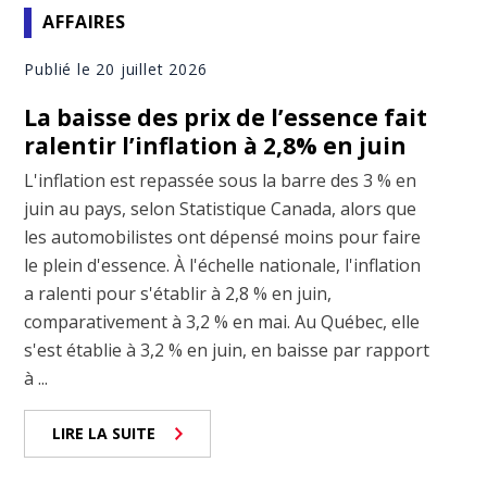
AFFAIRES
Publié le 20 juillet 2026
La baisse des prix de l’essence fait
ralentir l’inflation à 2,8% en juin
L'inflation est repassée sous la barre des 3 % en
juin au pays, selon Statistique Canada, alors que
les automobilistes ont dépensé moins pour faire
le plein d'essence. À l'échelle nationale, l'inflation
a ralenti pour s'établir à 2,8 % en juin,
comparativement à 3,2 % en mai. Au Québec, elle
s'est établie à 3,2 % en juin, en baisse par rapport
à ...
LIRE LA SUITE