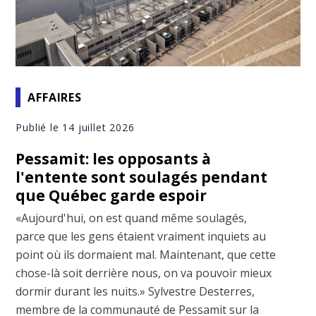
AFFAIRES
Publié le 14 juillet 2026
Pessamit: les opposants à
l'entente sont soulagés pendant
que Québec garde espoir
«Aujourd'hui, on est quand même soulagés,
parce que les gens étaient vraiment inquiets au
point où ils dormaient mal. Maintenant, que cette
chose-là soit derrière nous, on va pouvoir mieux
dormir durant les nuits.» Sylvestre Desterres,
membre de la communauté de Pessamit sur la