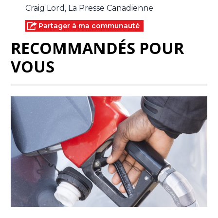
Craig Lord, La Presse Canadienne
Partager à ma communauté
RECOMMANDÉS POUR
VOUS