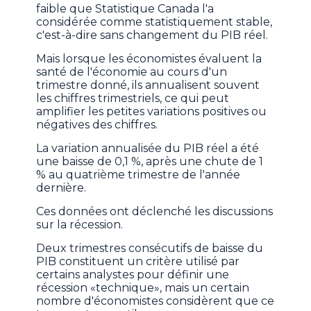
faible que Statistique Canada l'a
considérée comme statistiquement stable,
c'est-à-dire sans changement du PIB réel.
Mais lorsque les économistes évaluent la
santé de l'économie au cours d'un
trimestre donné, ils annualisent souvent
les chiffres trimestriels, ce qui peut
amplifier les petites variations positives ou
négatives des chiffres.
La variation annualisée du PIB réel a été
une baisse de 0,1 %, après une chute de 1
% au quatrième trimestre de l'année
dernière.
Ces données ont déclenché les discussions
sur la récession.
Deux trimestres consécutifs de baisse du
PIB constituent un critère utilisé par
certains analystes pour définir une
récession «technique», mais un certain
nombre d'économistes considèrent que ce