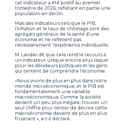
cet indicateur a été positif au premier
trimestre de 2026, reflétant en partie une
population en déclin.
Mais des indicateurs tels que le PIB,
l’inflation et le taux de chômage sont des
agrégats généraux de la santé d’une
économie et ne reflètent pas
nécessairement l’expérience individuelle.
M. Lander dit que cela rend le recours à
un indicateur unique encore plus risqué
pour les décideurs politiques et les gens
qui tentent de comprendre l'économie.
«Nous vivons de plus en plus dans notre
monde microéconomique, et le PIB est
fondamentalement une variable
macroéconomique. Comme la société
devient un peu plus inégale, trouver un
seul chiffre pour tenter de décrire cette
macroéconomie devient de plus en plus
frustrant », a-t-il déclaré.