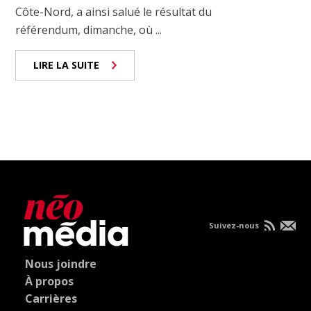
Côte-Nord, a ainsi salué le résultat du
référendum, dimanche, où ...
LIRE LA SUITE
Suivez-nous
Nous joindre
À propos
Carrières