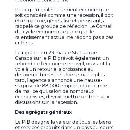
Pour qu'un ralentissement économique
soit considéré comme une récession, il doit
être marqué, généralisé et persistant, a
rappelé ce groupe de réflexion. Le Conseil
du cycle économique juge que le
ralentissement actuel ne répond pas à ces
critères.
Le rapport du 29 mai de Statistique
Canada sur le PIB prévoit également un
rebond de l'économie en avril, ouvrant la
voie à un retour à la croissance au
deuxième trimestre. Une semaine plus
tard, l'agence a annoncé une hausse-
surprise de 88 000 emplois pour le mois
de mai, ce qui, selon de nombreux
économistes, devrait mettre un frein aux
discussions sur la récession.
Des agrégats généraux
Le PIB désigne la valeur de tous les biens
et services produits dans un pays au cours