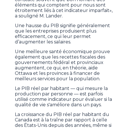
éléments qui comptent pour nous sont
étroitement liés à cet indicateur imparfait»,
a souligné M. Lander.
Une hausse du PIB signifie généralement
que les entreprises produisent plus
efficacement, ce qui leur permet
d’augmenter les salaires.
Une meilleure santé économique prouve
également que les recettes fiscales des
gouvernements fédéral et provinciaux
augmentent, ce qui, en théorie, aide
Ottawa et les provinces à financer de
meilleurs services pour la population.
Le PIB réel par habitant — qui mesure la
production par personne — est parfois
utilisé comme indicateur pour évaluer si la
qualité de vie s'améliore dans un pays.
La croissance du PIB réel par habitant du
Canada est à la traîne par rapport à celle
des États-Unis depuis des années, même si