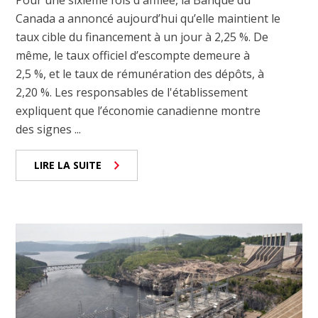
Pour une sixième fois d'affilée, la Banque du
Canada a annoncé aujourd’hui qu’elle maintient le
taux cible du financement à un jour à 2,25 %. De
même, le taux officiel d’escompte demeure à
2,5 %, et le taux de rémunération des dépôts, à
2,20 %. Les responsables de l'établissement
expliquent que l’économie canadienne montre
des signes ...
LIRE LA SUITE