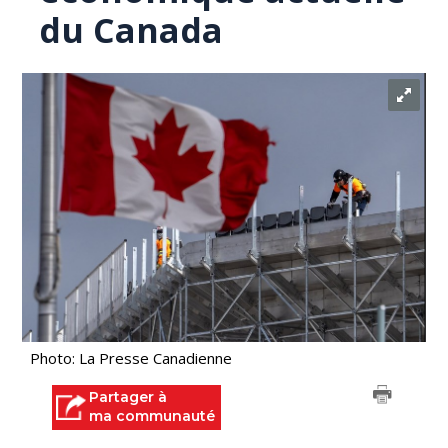
du Canada
Photo: La Presse Canadienne
Partager à
ma communauté