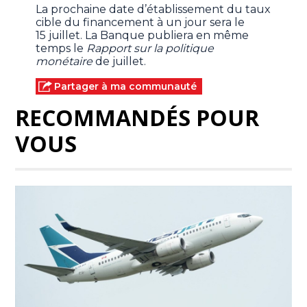
La prochaine date d’établissement du taux
cible du financement à un jour sera le
15 juillet. La Banque publiera en même
temps le
Rapport sur la politique
monétaire
de juillet.
Partager à ma communauté
RECOMMANDÉS POUR
VOUS