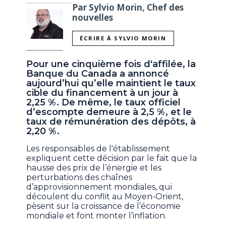
Par Sylvio Morin, Chef des
nouvelles
ÉCRIRE À SYLVIO MORIN
Pour une cinquième fois d'affilée, la
Banque du Canada a annoncé
aujourd’hui qu’elle maintient le taux
cible du financement à un jour à
2,25 %. De même, le taux officiel
d’escompte demeure à 2,5 %, et le
taux de rémunération des dépôts, à
2,20 %.
Les responsables de l'établissement
expliquent cette décision par le fait que la
hausse des prix de l’énergie et les
perturbations des chaînes
d’approvisionnement mondiales, qui
découlent du conflit au Moyen-Orient,
pèsent sur la croissance de l’économie
mondiale et font monter l’inflation.