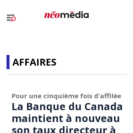
AFFAIRES
Pour une cinquième fois d'affilée
La Banque du Canada
maintient à nouveau
son taux directeur à