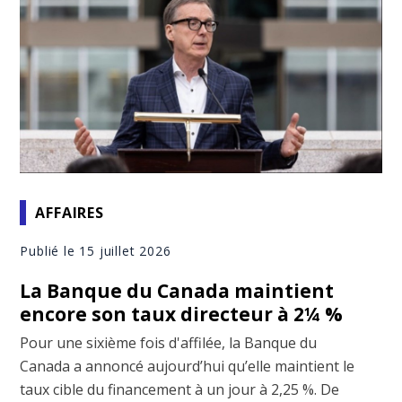
AFFAIRES
Publié le 15 juillet 2026
La Banque du Canada maintient
encore son taux directeur à 2¼ %
Pour une sixième fois d'affilée, la Banque du
Canada a annoncé aujourd’hui qu’elle maintient le
taux cible du financement à un jour à 2,25 %. De