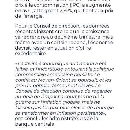
prix à la consommation (IPC) a augmenté
en avril, atteignant 2,8 %, qui tient aux prix
de l’énergie,
Pour le Conseil de direction, les données
récentes laissent croire que la croissance
va reprendre au deuxième trimestre, mais
même avec un certain rebond, l’économie
devrait rester en situation d’offre
excédentaire.
«
L’activité économique au Canada a été
faible, et l’incertitude entourant la politique
commerciale américaine persiste. Le
conflit au Moyen-Orient se poursuit, et les
prix du pétrole demeurent élevés. Le
Conseil de direction continue de regarder
au-delà de l’impact à court terme de la
guerre sur l’inflation globale, mais ne
laissera pas les prix plus élevés de l’énergie
se transformer en inflation persistante
»,
ont conclu les administrateurs de la
banque centrale