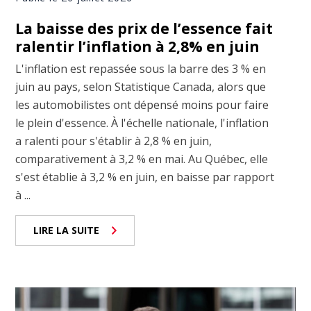
La baisse des prix de l’essence fait
ralentir l’inflation à 2,8% en juin
L'inflation est repassée sous la barre des 3 % en
juin au pays, selon Statistique Canada, alors que
les automobilistes ont dépensé moins pour faire
le plein d'essence. À l'échelle nationale, l'inflation
a ralenti pour s'établir à 2,8 % en juin,
comparativement à 3,2 % en mai. Au Québec, elle
s'est établie à 3,2 % en juin, en baisse par rapport
à ...
LIRE LA SUITE