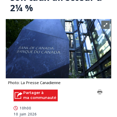
2¼ %
Photo: La Presse Canadienne
Partager à
ma communauté
10h00
10 juin 2026