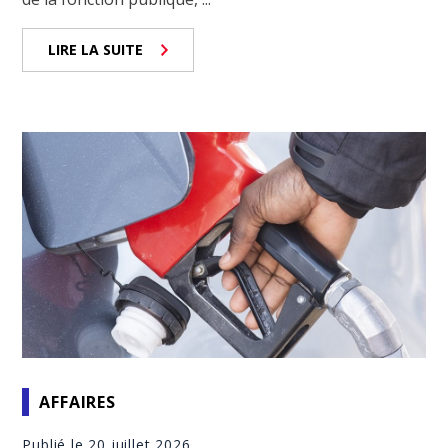
LIRE LA SUITE
AFFAIRES
Publié le 20 juillet 2026