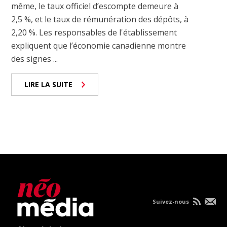
même, le taux officiel d’escompte demeure à
2,5 %, et le taux de rémunération des dépôts, à
2,20 %. Les responsables de l'établissement
expliquent que l’économie canadienne montre
des signes ...
LIRE LA SUITE
Suivez-nous