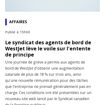
AFFAIRES
Publié à 15h00
Le syndicat des agents de bord de
WestJet lève le voile sur l'entente
de principe
Une journée de grève a permis aux agents de
bord de WestJet d'obtenir une augmentation
salariale de plus de 18 % sur trois ans, ainsi
qu'une nouvelle rémunération pour des tâches
que l'entreprise ne prenait généralement pas en
charge. Ces conditions ont été présentées sur un
nouveau site web lancé par le Syndicat canadien
de la fonction publique, ...