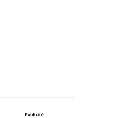
Publicité