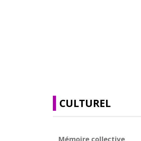
CULTUREL
Mémoire collective