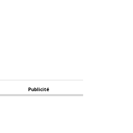
Publicité