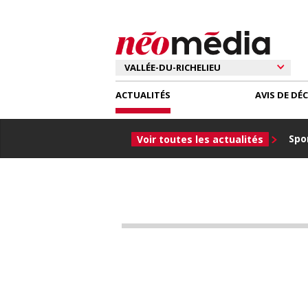
ACTUALITÉS
AVIS DE DÉ
Spor
Voir toutes les actualités