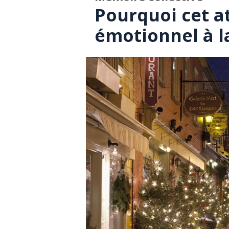
Pourquoi cet 
émotionnel à l