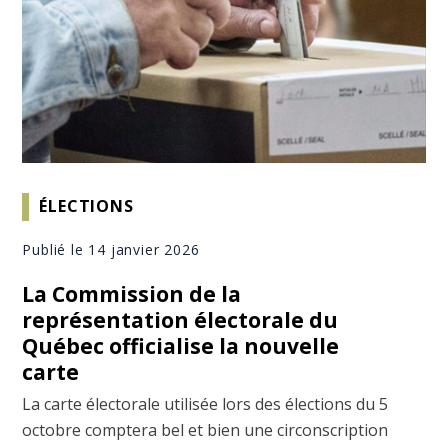
ÉLECTIONS
Publié le 14 janvier 2026
La Commission de la
représentation électorale du
Québec officialise la nouvelle
carte
La carte électorale utilisée lors des élections du 5
octobre comptera bel et bien une circonscription