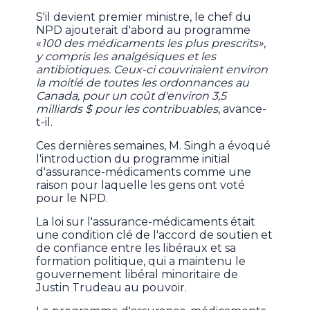
S'il devient premier ministre, le chef du
NPD ajouterait d'abord au programme
«
100 des médicaments les plus prescrits»,
y compris les analgésiques et les
antibiotiques. Ceux-ci couvriraient environ
la moitié de toutes les ordonnances au
Canada, pour un coût d'environ 3,5
milliards $ pour les contribuables
, avance-
t-il.
Ces dernières semaines, M. Singh a évoqué
l'introduction du programme initial
d'assurance-médicaments comme une
raison pour laquelle les gens ont voté
pour le NPD.
La loi sur l'assurance-médicaments était
une condition clé de l'accord de soutien et
de confiance entre les libéraux et sa
formation politique, qui a maintenu le
gouvernement libéral minoritaire de
Justin Trudeau au pouvoir.