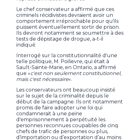
Le chef conservateur a affirmé que ces
criminels récidivistes devraient avoir un
comportement irréprochable pour qu'ils
puissent éventuellement sortir de prison.
Ils devront notamment se soumettre à des
tests de dépistage de drogue, a-t-il
indiqué.
Interrogé sur la constitutionnalité d'une
telle politique, M. Poilievre, qui était à
Sault-Sainte-Marie, en Ontario, a affirmé
que «
c'est non seulement constitutionnel,
mais c'est nécessaire
».
Les conservateurs ont beaucoup insisté
sur le sujet de la criminalité depuis le
début de la campagne. Ils ont notamment
promis de faire adopter une loi qui
condamnerait à une peine
d'emprisonnement à perpétuité les
personnes reconnues coupables de cinq
chefs de trafic de personnes ou plus,
d’importation ou d’exportation d’au moins