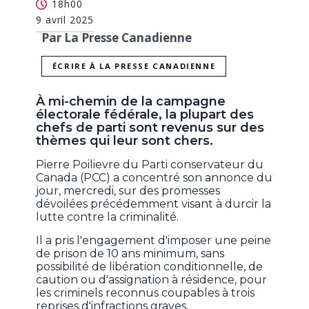
18h00
9 avril 2025
Par La Presse Canadienne
ÉCRIRE À LA PRESSE CANADIENNE
À mi-chemin de la campagne
électorale fédérale, la plupart des
chefs de parti sont revenus sur des
thèmes qui leur sont chers.
Pierre Poilievre du Parti conservateur du
Canada (PCC) a concentré son annonce du
jour, mercredi, sur des promesses
dévoilées précédemment visant à durcir la
lutte contre la criminalité.
Il a pris l'engagement d'imposer une peine
de prison de 10 ans minimum, sans
possibilité de libération conditionnelle, de
caution ou d'assignation à résidence, pour
les criminels reconnus coupables à trois
reprises d'infractions graves.