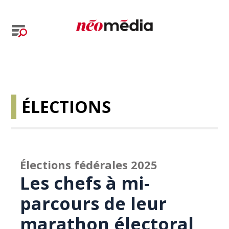
ÉLECTIONS
Élections fédérales 2025
Les chefs à mi-
parcours de leur
marathon électoral