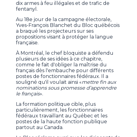
dix armes à feu illégales et de trafic de
fentanyl.
Au 18e jour de la campagne électorale,
Yves-François Blanchet du Bloc québécois
a braqué les projecteurs sur ses
propositions visant à protéger la langue
française.
À Montréal, le chef bloquiste a défendu
plusieurs de ses idées à ce chapitre,
comme le fait d'obliger la maîtrise du
français dès l'embauche pour différents
postes de fonctionnaires fédéraux. Il a
souligné qu'il voulait ainsi «
mettre fin aux
nominations sous promesse d’apprendre
le français
».
La formation politique cible, plus
particulièrement, les fonctionnaires
fédéraux travaillant au Québec et les
postes de la haute fonction publique
partout au Canada.