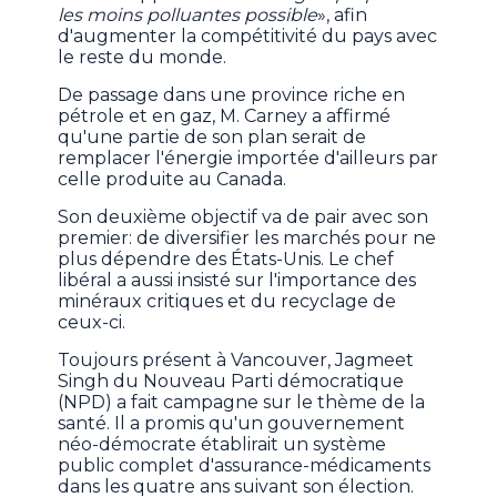
les moins polluantes possible
», afin
d'augmenter la compétitivité du pays avec
le reste du monde.
De passage dans une province riche en
pétrole et en gaz, M. Carney a affirmé
qu'une partie de son plan serait de
remplacer l'énergie importée d'ailleurs par
celle produite au Canada.
Son deuxième objectif va de pair avec son
premier: de diversifier les marchés pour ne
plus dépendre des États-Unis. Le chef
libéral a aussi insisté sur l'importance des
minéraux critiques et du recyclage de
ceux-ci.
Toujours présent à Vancouver, Jagmeet
Singh du Nouveau Parti démocratique
(NPD) a fait campagne sur le thème de la
santé. Il a promis qu'un gouvernement
néo-démocrate établirait un système
public complet d'assurance-médicaments
dans les quatre ans suivant son élection.