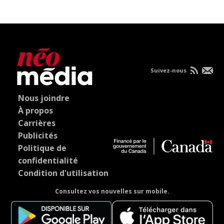
Suivez-nous
Nous joindre
À propos
Carrières
Publicités
Politique de
confidentialité
Condition d'utilisation
Consultez vos nouvelles sur mobile.