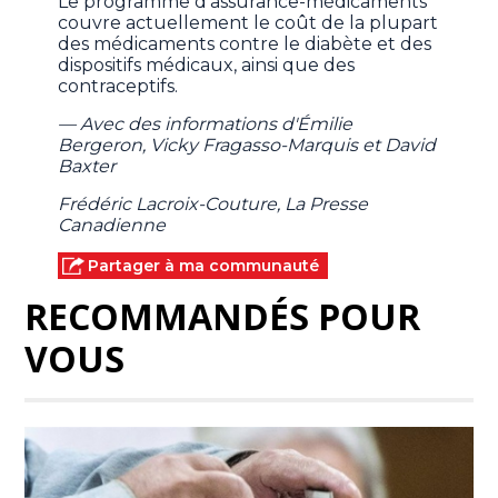
Le programme d'assurance-médicaments
couvre actuellement le coût de la plupart
des médicaments contre le diabète et des
dispositifs médicaux, ainsi que des
contraceptifs.
— Avec des informations d'Émilie
Bergeron, Vicky Fragasso-Marquis et David
Baxter
Frédéric Lacroix-Couture, La Presse
Canadienne
Partager à ma communauté
RECOMMANDÉS POUR
VOUS