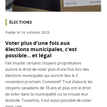
ÉLECTIONS
Publié le 16 octobre 2025
Voter plus d’une fois aux
élections municipales, c’est
possible… et légal
Fait inusité: certains citoyens propriétaires
auront le droit de voter plus d’une fois lors des
élections municipales qui auront lieu le 2
novembre prochain. Comment? Tout d’abord, les
citoyens canadiens de 18 ans et plus ont le droit
de voter dans la municipalité où se trouve leur
domicile. Toutefois, il est aussi possible de voter
dans une ...