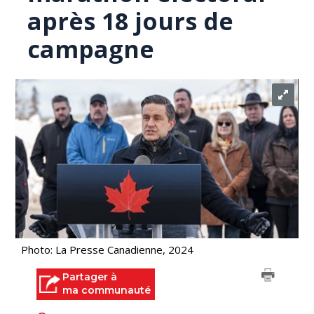
après 18 jours de
campagne
Photo: La Presse Canadienne, 2024
Partager à
ma communauté