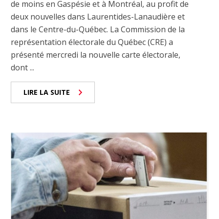
de moins en Gaspésie et à Montréal, au profit de
deux nouvelles dans Laurentides-Lanaudière et
dans le Centre-du-Québec. La Commission de la
représentation électorale du Québec (CRE) a
présenté mercredi la nouvelle carte électorale,
dont ...
LIRE LA SUITE