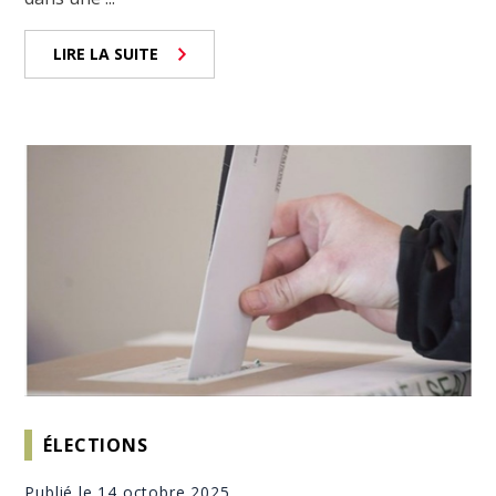
LIRE LA SUITE
ÉLECTIONS
Publié le 14 octobre 2025