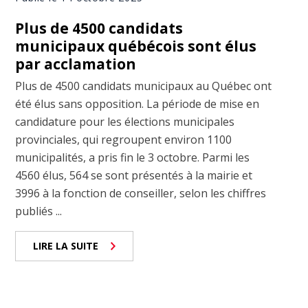
Plus de 4500 candidats
municipaux québécois sont élus
par acclamation
Plus de 4500 candidats municipaux au Québec ont
été élus sans opposition. La période de mise en
candidature pour les élections municipales
provinciales, qui regroupent environ 1100
municipalités, a pris fin le 3 octobre. Parmi les
4560 élus, 564 se sont présentés à la mairie et
3996 à la fonction de conseiller, selon les chiffres
publiés ...
LIRE LA SUITE