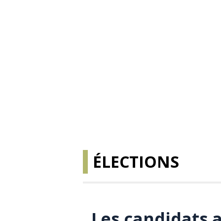
ÉLECTIONS
Les candidats 