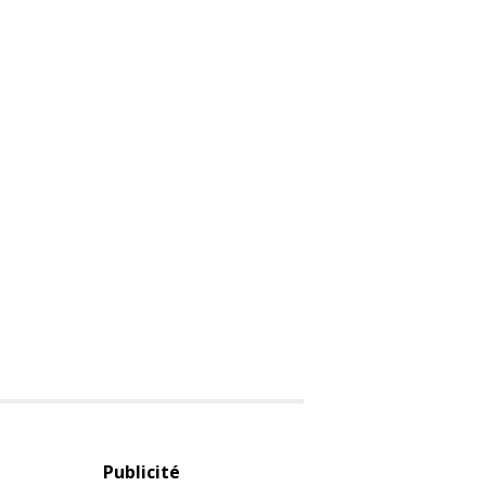
Publicité