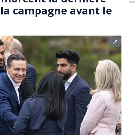
e la campagne avant le