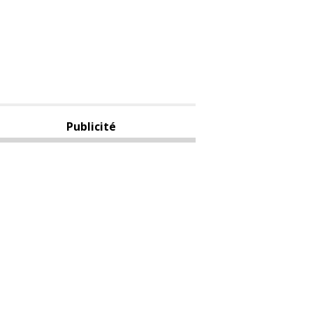
Publicité