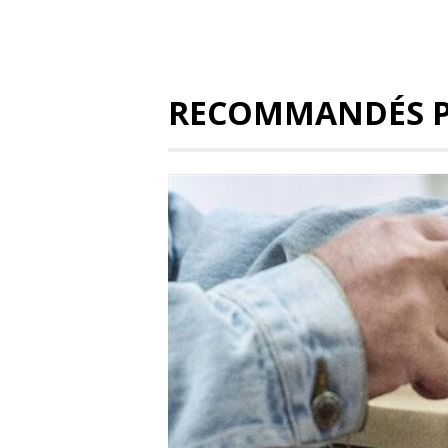
RECOMMANDÉS 