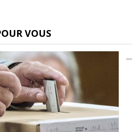
POUR VOUS