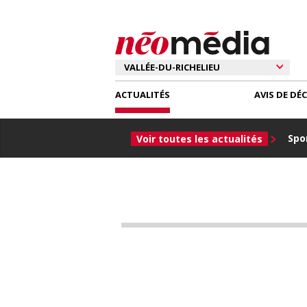
ACTUALITÉS
AVIS DE DÉ
Spor
Voir toutes les actualités