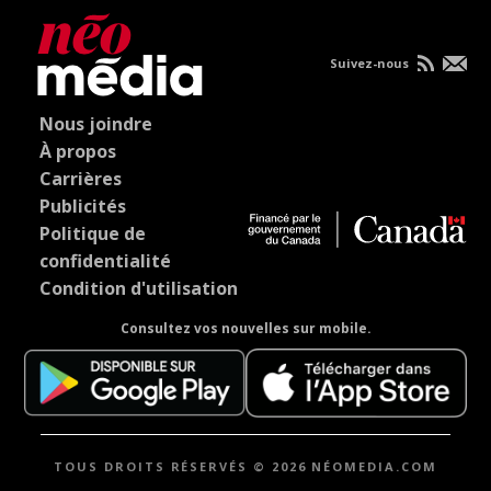
Suivez-nous
Nous joindre
À propos
Carrières
Publicités
Politique de
confidentialité
Condition d'utilisation
Consultez vos nouvelles sur mobile.
TOUS DROITS RÉSERVÉS © 2026 NÉOMEDIA.COM