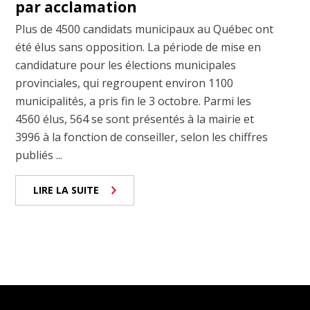
par acclamation
Plus de 4500 candidats municipaux au Québec ont
été élus sans opposition. La période de mise en
candidature pour les élections municipales
provinciales, qui regroupent environ 1100
municipalités, a pris fin le 3 octobre. Parmi les
4560 élus, 564 se sont présentés à la mairie et
3996 à la fonction de conseiller, selon les chiffres
publiés ...
LIRE LA SUITE