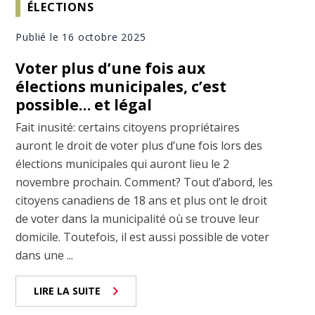
ÉLECTIONS
Publié le 16 octobre 2025
Voter plus d’une fois aux
élections municipales, c’est
possible… et légal
Fait inusité: certains citoyens propriétaires
auront le droit de voter plus d’une fois lors des
élections municipales qui auront lieu le 2
novembre prochain. Comment? Tout d’abord, les
citoyens canadiens de 18 ans et plus ont le droit
de voter dans la municipalité où se trouve leur
domicile. Toutefois, il est aussi possible de voter
dans une ...
LIRE LA SUITE