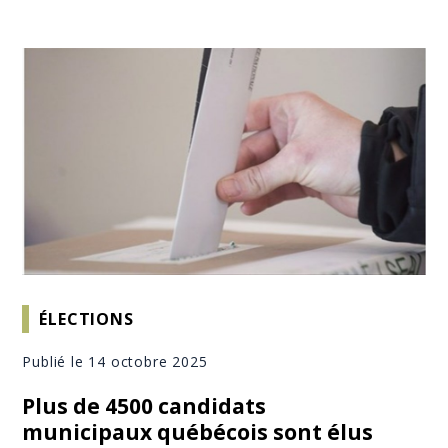
ÉLECTIONS
Publié le 14 octobre 2025
Plus de 4500 candidats
municipaux québécois sont élus