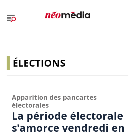
ÉLECTIONS
Apparition des pancartes
électorales
La période électorale
s'amorce vendredi en