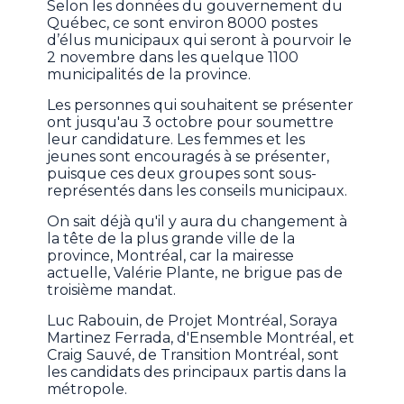
Selon les données du gouvernement du
Québec, ce sont environ 8000 postes
d’élus municipaux qui seront à pourvoir le
2 novembre dans les quelque 1100
municipalités de la province.
Les personnes qui souhaitent se présenter
ont jusqu'au 3 octobre pour soumettre
leur candidature. Les femmes et les
jeunes sont encouragés à se présenter,
puisque ces deux groupes sont sous-
représentés dans les conseils municipaux.
On sait déjà qu'il y aura du changement à
la tête de la plus grande ville de la
province, Montréal, car la mairesse
actuelle, Valérie Plante, ne brigue pas de
troisième mandat.
Luc Rabouin, de Projet Montréal, Soraya
Martinez Ferrada, d'Ensemble Montréal, et
Craig Sauvé, de Transition Montréal, sont
les candidats des principaux partis dans la
métropole.