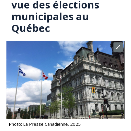
vue des élections
municipales au
Québec
Photo: La Presse Canadienne, 2025