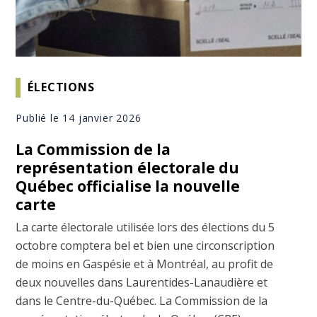
ÉLECTIONS
Publié le 14 janvier 2026
La Commission de la
représentation électorale du
Québec officialise la nouvelle
carte
La carte électorale utilisée lors des élections du 5
octobre comptera bel et bien une circonscription
de moins en Gaspésie et à Montréal, au profit de
deux nouvelles dans Laurentides-Lanaudière et
dans le Centre-du-Québec. La Commission de la