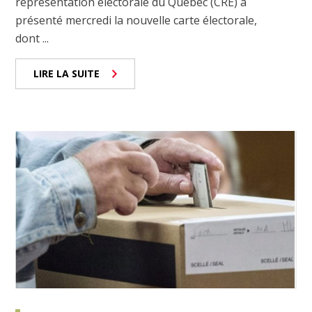
représentation électorale du Québec (CRE) a
présenté mercredi la nouvelle carte électorale,
dont ...
LIRE LA SUITE