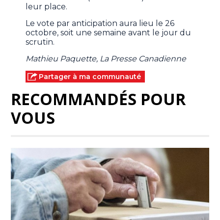
leur place.
Le vote par anticipation aura lieu le 26
octobre, soit une semaine avant le jour du
scrutin.
Mathieu Paquette, La Presse Canadienne
Partager à ma communauté
RECOMMANDÉS POUR
VOUS