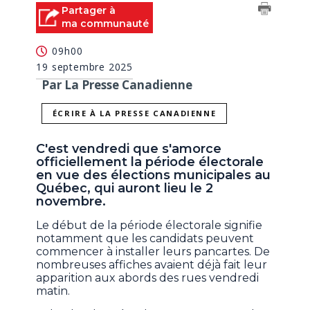
Partager à
ma communauté
09h00
19 septembre 2025
Par La Presse Canadienne
ÉCRIRE À LA PRESSE CANADIENNE
C'est vendredi que s'amorce
officiellement la période électorale
en vue des élections municipales au
Québec, qui auront lieu le 2
novembre.
Le début de la période électorale signifie
notamment que les candidats peuvent
commencer à installer leurs pancartes. De
nombreuses affiches avaient déjà fait leur
apparition aux abords des rues vendredi
matin.