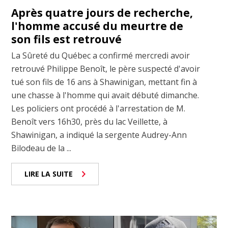
Après quatre jours de recherche,
l'homme accusé du meurtre de
son fils est retrouvé
La Sûreté du Québec a confirmé mercredi avoir
retrouvé Philippe Benoît, le père suspecté d'avoir
tué son fils de 16 ans à Shawinigan, mettant fin à
une chasse à l'homme qui avait débuté dimanche.
Les policiers ont procédé à l'arrestation de M.
Benoît vers 16h30, près du lac Veillette, à
Shawinigan, a indiqué la sergente Audrey-Ann
Bilodeau de la ...
LIRE LA SUITE