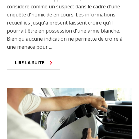
considéré comme un suspect dans le cadre d'une
enquête d'homicide en cours. Les informations
recueillies jusqu'à présent laissent croire qu'il
pourrait être en possession d'une arme blanche.
Bien qu'aucune indication ne permette de croire à
une menace pour ...
LIRE LA SUITE