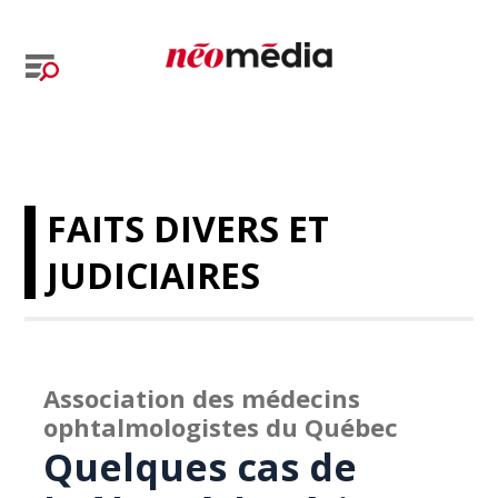
FAITS DIVERS ET
JUDICIAIRES
Association des médecins
ophtalmologistes du Québec
Quelques cas de