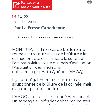
Partager à
ma communauté
12h00
10 juillet 2024
Par La Presse Canadienne
ÉCRIRE À LA PRESSE CANADIENNE
MONTRÉAL — Trois cas de brûlure à la
rétine et trois autres cas de brûlure à la
cornée ont été confirmés à la suite de
l'éclipse solaire totale du mois d'avril, selon
l'Association des médecins
ophtalmologistes du Québec (AMOQ).
Il y aurait également trois autres cas
soupçonnés de brûlure de la cornée, mais
qui n'ont pas été confirmés.
L'AMOQ a recueilli ces données en faisant
un sondage auprès des ophtalmologistes,