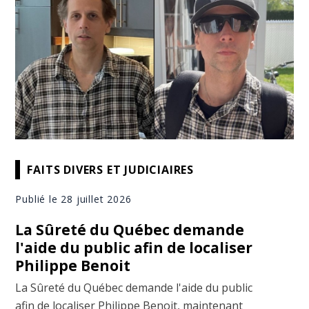
FAITS DIVERS ET JUDICIAIRES
Publié le 28 juillet 2026
La Sûreté du Québec demande
l'aide du public afin de localiser
Philippe Benoit
La Sûreté du Québec demande l'aide du public
afin de localiser Philippe Benoit, maintenant