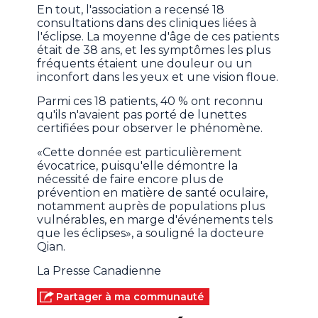
En tout, l'association a recensé 18
consultations dans des cliniques liées à
l'éclipse. La moyenne d'âge de ces patients
était de 38 ans, et les symptômes les plus
fréquents étaient une douleur ou un
inconfort dans les yeux et une vision floue.
Parmi ces 18 patients, 40 % ont reconnu
qu'ils n'avaient pas porté de lunettes
certifiées pour observer le phénomène.
«Cette donnée est particulièrement
évocatrice, puisqu'elle démontre la
nécessité de faire encore plus de
prévention en matière de santé oculaire,
notamment auprès de populations plus
vulnérables, en marge d'événements tels
que les éclipses», a souligné la docteure
Qian.
La Presse Canadienne
Partager à ma communauté