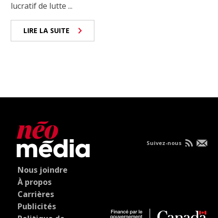
lucratif de lutte ...
LIRE LA SUITE
Suivez-nous
Nous joindre
À propos
Carrières
Publicités