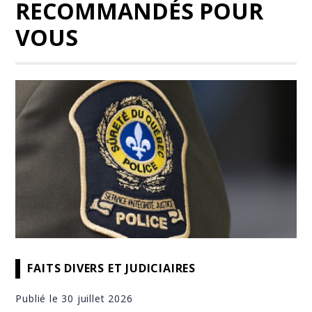
RECOMMANDÉS POUR
VOUS
FAITS DIVERS ET JUDICIAIRES
Publié le 30 juillet 2026