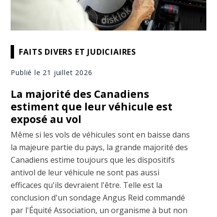
FAITS DIVERS ET JUDICIAIRES
Publié le 21 juillet 2026
La majorité des Canadiens
estiment que leur véhicule est
exposé au vol
Même si les vols de véhicules sont en baisse dans
la majeure partie du pays, la grande majorité des
Canadiens estime toujours que les dispositifs
antivol de leur véhicule ne sont pas aussi
efficaces qu'ils devraient l'être. Telle est la
conclusion d'un sondage Angus Reid commandé
par l'Équité Association, un organisme à but non