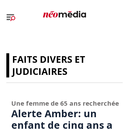
FAITS DIVERS ET
JUDICIAIRES
Une femme de 65 ans recherchée
Alerte Amber: un
enfant de cinq ans a