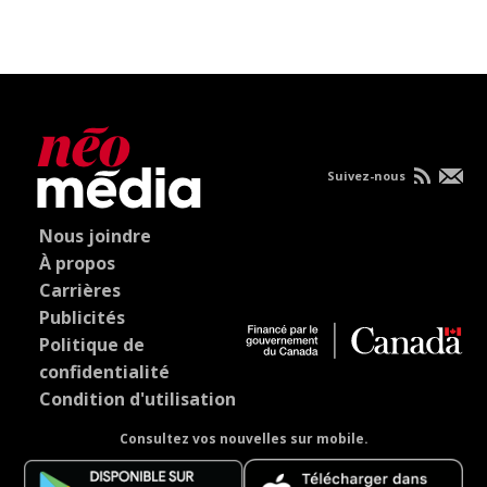
Suivez-nous
Nous joindre
À propos
Carrières
Publicités
Politique de
confidentialité
Condition d'utilisation
Consultez vos nouvelles sur mobile.