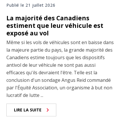
Publié le 21 juillet 2026
La majorité des Canadiens
estiment que leur véhicule est
exposé au vol
Même si les vols de véhicules sont en baisse dans
la majeure partie du pays, la grande majorité des
Canadiens estime toujours que les dispositifs
antivol de leur véhicule ne sont pas aussi
efficaces qu'ils devraient l'être. Telle est la
conclusion d'un sondage Angus Reid commandé
par l'Équité Association, un organisme à but non
lucratif de lutte ...
LIRE LA SUITE