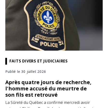
FAITS DIVERS ET JUDICIAIRES
Publié le 30 juillet 2026
Après quatre jours de recherche,
l'homme accusé du meurtre de
son fils est retrouvé
La Sûreté du Québec a confirmé mercredi avoir