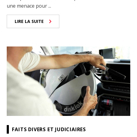
une menace pour ...
LIRE LA SUITE
FAITS DIVERS ET JUDICIAIRES