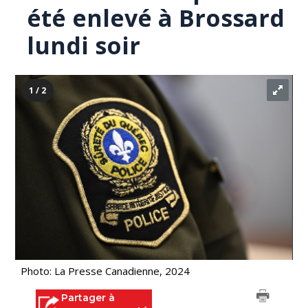
été enlevé à Brossard
lundi soir
1 / 2
Photo: La Presse Canadienne, 2024
Partager à