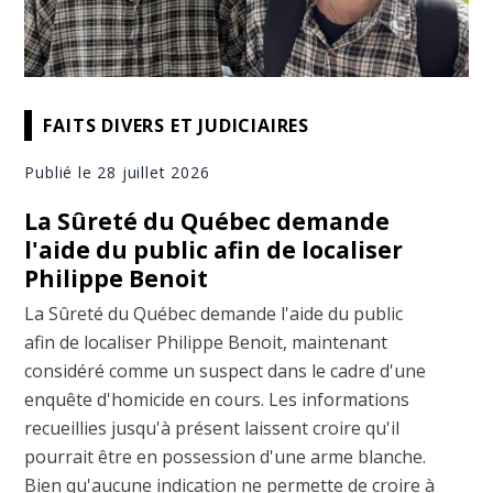
FAITS DIVERS ET JUDICIAIRES
Publié le 28 juillet 2026
La Sûreté du Québec demande
l'aide du public afin de localiser
Philippe Benoit
La Sûreté du Québec demande l'aide du public
afin de localiser Philippe Benoit, maintenant
considéré comme un suspect dans le cadre d'une
enquête d'homicide en cours. Les informations
recueillies jusqu'à présent laissent croire qu'il
pourrait être en possession d'une arme blanche.
Bien qu'aucune indication ne permette de croire à