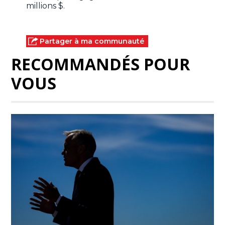
millions $.
Partager à ma communauté
RECOMMANDÉS POUR
VOUS