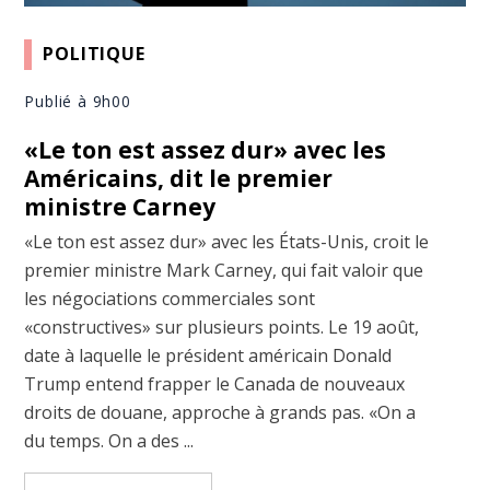
POLITIQUE
Publié à 9h00
«Le ton est assez dur» avec les
Américains, dit le premier
ministre Carney
«Le ton est assez dur» avec les États-Unis, croit le
premier ministre Mark Carney, qui fait valoir que
les négociations commerciales sont
«constructives» sur plusieurs points. Le 19 août,
date à laquelle le président américain Donald
Trump entend frapper le Canada de nouveaux
droits de douane, approche à grands pas. «On a
du temps. On a des ...