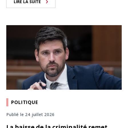
LIRE LA SUITE
POLITIQUE
Publié le 24 juillet 2026
La baisse de la criminalité remet