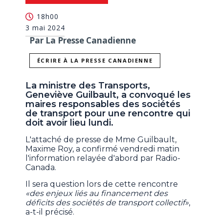
18h00
3 mai 2024
Par La Presse Canadienne
ÉCRIRE À LA PRESSE CANADIENNE
La ministre des Transports,
Geneviève Guilbault, a convoqué les
maires responsables des sociétés
de transport pour une rencontre qui
doit avoir lieu lundi.
L'attaché de presse de Mme Guilbault,
Maxime Roy, a confirmé vendredi matin
l'information relayée d'abord par Radio-
Canada.
Il sera question lors de cette rencontre
«des enjeux liés au financement des
déficits des sociétés de transport collectif»
,
a-t-il précisé.