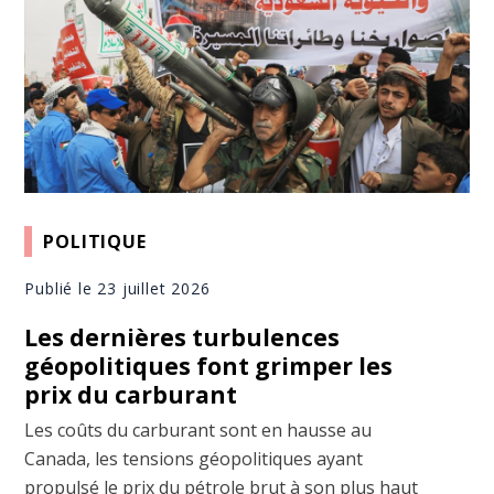
POLITIQUE
Publié le 23 juillet 2026
Les dernières turbulences
géopolitiques font grimper les
prix du carburant
Les coûts du carburant sont en hausse au
Canada, les tensions géopolitiques ayant
propulsé le prix du pétrole brut à son plus haut