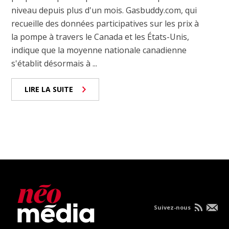
niveau depuis plus d'un mois. Gasbuddy.com, qui
recueille des données participatives sur les prix à
la pompe à travers le Canada et les États-Unis,
indique que la moyenne nationale canadienne
s'établit désormais à ...
LIRE LA SUITE
Suivez-nous