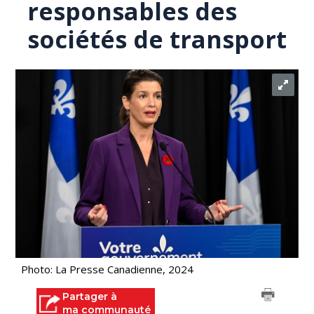
responsables des
sociétés de transport
Photo: La Presse Canadienne, 2024
Partager à
ma communauté