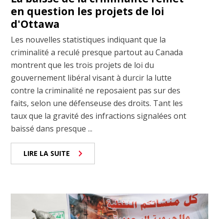
en question les projets de loi
d'Ottawa
Les nouvelles statistiques indiquant que la
criminalité a reculé presque partout au Canada
montrent que les trois projets de loi du
gouvernement libéral visant à durcir la lutte
contre la criminalité ne reposaient pas sur des
faits, selon une défenseuse des droits. Tant les
taux que la gravité des infractions signalées ont
baissé dans presque ...
LIRE LA SUITE