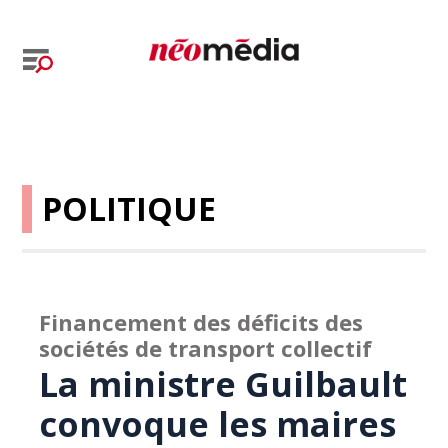
POLITIQUE
Financement des déficits des
sociétés de transport collectif
La ministre Guilbault
convoque les maires