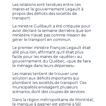
Les relations sont tendues entre ces
maires et le gouvernement Legault à
propos des déficits des sociétés de
transport.
La ministre Guilbault a été critiquée pour
avoir déclaré la semaine dernière que son
ministère n'avait pas comme mission de
gérer le transport en commun.
Le premier ministre François Legault était
allé plus loin, affirmant qu'il était plus
facile pour les maires de «quêter» au
gouvernement du Québec, «que de faire
le ménage dans leurs dépenses».
Les maires tentent de trouver une
solution aux déficits importants qui
plombent les sociétés de transport. Ces
municipalités envisagent plusieurs
scénarios, dont des coupes de services.
Dans la région métropolitaine de Montréal,
le manque à gagner est estimé à 561