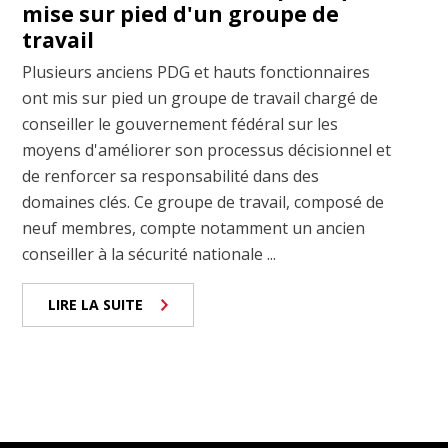
mise sur pied d'un groupe de
travail
Plusieurs anciens PDG et hauts fonctionnaires
ont mis sur pied un groupe de travail chargé de
conseiller le gouvernement fédéral sur les
moyens d'améliorer son processus décisionnel et
de renforcer sa responsabilité dans des
domaines clés. Ce groupe de travail, composé de
neuf membres, compte notamment un ancien
conseiller à la sécurité nationale ...
LIRE LA SUITE