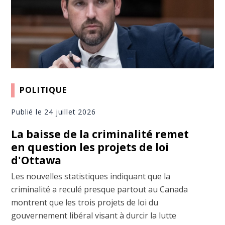
POLITIQUE
Publié le 24 juillet 2026
La baisse de la criminalité remet
en question les projets de loi
d'Ottawa
Les nouvelles statistiques indiquant que la
criminalité a reculé presque partout au Canada
montrent que les trois projets de loi du
gouvernement libéral visant à durcir la lutte