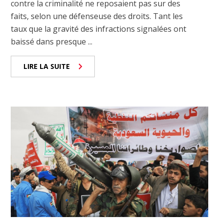
contre la criminalité ne reposaient pas sur des
faits, selon une défenseuse des droits. Tant les
taux que la gravité des infractions signalées ont
baissé dans presque ...
LIRE LA SUITE