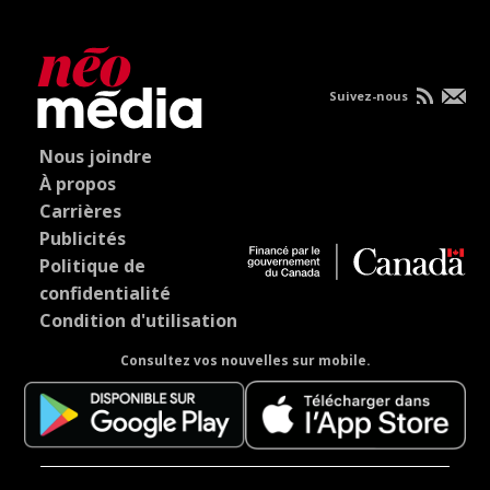
Suivez-nous
Nous joindre
À propos
Carrières
Publicités
Politique de
confidentialité
Condition d'utilisation
Consultez vos nouvelles sur mobile.