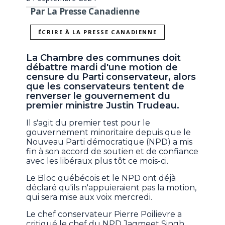
Par La Presse Canadienne
ÉCRIRE À LA PRESSE CANADIENNE
La Chambre des communes doit
débattre mardi d'une motion de
censure du Parti conservateur, alors
que les conservateurs tentent de
renverser le gouvernement du
premier ministre Justin Trudeau.
Il s'agit du premier test pour le
gouvernement minoritaire depuis que le
Nouveau Parti démocratique (NPD) a mis
fin à son accord de soutien et de confiance
avec les libéraux plus tôt ce mois-ci.
Le Bloc québécois et le NPD ont déjà
déclaré qu'ils n'appuieraient pas la motion,
qui sera mise aux voix mercredi.
Le chef conservateur Pierre Poilievre a
critiqué le chef du NPD Jagmeet Singh