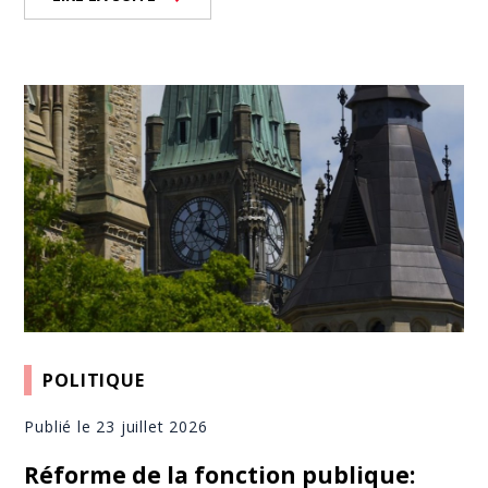
POLITIQUE
Publié le 23 juillet 2026
Réforme de la fonction publique: