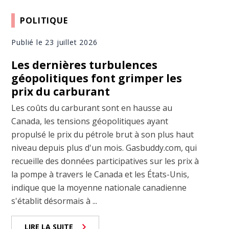
POLITIQUE
Publié le 23 juillet 2026
Les dernières turbulences
géopolitiques font grimper les
prix du carburant
Les coûts du carburant sont en hausse au
Canada, les tensions géopolitiques ayant
propulsé le prix du pétrole brut à son plus haut
niveau depuis plus d'un mois. Gasbuddy.com, qui
recueille des données participatives sur les prix à
la pompe à travers le Canada et les États-Unis,
indique que la moyenne nationale canadienne
s'établit désormais à ...
LIRE LA SUITE