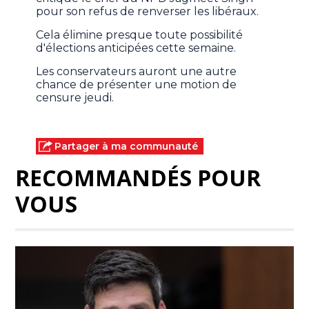
pour son refus de renverser les libéraux.
Cela élimine presque toute possibilité
d'élections anticipées cette semaine.
Les conservateurs auront une autre
chance de présenter une motion de
censure jeudi.
Partager à ma communauté
RECOMMANDÉS POUR
VOUS