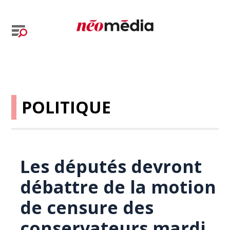
POLITIQUE
Les députés devront
débattre de la motion
de censure des
conservateurs mardi