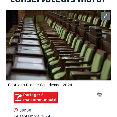
Photo: La Presse Canadienne, 2024
Partager à
ma communauté
09h00
24 septembre 2024