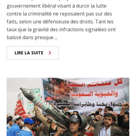
gouvernement libéral visant à durcir la lutte
contre la criminalité ne reposaient pas sur des
faits, selon une défenseuse des droits. Tant les
taux que la gravité des infractions signalées ont
baissé dans presque ...
LIRE LA SUITE