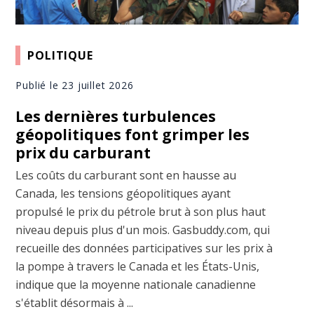
POLITIQUE
Publié le 23 juillet 2026
Les dernières turbulences
géopolitiques font grimper les
prix du carburant
Les coûts du carburant sont en hausse au
Canada, les tensions géopolitiques ayant
propulsé le prix du pétrole brut à son plus haut
niveau depuis plus d'un mois. Gasbuddy.com, qui
recueille des données participatives sur les prix à
la pompe à travers le Canada et les États-Unis,
indique que la moyenne nationale canadienne
s'établit désormais à ...