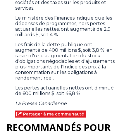
sociétés et des taxes sur les produits et
services.
Le ministère des Finances indique que les
dépenses de programmes, hors pertes
actuarielles nettes, ont augmenté de 2,9
milliards $, soit 4 %.
Les frais de la dette publique ont
augmenté de 400 millions $, soit 3,8 %, en
raison d'une augmentation du stock
d'obligations négociables et d'ajustements
plus importants de l'Indice des prix à la
consommation sur les obligations à
rendement réel.
Les pertes actuarielles nettes ont diminué
de 600 millions $, soit 46,8 %
La Presse Canadienne
Partager à ma communauté
RECOMMANDÉS POUR