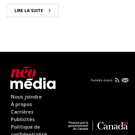
LIRE LA SUITE
Suivez-nous
Nous joindre
À propos
Carrières
Publicités
Politique de
confidentialité