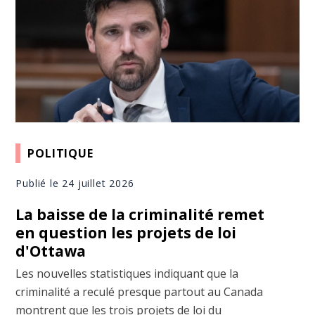
POLITIQUE
Publié le 24 juillet 2026
La baisse de la criminalité remet
en question les projets de loi
d'Ottawa
Les nouvelles statistiques indiquant que la
criminalité a reculé presque partout au Canada
montrent que les trois projets de loi du