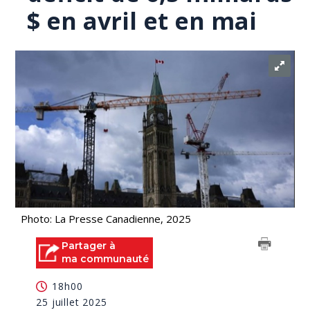
$ en avril et en mai
Photo: La Presse Canadienne, 2025
Partager à
ma communauté
18h00
25 juillet 2025