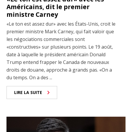
Américains, dit le premier
ministre Carney
«Le ton est assez dur» avec les États-Unis, croit le
premier ministre Mark Carney, qui fait valoir que
les négociations commerciales sont
«constructives» sur plusieurs points. Le 19 août,
date à laquelle le président américain Donald
Trump entend frapper le Canada de nouveaux
droits de douane, approche à grands pas. «On a
du temps. On a des ...
LIRE LA SUITE