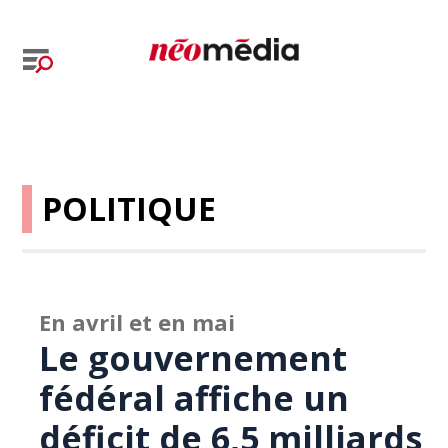
POLITIQUE
En avril et en mai
Le gouvernement
fédéral affiche un
déficit de 6,5 milliards