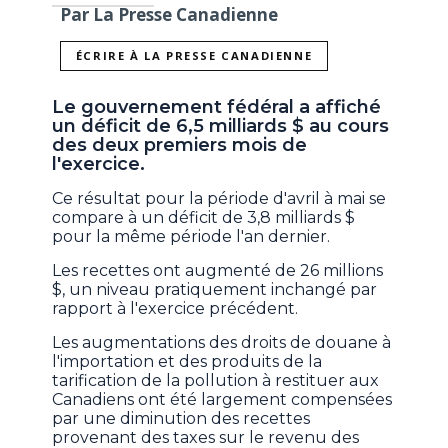
Par La Presse Canadienne
ÉCRIRE À LA PRESSE CANADIENNE
Le gouvernement fédéral a affiché
un déficit de 6,5 milliards $ au cours
des deux premiers mois de
l'exercice.
Ce résultat pour la période d'avril à mai se
compare à un déficit de 3,8 milliards $
pour la même période l'an dernier.
Les recettes ont augmenté de 26 millions
$, un niveau pratiquement inchangé par
rapport à l'exercice précédent.
Les augmentations des droits de douane à
l'importation et des produits de la
tarification de la pollution à restituer aux
Canadiens ont été largement compensées
par une diminution des recettes
provenant des taxes sur le revenu des