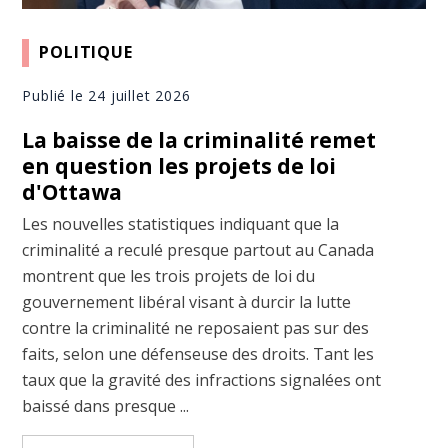
POLITIQUE
Publié le 24 juillet 2026
La baisse de la criminalité remet
en question les projets de loi
d'Ottawa
Les nouvelles statistiques indiquant que la
criminalité a reculé presque partout au Canada
montrent que les trois projets de loi du
gouvernement libéral visant à durcir la lutte
contre la criminalité ne reposaient pas sur des
faits, selon une défenseuse des droits. Tant les
taux que la gravité des infractions signalées ont
baissé dans presque ...