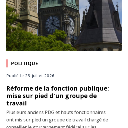
POLITIQUE
Publié le 23 juillet 2026
Réforme de la fonction publique:
mise sur pied d'un groupe de
travail
Plusieurs anciens PDG et hauts fonctionnaires
ont mis sur pied un groupe de travail chargé de
conseiller le gouvernement fédéral sur les