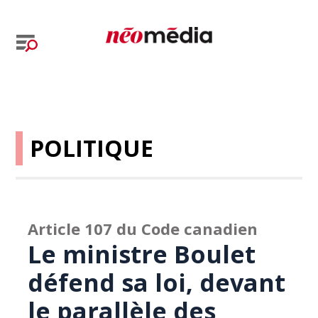
POLITIQUE
Article 107 du Code canadien
Le ministre Boulet
défend sa loi, devant
le parallèle des