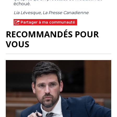
échoué.
Lia Lévesque, La Presse Canadienne
Partager à ma communauté
RECOMMANDÉS POUR
VOUS