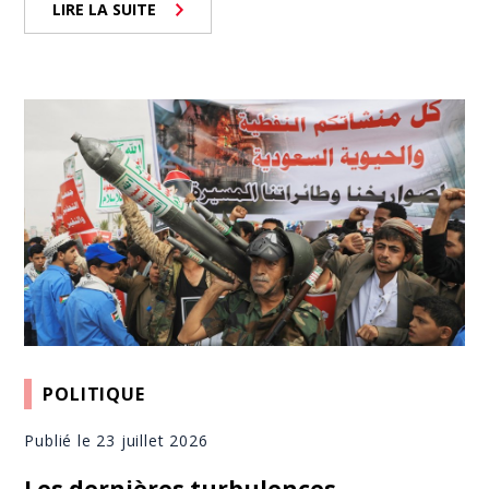
LIRE LA SUITE
POLITIQUE
Publié le 23 juillet 2026