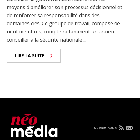
moyens d'améliorer son processus décisionnel et
de renforcer sa responsabilité dans des
domaines clés. Ce groupe de travail, composé de
neuf membres, compte notamment un ancien
conseiller à la sécurité nationale ...
LIRE LA SUITE
Suivez-nous