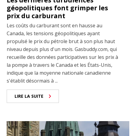
Les dernières turbulences
géopolitiques font grimper les
prix du carburant
Les coûts du carburant sont en hausse au
Canada, les tensions géopolitiques ayant
propulsé le prix du pétrole brut à son plus haut
niveau depuis plus d'un mois. Gasbuddy.com, qui
recueille des données participatives sur les prix à
la pompe à travers le Canada et les États-Unis,
indique que la moyenne nationale canadienne
s'établit désormais à ...
LIRE LA SUITE