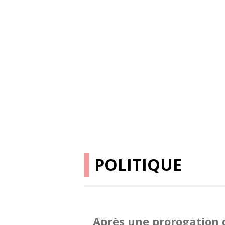
POLITIQUE
Après une prorogation