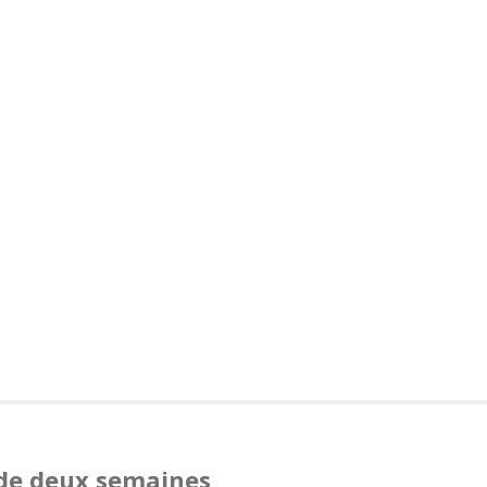
 de deux semaines