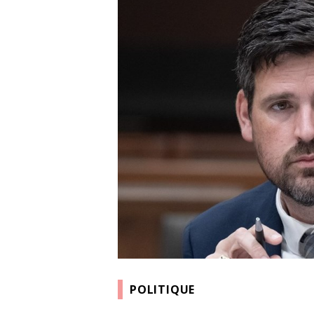
POLITIQUE