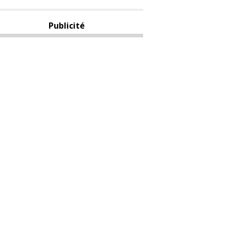
Publicité