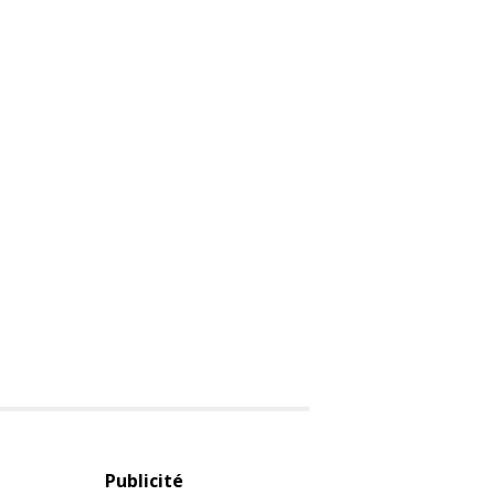
Publicité