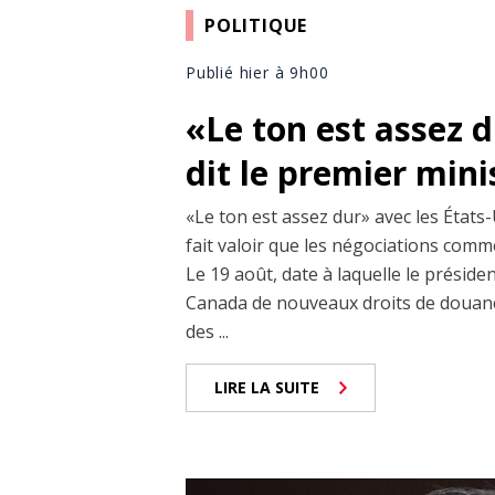
POLITIQUE
Publié hier à 9h00
«Le ton est assez 
dit le premier min
«Le ton est assez dur» avec les États-
fait valoir que les négociations comm
Le 19 août, date à laquelle le prési
Canada de nouveaux droits de douane
des ...
LIRE LA SUITE