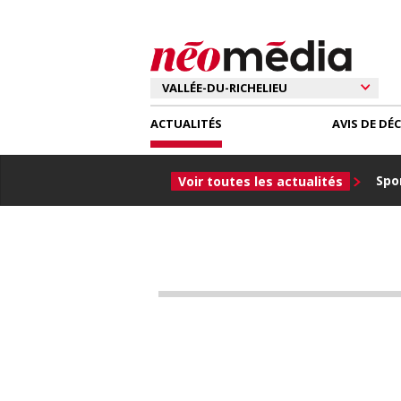
ACTUALITÉS
AVIS DE DÉ
Spor
Voir toutes les actualités