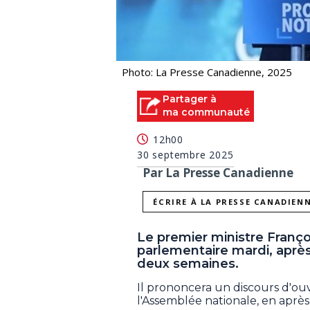
Photo: La Presse Canadienne, 2025
Partager à
ma communauté
12h00
30 septembre 2025
Par La Presse Canadienne
ÉCRIRE À LA PRESSE CANADIEN
Le premier ministre Franço
parlementaire mardi, aprè
deux semaines.
Il prononcera un discours d'ou
l'Assemblée nationale, en après