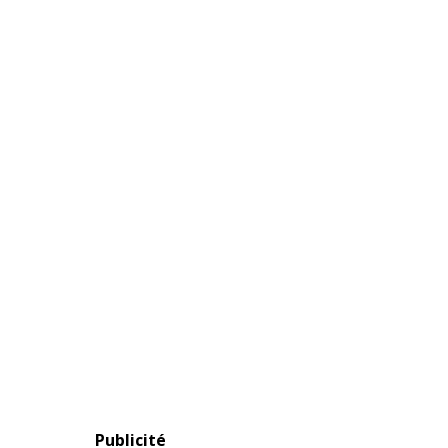
Publicité