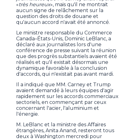
«
très heureux
», mais qu'il ne montrait
aucun signe de relâchement sur la
question des droits de douane et
qu'aucun accord n'avait été annoncé.
Le ministre responsable du Commerce
Canada–États-Unis, Dominic LeBlanc, a
déclaré aux journalistes lors d'une
conférence de presse suivant la réunion
que des progrès substantiels avaient été
réalisés et qu'il existait désormais une
dynamique favorable à la conclusion
d'accords, qui n'existait pas avant mardi.
Il a indiqué que MM. Carney et Trump
avaient demandé à leurs équipes d'agir
rapidement sur les accords commerciaux
sectoriels, en commençant par ceux
concernant l'acier, l'aluminium et
l'énergie.
M. LeBlanc et la ministre des Affaires
étrangères, Anita Anand, resteront tous
deux à Washington mercredi pour