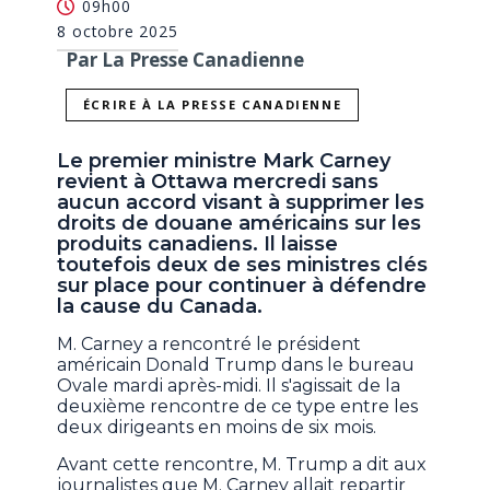
09h00
8 octobre 2025
Par La Presse Canadienne
ÉCRIRE À LA PRESSE CANADIENNE
Le premier ministre Mark Carney
revient à Ottawa mercredi sans
aucun accord visant à supprimer les
droits de douane américains sur les
produits canadiens. Il laisse
toutefois deux de ses ministres clés
sur place pour continuer à défendre
la cause du Canada.
M. Carney a rencontré le président
américain Donald Trump dans le bureau
Ovale mardi après-midi. Il s'agissait de la
deuxième rencontre de ce type entre les
deux dirigeants en moins de six mois.
Avant cette rencontre, M. Trump a dit aux
journalistes que M. Carney allait repartir