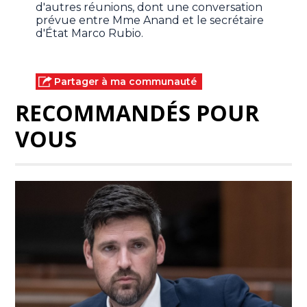
d'autres réunions, dont une conversation
prévue entre Mme Anand et le secrétaire
d'État Marco Rubio.
Partager à ma communauté
RECOMMANDÉS POUR
VOUS