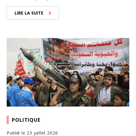
LIRE LA SUITE
POLITIQUE
Publié le 23 juillet 2026