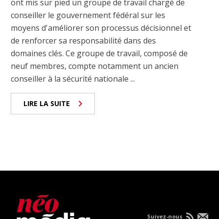
ont mis sur pied un groupe de travail chargé de
conseiller le gouvernement fédéral sur les
moyens d'améliorer son processus décisionnel et
de renforcer sa responsabilité dans des
domaines clés. Ce groupe de travail, composé de
neuf membres, compte notamment un ancien
conseiller à la sécurité nationale ...
LIRE LA SUITE
Suivez-nous