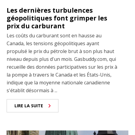
Les dernières turbulences
géopolitiques font grimper les
prix du carburant
Les coûts du carburant sont en hausse au
Canada, les tensions géopolitiques ayant
propulsé le prix du pétrole brut à son plus haut
niveau depuis plus d'un mois. Gasbuddy.com, qui
recueille des données participatives sur les prix à
la pompe à travers le Canada et les États-Unis,
indique que la moyenne nationale canadienne
s'établit désormais à ...
LIRE LA SUITE