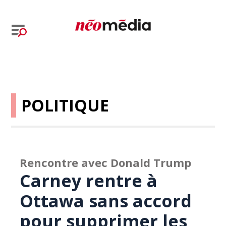
POLITIQUE
Rencontre avec Donald Trump
Carney rentre à
Ottawa sans accord
pour supprimer les