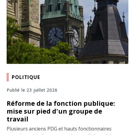
POLITIQUE
Publié le 23 juillet 2026
Réforme de la fonction publique:
mise sur pied d'un groupe de
travail
Plusieurs anciens PDG et hauts fonctionnaires