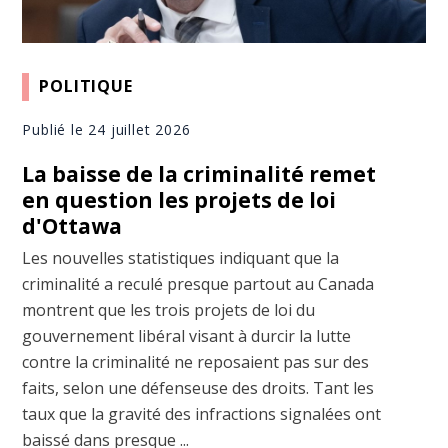
POLITIQUE
Publié le 24 juillet 2026
La baisse de la criminalité remet
en question les projets de loi
d'Ottawa
Les nouvelles statistiques indiquant que la
criminalité a reculé presque partout au Canada
montrent que les trois projets de loi du
gouvernement libéral visant à durcir la lutte
contre la criminalité ne reposaient pas sur des
faits, selon une défenseuse des droits. Tant les
taux que la gravité des infractions signalées ont
baissé dans presque ...