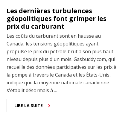
Les dernières turbulences
géopolitiques font grimper les
prix du carburant
Les coûts du carburant sont en hausse au
Canada, les tensions géopolitiques ayant
propulsé le prix du pétrole brut à son plus haut
niveau depuis plus d'un mois. Gasbuddy.com, qui
recueille des données participatives sur les prix à
la pompe à travers le Canada et les États-Unis,
indique que la moyenne nationale canadienne
s'établit désormais à ...
LIRE LA SUITE