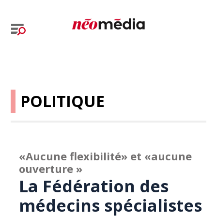
POLITIQUE
«Aucune flexibilité» et «aucune
ouverture »
La Fédération des
médecins spécialistes