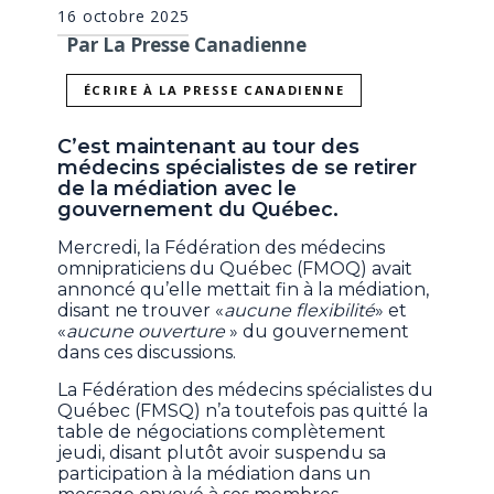
16 octobre 2025
Par La Presse Canadienne
ÉCRIRE À LA PRESSE CANADIENNE
C’est maintenant au tour des
médecins spécialistes de se retirer
de la médiation avec le
gouvernement du Québec.
Mercredi, la Fédération des médecins
omnipraticiens du Québec (FMOQ) avait
annoncé qu’elle mettait fin à la médiation,
disant ne trouver «
aucune flexibilité
» et
«
aucune ouverture
» du gouvernement
dans ces discussions.
La Fédération des médecins spécialistes du
Québec (FMSQ) n’a toutefois pas quitté la
table de négociations complètement
jeudi, disant plutôt avoir suspendu sa
participation à la médiation dans un