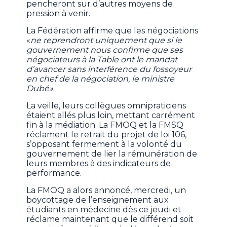
pencheront sur d’autres moyens de
pression à venir.
La Fédération affirme que les négociations
«
ne reprendront uniquement que si le
gouvernement nous confirme que ses
négociateurs à la Table ont le mandat
d’avancer sans interférence du fossoyeur
en chef de la négociation, le ministre
Dubé»
.
La veille, leurs collègues omnipraticiens
étaient allés plus loin, mettant carrément
fin à la médiation. La FMOQ et la FMSQ
réclament le retrait du projet de loi 106,
s’opposant fermement à la volonté du
gouvernement de lier la rémunération de
leurs membres à des indicateurs de
performance.
La FMOQ a alors annoncé, mercredi, un
boycottage de l’enseignement aux
étudiants en médecine dès ce jeudi et
réclame maintenant que le différend soit