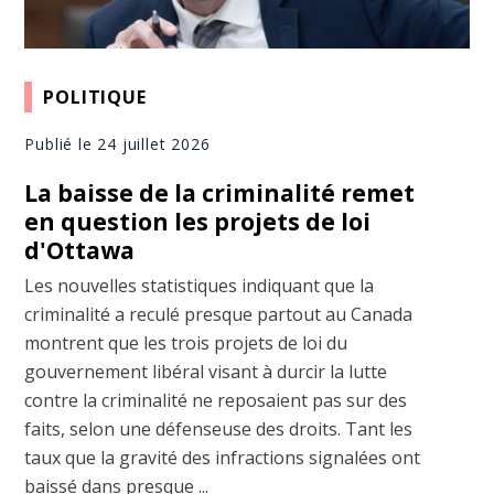
POLITIQUE
Publié le 24 juillet 2026
La baisse de la criminalité remet
en question les projets de loi
d'Ottawa
Les nouvelles statistiques indiquant que la
criminalité a reculé presque partout au Canada
montrent que les trois projets de loi du
gouvernement libéral visant à durcir la lutte
contre la criminalité ne reposaient pas sur des
faits, selon une défenseuse des droits. Tant les
taux que la gravité des infractions signalées ont
baissé dans presque ...