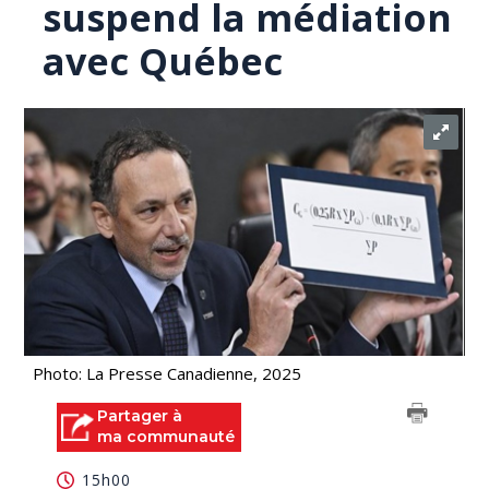
suspend la médiation
avec Québec
Photo: La Presse Canadienne, 2025
Partager à
ma communauté
15h00