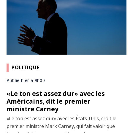
POLITIQUE
Publié hier à 9h00
«Le ton est assez dur» avec les
Américains, dit le premier
ministre Carney
«Le ton est assez dur» avec les États-Unis, croit le
premier ministre Mark Carney, qui fait valoir que