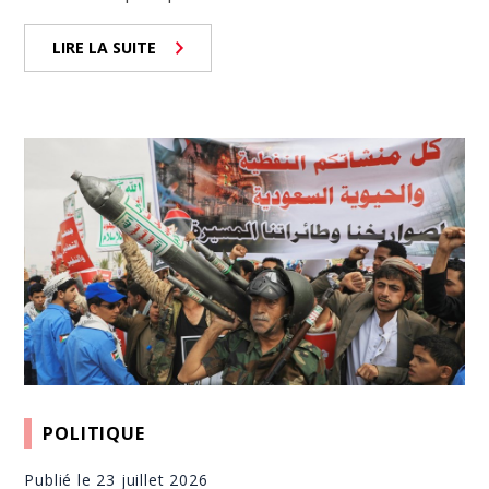
LIRE LA SUITE
POLITIQUE
Publié le 23 juillet 2026