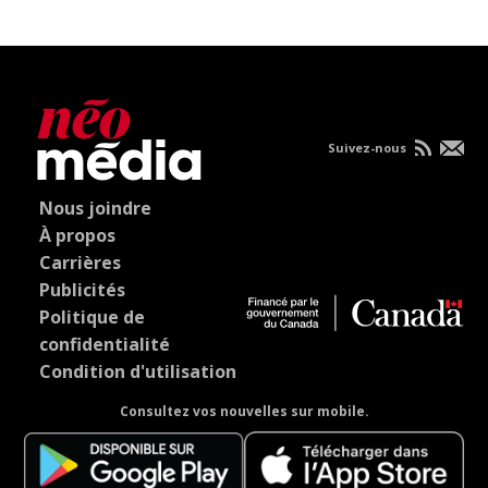
Suivez-nous
Nous joindre
À propos
Carrières
Publicités
Politique de
confidentialité
Condition d'utilisation
Consultez vos nouvelles sur mobile.