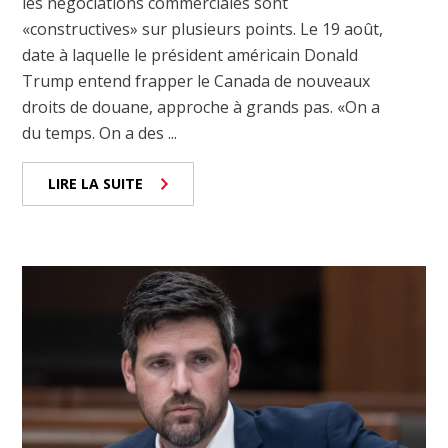
les négociations commerciales sont
«constructives» sur plusieurs points. Le 19 août,
date à laquelle le président américain Donald
Trump entend frapper le Canada de nouveaux
droits de douane, approche à grands pas. «On a
du temps. On a des ...
LIRE LA SUITE