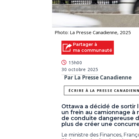
Photo: La Presse Canadienne, 2025
Partager à
ma communauté
15h00
30 octobre 2025
Par La Presse Canadienne
ÉCRIRE À LA PRESSE CANADIEN
Ottawa a décidé de sortir 
un frein au camionnage à ra
de conduite dangereuse dan
plus de créer une concurre
Le ministre des Finances, Fran