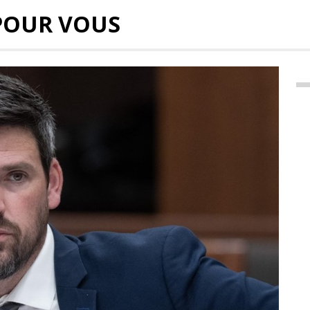
POUR VOUS