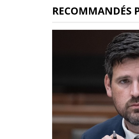
RECOMMANDÉS 