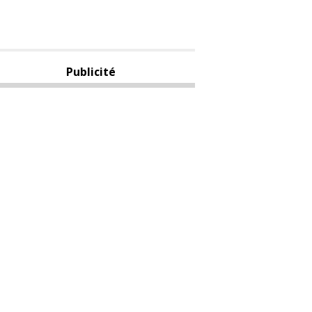
Publicité