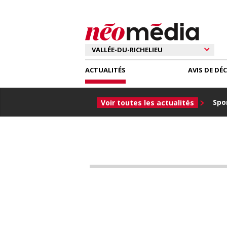
ACTUALITÉS
AVIS DE DÉ
Spor
Voir toutes les actualités