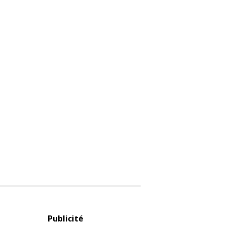
Publicité