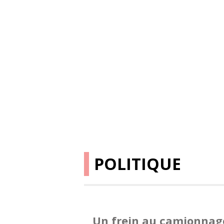
POLITIQUE
Un frein au camionnage