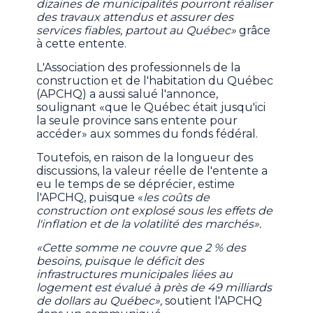
dizaines de municipalités pourront réaliser
des travaux attendus et assurer des
services fiables, partout au Québec»
grâce
à cette entente.
L'Association des professionnels de la
construction et de l'habitation du Québec
(APCHQ) a aussi salué l'annonce,
soulignant «que le Québec était jusqu'ici
la seule province sans entente pour
accéder» aux sommes du fonds fédéral.
Toutefois, en raison de la longueur des
discussions, la valeur réelle de l'entente a
eu le temps de se déprécier, estime
l'APCHQ, puisque «
les coûts de
construction ont explosé sous les effets de
l'inflation et de la volatilité des marchés».
«Cette somme ne couvre que 2 % des
besoins, puisque le déficit des
infrastructures municipales liées au
logement est évalué à près de 49 milliards
de dollars au Québec»,
soutient l'APCHQ