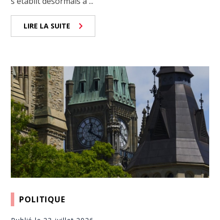
s'établit désormais à ...
LIRE LA SUITE
POLITIQUE