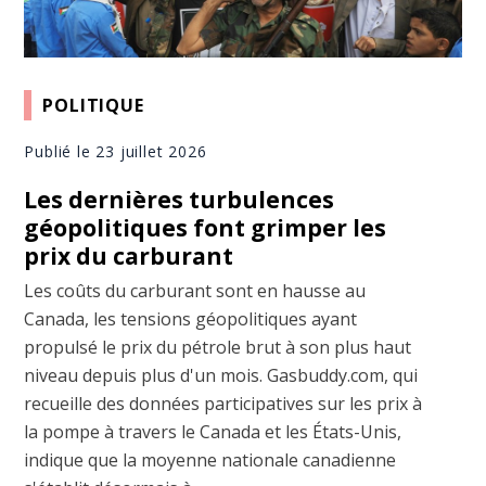
POLITIQUE
Publié le 23 juillet 2026
Les dernières turbulences
géopolitiques font grimper les
prix du carburant
Les coûts du carburant sont en hausse au
Canada, les tensions géopolitiques ayant
propulsé le prix du pétrole brut à son plus haut
niveau depuis plus d'un mois. Gasbuddy.com, qui
recueille des données participatives sur les prix à
la pompe à travers le Canada et les États-Unis,
indique que la moyenne nationale canadienne