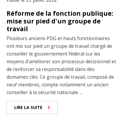
Publié le 23 juillet 2026
Réforme de la fonction publique:
mise sur pied d'un groupe de
travail
Plusieurs anciens PDG et hauts fonctionnaires
ont mis sur pied un groupe de travail chargé de
conseiller le gouvernement fédéral sur les
moyens d'améliorer son processus décisionnel et
de renforcer sa responsabilité dans des
domaines clés. Ce groupe de travail, composé de
neuf membres, compte notamment un ancien
conseiller à la sécurité nationale ...
LIRE LA SUITE