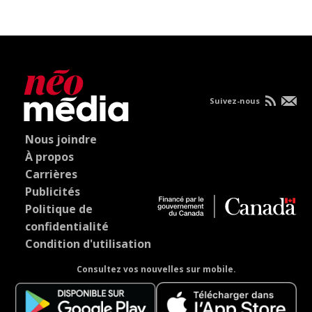
Suivez-nous
Nous joindre
À propos
Carrières
Publicités
Politique de
confidentialité
Condition d'utilisation
Consultez vos nouvelles sur mobile.