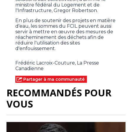
ministre fédéral du Logement et de
l'Infrastructure, Gregor Robertson.
En plus de soutenir des projets en matière
d'eau, les sommes du FCIL peuvent aussi
servir à mettre en œuvre des mesures de
réacheminement des déchets afin de
réduire l'utilisation des sites
d'enfouissement.
Frédéric Lacroix-Couture, La Presse
Canadienne
Partager à ma communauté
RECOMMANDÉS POUR
VOUS