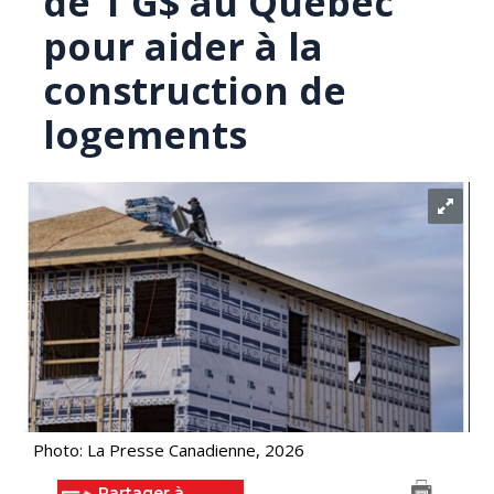
de 1 G$ au Québec
pour aider à la
construction de
logements
Photo: La Presse Canadienne, 2026
Partager à