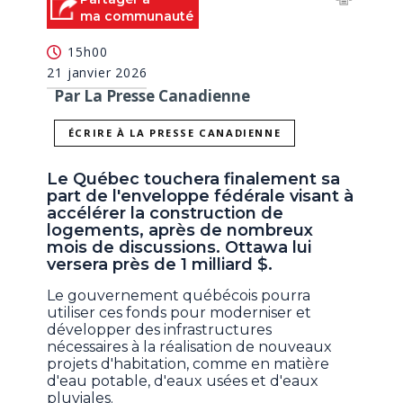
ma communauté
15h00
21 janvier 2026
Par La Presse Canadienne
ÉCRIRE À LA PRESSE CANADIENNE
Le Québec touchera finalement sa
part de l'enveloppe fédérale visant à
accélérer la construction de
logements, après de nombreux
mois de discussions. Ottawa lui
versera près de 1 milliard $.
Le gouvernement québécois pourra
utiliser ces fonds pour moderniser et
développer des infrastructures
nécessaires à la réalisation de nouveaux
projets d'habitation, comme en matière
d'eau potable, d'eaux usées et d'eaux
pluviales.