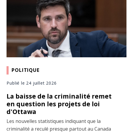
POLITIQUE
Publié le 24 juillet 2026
La baisse de la criminalité remet
en question les projets de loi
d'Ottawa
Les nouvelles statistiques indiquant que la
criminalité a reculé presque partout au Canada