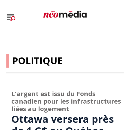
POLITIQUE
L'argent est issu du Fonds
canadien pour les infrastructures
liées au logement
Ottawa versera près