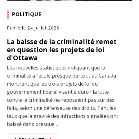
POLITIQUE
Publié le 24 juillet 2026
La baisse de la criminalité remet
en question les projets de loi
d'Ottawa
Les nouvelles statistiques indiquant que la
criminalité a reculé presque partout au Canada
montrent que les trois projets de loi du
gouvernement libéral visant à durcir la lutte
contre la criminalité ne reposaient pas sur des
faits, selon une défenseuse des droits. Tant les
taux que la gravité des infractions signalées ont
baissé dans presque ...