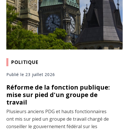
POLITIQUE
Publié le 23 juillet 2026
Réforme de la fonction publique:
mise sur pied d'un groupe de
travail
Plusieurs anciens PDG et hauts fonctionnaires
ont mis sur pied un groupe de travail chargé de
conseiller le gouvernement fédéral sur les