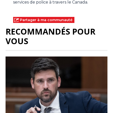
services de police à travers le Canada.
Partager à ma communauté
RECOMMANDÉS POUR
VOUS