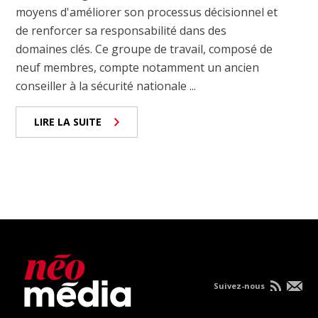
moyens d'améliorer son processus décisionnel et
de renforcer sa responsabilité dans des
domaines clés. Ce groupe de travail, composé de
neuf membres, compte notamment un ancien
conseiller à la sécurité nationale ...
LIRE LA SUITE
Suivez-nous