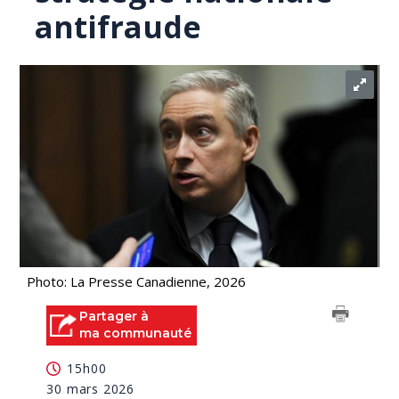
antifraude
Photo: La Presse Canadienne, 2026
Partager à
ma communauté
15h00
30 mars 2026