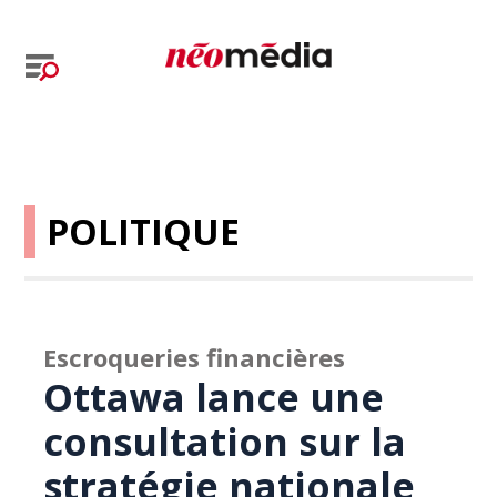
POLITIQUE
Escroqueries financières
Ottawa lance une
consultation sur la
stratégie nationale