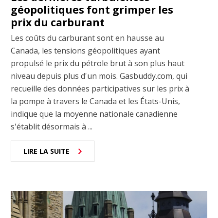
géopolitiques font grimper les
prix du carburant
Les coûts du carburant sont en hausse au
Canada, les tensions géopolitiques ayant
propulsé le prix du pétrole brut à son plus haut
niveau depuis plus d'un mois. Gasbuddy.com, qui
recueille des données participatives sur les prix à
la pompe à travers le Canada et les États-Unis,
indique que la moyenne nationale canadienne
s'établit désormais à ...
LIRE LA SUITE