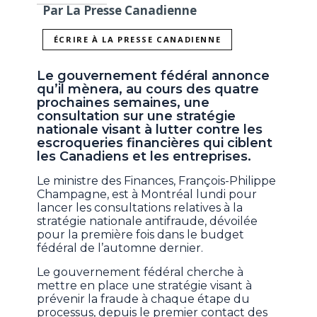
Par La Presse Canadienne
ÉCRIRE À LA PRESSE CANADIENNE
Le gouvernement fédéral annonce
qu’il mènera, au cours des quatre
prochaines semaines, une
consultation sur une stratégie
nationale visant à lutter contre les
escroqueries financières qui ciblent
les Canadiens et les entreprises.
Le ministre des Finances, François-Philippe
Champagne, est à Montréal lundi pour
lancer les consultations relatives à la
stratégie nationale antifraude, dévoilée
pour la première fois dans le budget
fédéral de l’automne dernier.
Le gouvernement fédéral cherche à
mettre en place une stratégie visant à
prévenir la fraude à chaque étape du
processus, depuis le premier contact des