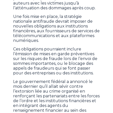
auteurs avec les victimes jusqu’à
l’atténuation des dommages après coup.
Une fois mise en place, la stratégie
nationale antifraude devrait imposer de
nouvelles obligations aux institutions
financières, aux fournisseurs de services de
télécommunications et aux plateformes
numériques.
Ces obligations pourraient inclure
l’émission de mises en garde préventives
sur les risques de fraude lors de l’envoi de
sommes importantes, ou le blocage des
appels de fraudeurs qui se font passer
pour des entreprises ou des institutions.
Le gouvernement fédéral a annoncé le
mois dernier qu’il allait sévir contre
l’extorsion liée au crime organisé en
renforçant les partenariats entre les forces
de l’ordre et les institutions financières et
en intégrant des agents du
renseignement financier au sein des