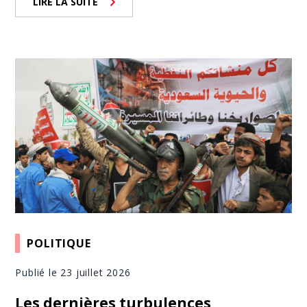
LIRE LA SUITE
POLITIQUE
Publié le 23 juillet 2026
Les dernières turbulences