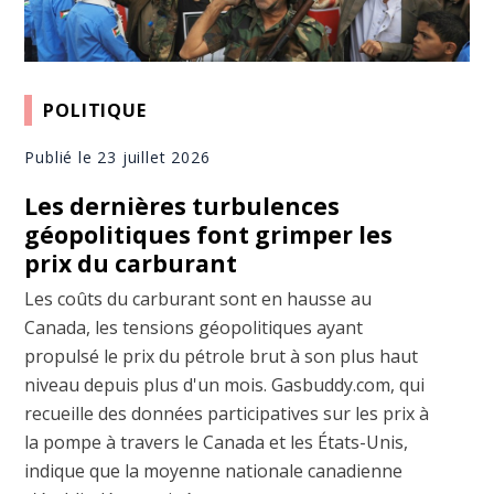
POLITIQUE
Publié le 23 juillet 2026
Les dernières turbulences
géopolitiques font grimper les
prix du carburant
Les coûts du carburant sont en hausse au
Canada, les tensions géopolitiques ayant
propulsé le prix du pétrole brut à son plus haut
niveau depuis plus d'un mois. Gasbuddy.com, qui
recueille des données participatives sur les prix à
la pompe à travers le Canada et les États-Unis,
indique que la moyenne nationale canadienne