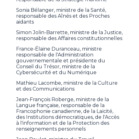
Sonia Bélanger, ministre de la Santé,
responsable des Aînés et des Proches
aidants
Simon Jolin-Barrette, ministre de la Justice,
responsable des Affaires constitutionnelles
France-Élaine Duranceau, ministre
responsable de l'Administration
gouvernementale et présidente du
Conseil du Trésor, ministre de la
Cybersécurité et du Numérique
Mathieu Lacombe, ministre de la Culture
et des Communications
Jean-François Roberge, ministre de la
Langue française, responsable de la
Francophonie canadienne, de la Laïcité,
des Institutions démocratiques, de l'Accès
à l'information et de la Protection des
renseignements personnels