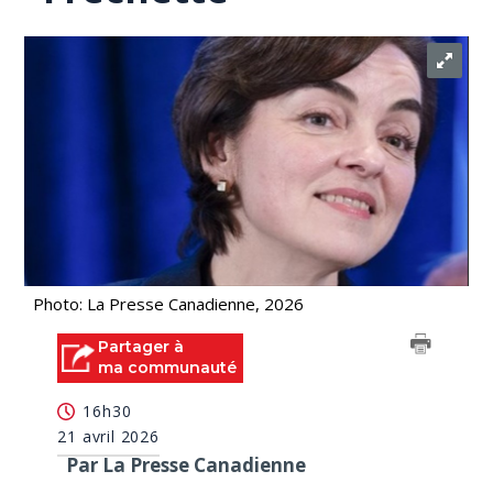
Photo: La Presse Canadienne, 2026
Partager à
ma communauté
16h30
21 avril 2026
Par La Presse Canadienne