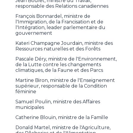
Jean Boulet, ministre du Travail,
responsable des Relations canadiennes
François Bonnardel, ministre de
l'Immigration, de la Francisation et de
l'Intégration, leader parlementaire du
gouvernement
Kateri Champagne Jourdain, ministre des
Ressources naturelles et des Forêts
Pascale Déry, ministre de l'Environnement,
de la Lutte contre les changements
climatiques, de la Faune et des Parcs
Martine Biron, ministre de l'Enseignement
supérieur, responsable de la Condition
féminine
Samuel Poulin, ministre des Affaires
municipales
Catherine Blouin, ministre de la Famille
Donald Martel, ministre de l'Agriculture,