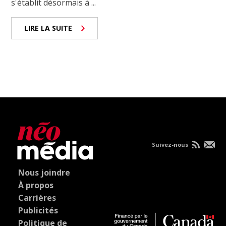
s'établit désormais à ...
LIRE LA SUITE
Suivez-nous
Nous joindre
À propos
Carrières
Publicités
Politique de