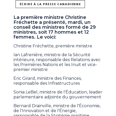
ÉCRIRE À LA PRESSE CANADIENNE
La première ministre Christine
Fréchette a présenté, mardi, un
conseil des ministres formé de 29
ministres, soit 17 hommes et 12
femmes. Le voici:
Christine Fréchette, première ministre
Ian Lafrenière, ministre de la Sécurité
intérieure, responsable des Relations avec
les Premières Nations et les Inuit et vice-
premier ministre
Eric Girard, ministre des Finances,
responsable des Infrastructures
Sonia LeBel, ministre de l'Éducation, leader
parlementaire adjointe du gouvernement
Bernard Drainville, ministre de l'Économie,
de l'Innovation et de l'Énergie,
responsable de la Stratégie maritime