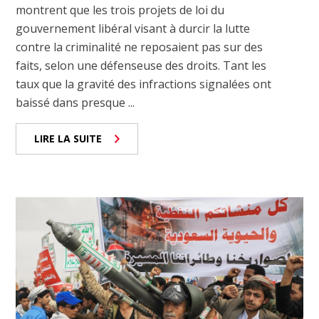
montrent que les trois projets de loi du
gouvernement libéral visant à durcir la lutte
contre la criminalité ne reposaient pas sur des
faits, selon une défenseuse des droits. Tant les
taux que la gravité des infractions signalées ont
baissé dans presque ...
LIRE LA SUITE