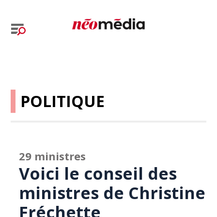
POLITIQUE
29 ministres
Voici le conseil des
ministres de Christine
Fréchette