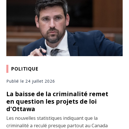
POLITIQUE
Publié le 24 juillet 2026
La baisse de la criminalité remet
en question les projets de loi
d'Ottawa
Les nouvelles statistiques indiquant que la
criminalité a reculé presque partout au Canada