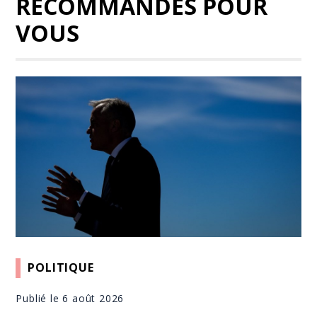
RECOMMANDÉS POUR
VOUS
POLITIQUE
Publié le 6 août 2026