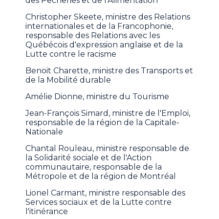
des Pêcheries et de l'Alimentation
Christopher Skeete, ministre des Relations
internationales et de la Francophonie,
responsable des Relations avec les
Québécois d'expression anglaise et de la
Lutte contre le racisme
Benoit Charette, ministre des Transports et
de la Mobilité durable
Amélie Dionne, ministre du Tourisme
Jean-François Simard, ministre de l'Emploi,
responsable de la région de la Capitale-
Nationale
Chantal Rouleau, ministre responsable de
la Solidarité sociale et de l'Action
communautaire, responsable de la
Métropole et de la région de Montréal
Lionel Carmant, ministre responsable des
Services sociaux et de la Lutte contre
l'itinérance