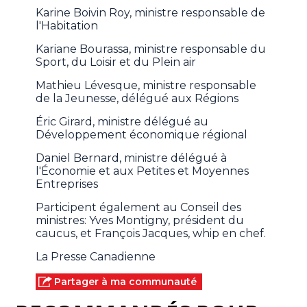
Karine Boivin Roy, ministre responsable de
l'Habitation
Kariane Bourassa, ministre responsable du
Sport, du Loisir et du Plein air
Mathieu Lévesque, ministre responsable
de la Jeunesse, délégué aux Régions
Éric Girard, ministre délégué au
Développement économique régional
Daniel Bernard, ministre délégué à
l'Économie et aux Petites et Moyennes
Entreprises
Participent également au Conseil des
ministres: Yves Montigny, président du
caucus, et François Jacques, whip en chef.
La Presse Canadienne
Partager à ma communauté