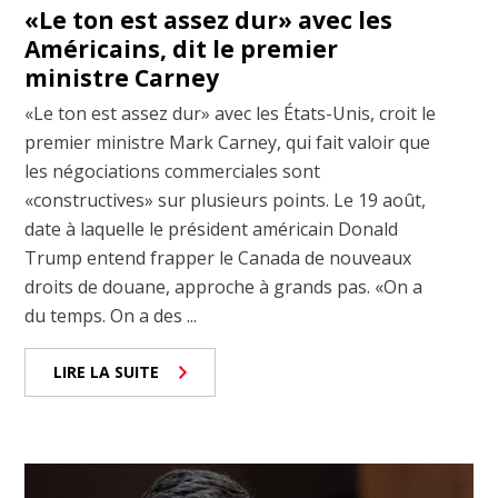
«Le ton est assez dur» avec les
Américains, dit le premier
ministre Carney
«Le ton est assez dur» avec les États-Unis, croit le
premier ministre Mark Carney, qui fait valoir que
les négociations commerciales sont
«constructives» sur plusieurs points. Le 19 août,
date à laquelle le président américain Donald
Trump entend frapper le Canada de nouveaux
droits de douane, approche à grands pas. «On a
du temps. On a des ...
LIRE LA SUITE