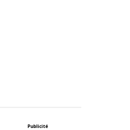
Publicité