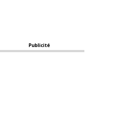
Publicité