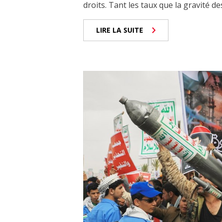
droits. Tant les taux que la gravité de
LIRE LA SUITE