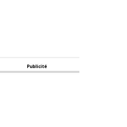
Publicité