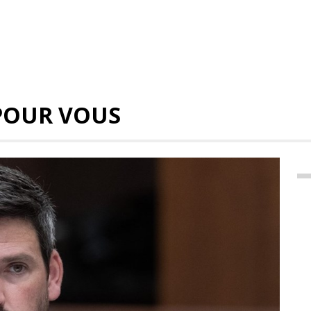
POUR VOUS