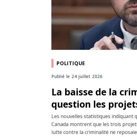
POLITIQUE
Publié le 24 juillet 2026
La baisse de la cri
question les projet
Les nouvelles statistiques indiquant 
Canada montrent que les trois projets
lutte contre la criminalité ne reposai