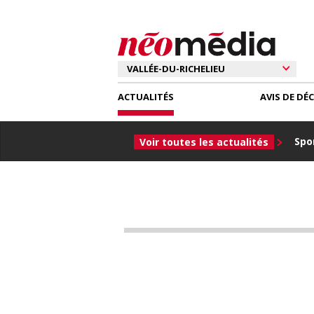
ACTUALITÉS
AVIS DE DÉ
Spor
Voir toutes les actualités