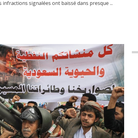
s infractions signalées ont baissé dans presque ...