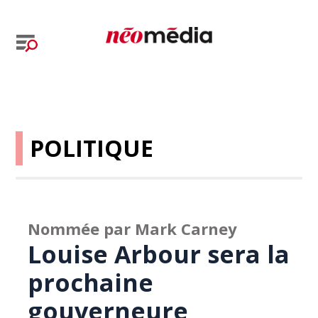
POLITIQUE
Nommée par Mark Carney
Louise Arbour sera la
prochaine
gouverneure