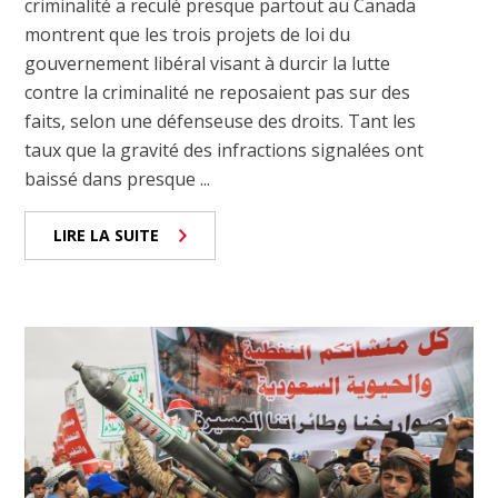
criminalité a reculé presque partout au Canada
montrent que les trois projets de loi du
gouvernement libéral visant à durcir la lutte
contre la criminalité ne reposaient pas sur des
faits, selon une défenseuse des droits. Tant les
taux que la gravité des infractions signalées ont
baissé dans presque ...
LIRE LA SUITE