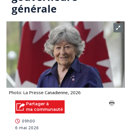
générale
Photo: La Presse Canadienne, 2026
Partager à
ma communauté
09h00
6 mai 2026