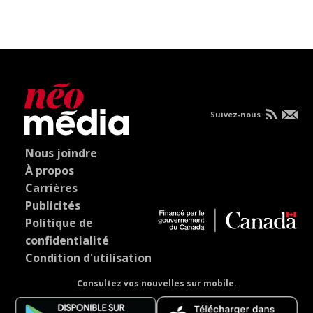
Suivez-nous
Nous joindre
À propos
Carrières
Publicités
Politique de
confidentialité
Condition d'utilisation
Consultez vos nouvelles sur mobile.