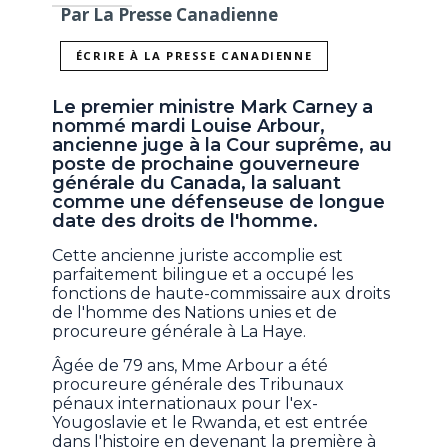
Par La Presse Canadienne
ÉCRIRE À LA PRESSE CANADIENNE
Le premier ministre Mark Carney a
nommé mardi Louise Arbour,
ancienne juge à la Cour suprême, au
poste de prochaine gouverneure
générale du Canada, la saluant
comme une défenseuse de longue
date des droits de l'homme.
Cette ancienne juriste accomplie est
parfaitement bilingue et a occupé les
fonctions de haute-commissaire aux droits
de l'homme des Nations unies et de
procureure générale à La Haye.
Âgée de 79 ans, Mme Arbour a été
procureure générale des Tribunaux
pénaux internationaux pour l'ex-
Yougoslavie et le Rwanda, et est entrée
dans l'histoire en devenant la première à