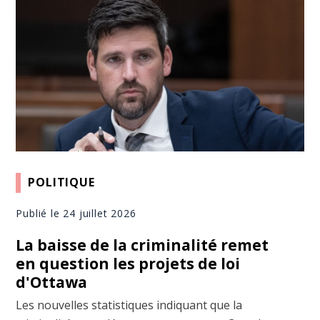
POLITIQUE
Publié le 24 juillet 2026
La baisse de la criminalité remet
en question les projets de loi
d'Ottawa
Les nouvelles statistiques indiquant que la