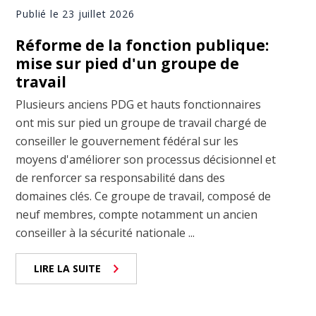
Publié le 23 juillet 2026
Réforme de la fonction publique:
mise sur pied d'un groupe de
travail
Plusieurs anciens PDG et hauts fonctionnaires
ont mis sur pied un groupe de travail chargé de
conseiller le gouvernement fédéral sur les
moyens d'améliorer son processus décisionnel et
de renforcer sa responsabilité dans des
domaines clés. Ce groupe de travail, composé de
neuf membres, compte notamment un ancien
conseiller à la sécurité nationale ...
LIRE LA SUITE