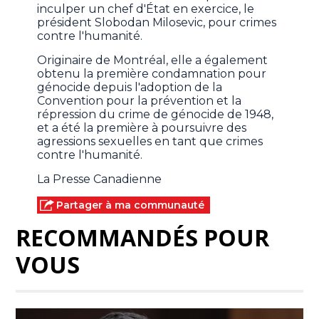
inculper un chef d'État en exercice, le
président Slobodan Milosevic, pour crimes
contre l'humanité.
Originaire de Montréal, elle a également
obtenu la première condamnation pour
génocide depuis l'adoption de la
Convention pour la prévention et la
répression du crime de génocide de 1948,
et a été la première à poursuivre des
agressions sexuelles en tant que crimes
contre l'humanité.
La Presse Canadienne
Partager à ma communauté
RECOMMANDÉS POUR
VOUS