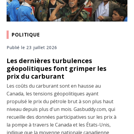
POLITIQUE
Publié le 23 juillet 2026
Les dernières turbulences
géopolitiques font grimper les
prix du carburant
Les coûts du carburant sont en hausse au
Canada, les tensions géopolitiques ayant
propulsé le prix du pétrole brut à son plus haut
niveau depuis plus d'un mois. Gasbuddy.com, qui
recueille des données participatives sur les prix à
la pompe à travers le Canada et les États-Unis,
indique que la moyenne nationale canadienne