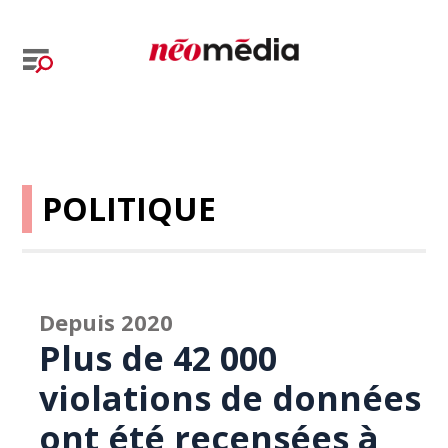
POLITIQUE
Depuis 2020
Plus de 42 000
violations de données
ont été recensées à