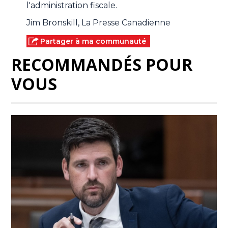
l'administration fiscale.
Jim Bronskill, La Presse Canadienne
Partager à ma communauté
RECOMMANDÉS POUR
VOUS