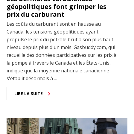
géopolitiques font grimper les
prix du carburant
Les coûts du carburant sont en hausse au
Canada, les tensions géopolitiques ayant
propulsé le prix du pétrole brut à son plus haut
niveau depuis plus d'un mois. Gasbuddy.com, qui
recueille des données participatives sur les prix à
la pompe à travers le Canada et les États-Unis,
indique que la moyenne nationale canadienne
s'établit désormais à ...
LIRE LA SUITE