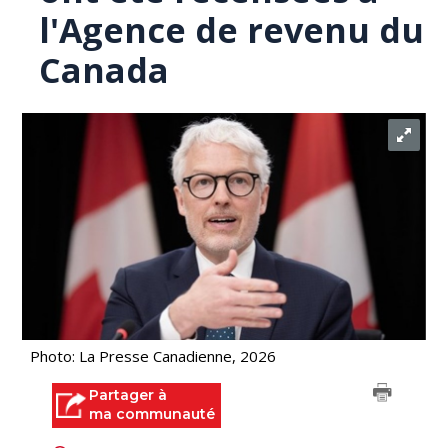
l'Agence de revenu du
Canada
Photo: La Presse Canadienne, 2026
Partager à
ma communauté