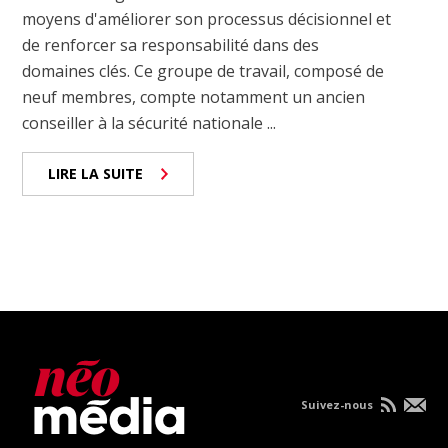
moyens d'améliorer son processus décisionnel et
de renforcer sa responsabilité dans des
domaines clés. Ce groupe de travail, composé de
neuf membres, compte notamment un ancien
conseiller à la sécurité nationale ...
LIRE LA SUITE
Suivez-nous