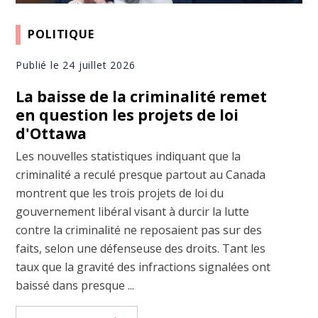
POLITIQUE
Publié le 24 juillet 2026
La baisse de la criminalité remet
en question les projets de loi
d'Ottawa
Les nouvelles statistiques indiquant que la
criminalité a reculé presque partout au Canada
montrent que les trois projets de loi du
gouvernement libéral visant à durcir la lutte
contre la criminalité ne reposaient pas sur des
faits, selon une défenseuse des droits. Tant les
taux que la gravité des infractions signalées ont
baissé dans presque ...