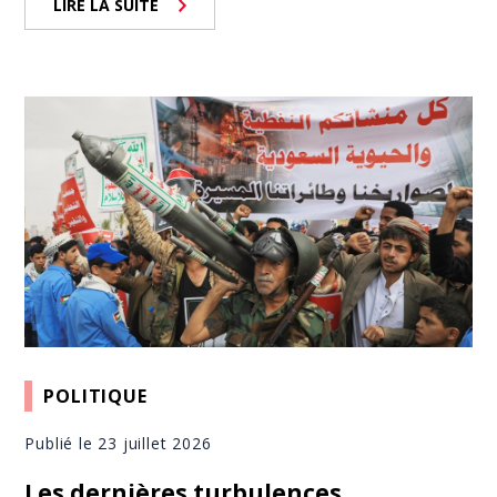
LIRE LA SUITE
POLITIQUE
Publié le 23 juillet 2026
Les dernières turbulences