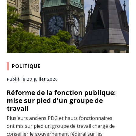
POLITIQUE
Publié le 23 juillet 2026
Réforme de la fonction publique:
mise sur pied d'un groupe de
travail
Plusieurs anciens PDG et hauts fonctionnaires
ont mis sur pied un groupe de travail chargé de
conseiller le gouvernement fédéral sur les