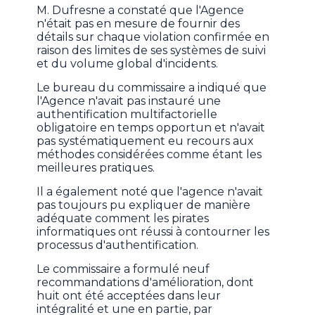
M. Dufresne a constaté que l'Agence
n'était pas en mesure de fournir des
détails sur chaque violation confirmée en
raison des limites de ses systèmes de suivi
et du volume global d'incidents.
Le bureau du commissaire a indiqué que
l'Agence n'avait pas instauré une
authentification multifactorielle
obligatoire en temps opportun et n'avait
pas systématiquement eu recours aux
méthodes considérées comme étant les
meilleures pratiques.
Il a également noté que l'agence n'avait
pas toujours pu expliquer de manière
adéquate comment les pirates
informatiques ont réussi à contourner les
processus d'authentification.
Le commissaire a formulé neuf
recommandations d'amélioration, dont
huit ont été acceptées dans leur
intégralité et une en partie, par