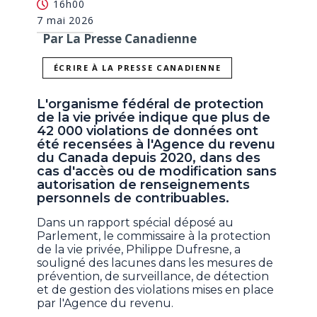
16h00
7 mai 2026
Par La Presse Canadienne
ÉCRIRE À LA PRESSE CANADIENNE
L'organisme fédéral de protection
de la vie privée indique que plus de
42 000 violations de données ont
été recensées à l'Agence du revenu
du Canada depuis 2020, dans des
cas d'accès ou de modification sans
autorisation de renseignements
personnels de contribuables.
Dans un rapport spécial déposé au
Parlement, le commissaire à la protection
de la vie privée, Philippe Dufresne, a
souligné des lacunes dans les mesures de
prévention, de surveillance, de détection
et de gestion des violations mises en place
par l'Agence du revenu.