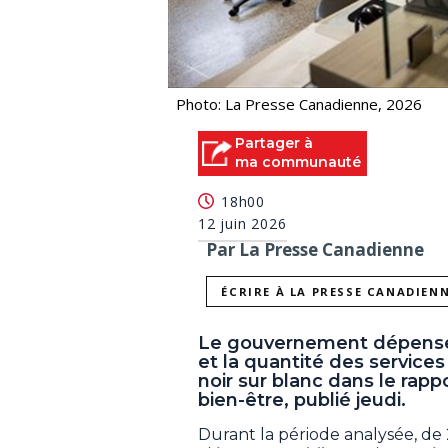
Photo: La Presse Canadienne, 2026
Partager à
ma communauté
18h00
12 juin 2026
Par La Presse Canadienne
ÉCRIRE À LA PRESSE CANADIEN
Le gouvernement dépense 
et la quantité des services
noir sur blanc dans le rapp
bien-être, publié jeudi.
Durant la période analysée, de 