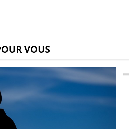
POUR VOUS