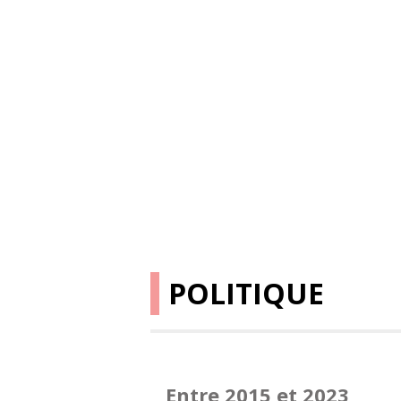
POLITIQUE
Entre 2015 et 2023