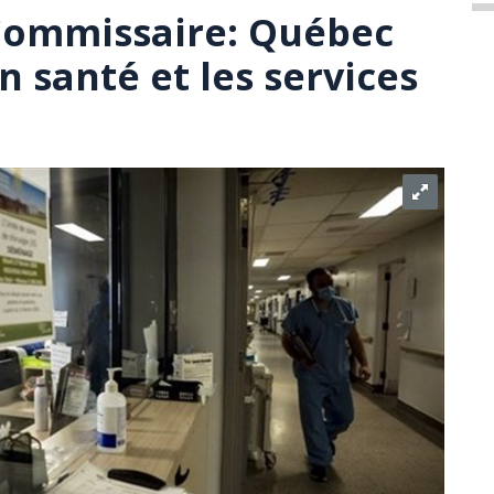
 Commissaire: Québec
 santé et les services