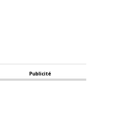
Publicité