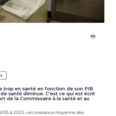
NE
trop en santé en fonction de son PIB
 de santé diminue. C'est ce qui est écrit
ort de la Commissaire à la santé et au
2015 à 2023, «
la croissance moyenne des