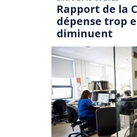
Rapport de la
dépense trop en
diminuent