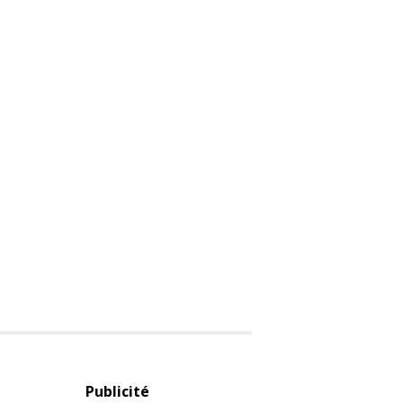
Publicité