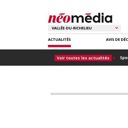
ACTUALITÉS
AVIS DE DÉ
Spor
Voir toutes les actualités