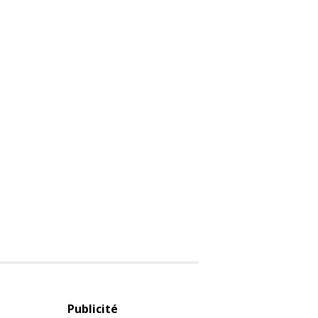
Publicité