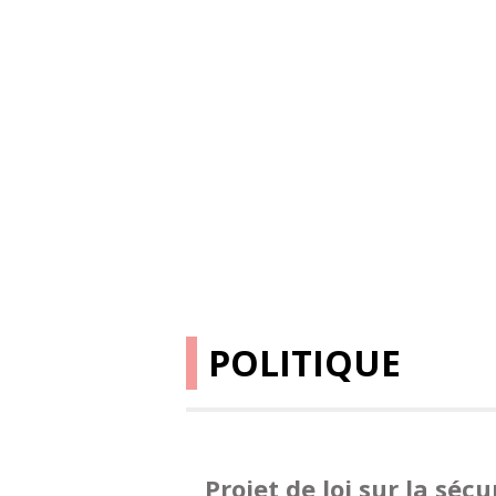
POLITIQUE
Projet de loi sur la sé