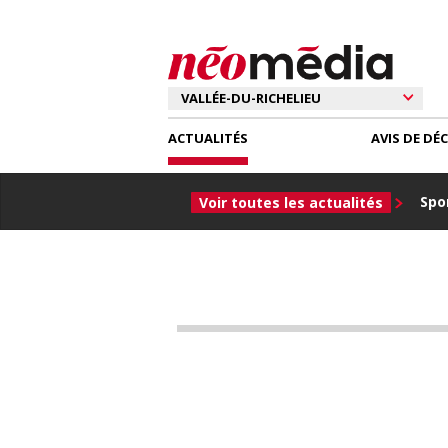
ACTUALITÉS
AVIS DE DÉ
Spor
Voir toutes les actualités