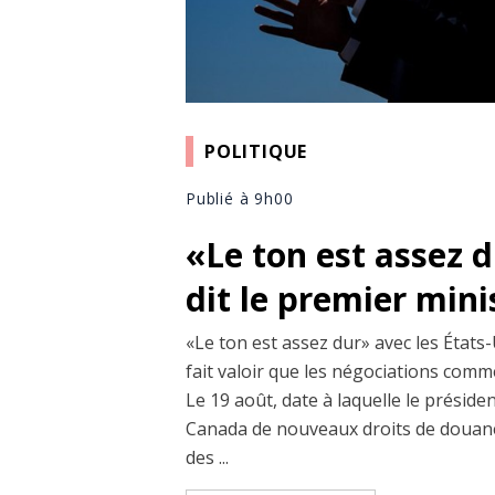
POLITIQUE
Publié à 9h00
«Le ton est assez 
dit le premier min
«Le ton est assez dur» avec les États-
fait valoir que les négociations comm
Le 19 août, date à laquelle le prési
Canada de nouveaux droits de douane
des ...