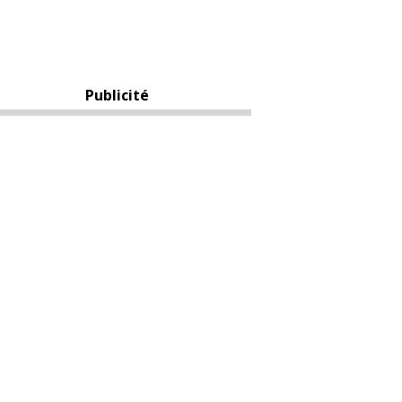
Publicité