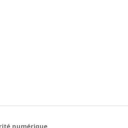
curité numérique