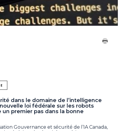
NE
ité dans le domaine de l’intelligence
 nouvelle loi fédérale sur les robots
e un premier pas dans la bonne
nisation Gouvernance et sécurité de l’IA Canada,