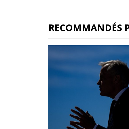
RECOMMANDÉS 