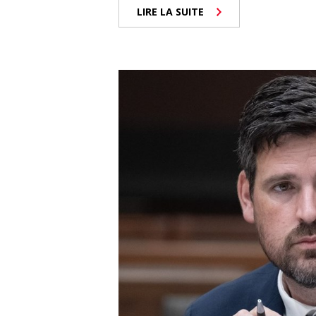
LIRE LA SUITE