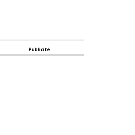
Publicité