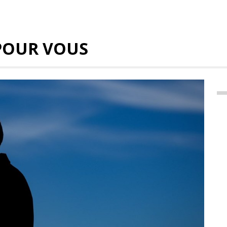
POUR VOUS