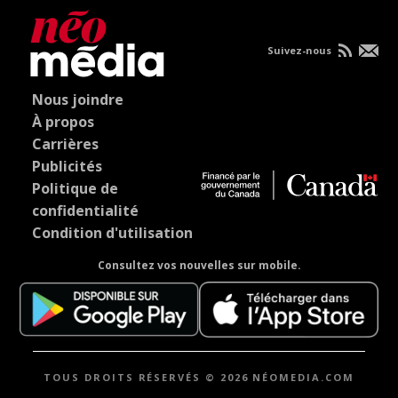
Suivez-nous
Nous joindre
À propos
Carrières
Publicités
Politique de
confidentialité
Condition d'utilisation
Consultez vos nouvelles sur mobile.
TOUS DROITS RÉSERVÉS © 2026 NÉOMEDIA.COM