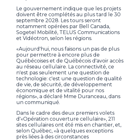
Le gouvernement indique que les projets
doivent être complétés au plus tard le 30
septembre 2028. Les tours seront
notamment opérées par Bell Canada,
Sogetel Mobilité, TELUS Communications
et Vidéotron, selon les régions.
«Aujourd'hui, nous faisons un pas de plus
pour permettre à encore plus de
Québécoises et de Québécois d'avoir accès
au réseau cellulaire. La connectivité, ce
n'est pas seulement une question de
technologie: c'est une question de qualité
de vie, de sécurité, de développement
économique et de vitalité pour nos
régions», a déclaré Mme Duranceau, dans
un communiqué.
Dans le cadre des deux premiers volets
d'«Opération couverture cellulaire», 211
sites cellulaires ont été mis en chantier, et,
selon Québec, «à quelques exceptions
près liées à des circonstances