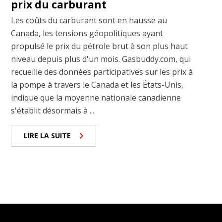
prix du carburant
Les coûts du carburant sont en hausse au
Canada, les tensions géopolitiques ayant
propulsé le prix du pétrole brut à son plus haut
niveau depuis plus d'un mois. Gasbuddy.com, qui
recueille des données participatives sur les prix à
la pompe à travers le Canada et les États-Unis,
indique que la moyenne nationale canadienne
s'établit désormais à ...
LIRE LA SUITE