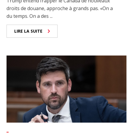
Trump entend frapper le Canada de nouveaux
droits de douane, approche à grands pas. «On a
du temps. On a des ...
LIRE LA SUITE