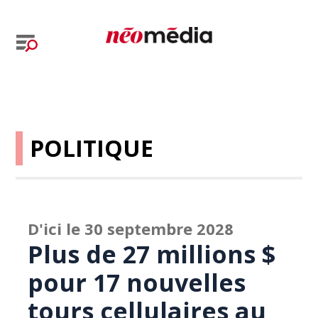
POLITIQUE
D'ici le 30 septembre 2028
Plus de 27 millions $
pour 17 nouvelles
tours cellulaires au