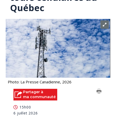
Québec
Photo: La Presse Canadienne, 2026
Partager à
ma communauté
15h00
6 juillet 2026