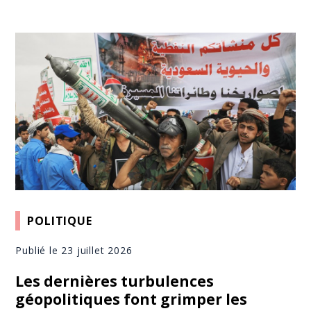
POLITIQUE
Publié le 23 juillet 2026
Les dernières turbulences
géopolitiques font grimper les