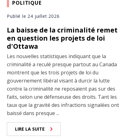
POLITIQUE
Publié le 24 juillet 2026
La baisse de la criminalité remet
en question les projets de loi
d'Ottawa
Les nouvelles statistiques indiquant que la
criminalité a reculé presque partout au Canada
montrent que les trois projets de loi du
gouvernement libéral visant à durcir la lutte
contre la criminalité ne reposaient pas sur des
faits, selon une défenseuse des droits. Tant les
taux que la gravité des infractions signalées ont
baissé dans presque ...
LIRE LA SUITE