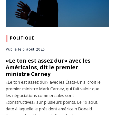
POLITIQUE
Publié le 6 août 2026
«Le ton est assez dur» avec les
Américains, dit le premier
ministre Carney
«Le ton est assez dur» avec les États-Unis, croit le
premier ministre Mark Carney, qui fait valoir que
les négociations commerciales sont
«constructives» sur plusieurs points. Le 19 août,
date à laquelle le président américain Donald