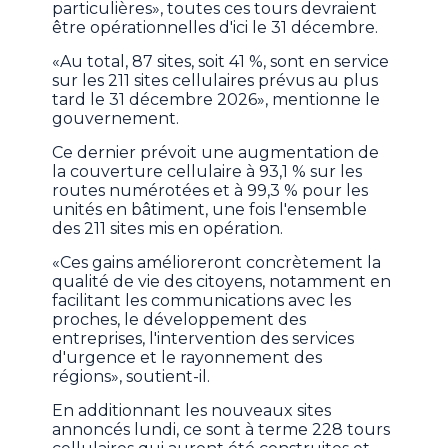
particulières», toutes ces tours devraient
être opérationnelles d'ici le 31 décembre.
«Au total, 87 sites, soit 41 %, sont en service
sur les 211 sites cellulaires prévus au plus
tard le 31 décembre 2026», mentionne le
gouvernement.
Ce dernier prévoit une augmentation de
la couverture cellulaire à 93,1 % sur les
routes numérotées et à 99,3 % pour les
unités en bâtiment, une fois l'ensemble
des 211 sites mis en opération.
«Ces gains amélioreront concrètement la
qualité de vie des citoyens, notamment en
facilitant les communications avec les
proches, le développement des
entreprises, l'intervention des services
d'urgence et le rayonnement des
régions», soutient-il.
En additionnant les nouveaux sites
annoncés lundi, ce sont à terme 228 tours