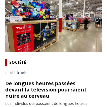
SOCIÉTÉ
Publié à 18h00
De longues heures passées
devant la télévision pourraient
nuire au cerveau
Les individus qui passaient de longues heures