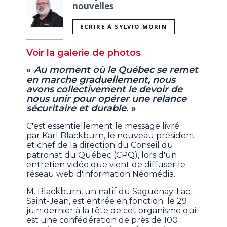
nouvelles
ÉCRIRE À SYLVIO MORIN
Voir la galerie de photos
«
Au moment où le Québec se remet
en marche graduellement, nous
avons collectivement le devoir de
nous unir pour opérer une relance
sécuritaire et durable
. »
C'est essentiellement le message livré
par Karl Blackburn, le nouveau président
et chef de la direction du Conseil du
patronat du Québec (CPQ), lors d'un
entretien vidéo que vient de diffuser le
réseau web d'information Néomédia.
M. Blackburn, un natif du Saguenay-Lac-
Saint-Jean, est entrée en fonction le 29
juin dernier à la tête de cet organisme qui
est une confédération de près de 100