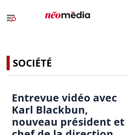
SOCIÉTÉ
Entrevue vidéo avec
Karl Blackbun,
nouveau président et
chef de la direction