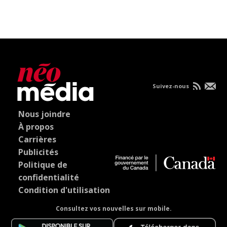
Suivez-nous
Nous joindre
À propos
Carrières
Publicités
Politique de
confidentialité
Condition d'utilisation
Consultez vos nouvelles sur mobile.