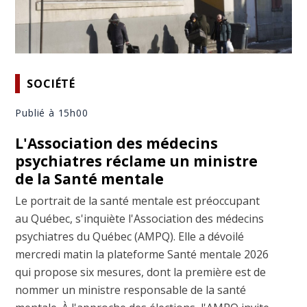
SOCIÉTÉ
Publié à 15h00
L'Association des médecins
psychiatres réclame un ministre
de la Santé mentale
Le portrait de la santé mentale est préoccupant
au Québec, s'inquiète l'Association des médecins
psychiatres du Québec (AMPQ). Elle a dévoilé
mercredi matin la plateforme Santé mentale 2026
qui propose six mesures, dont la première est de
nommer un ministre responsable de la santé