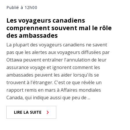
Publié à 12h00
Les voyageurs canadiens
comprennent souvent mal le rôle
des ambassades
La plupart des voyageurs canadiens ne savent
pas que les alertes aux voyageurs diffusées par
Ottawa peuvent entraîner l'annulation de leur
assurance voyage et ignorent comment les
ambassades peuvent les aider lorsqu'ils se
trouvent à l'étranger. C'est ce que révèle un
rapport remis en mars à Affaires mondiales
Canada, qui indique aussi que peu de ...
LIRE LA SUITE