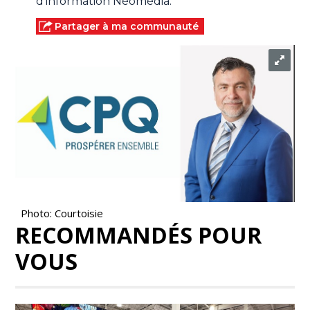
d'information Néomédia.
Partager à ma communauté
Photo: Courtoisie
RECOMMANDÉS POUR
VOUS