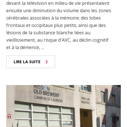
devant la télévision en milieu de vie présentaient
ensuite une diminution du volume dans les zones
cérébrales associées à la mémoire; des lobes
frontaux et occipitaux plus petits; ainsi que des
lésions de la substance blanche liées au
vieillissement, au risque d'AVC, au déclin cognitif
et à la démence, ...
LIRE LA SUITE