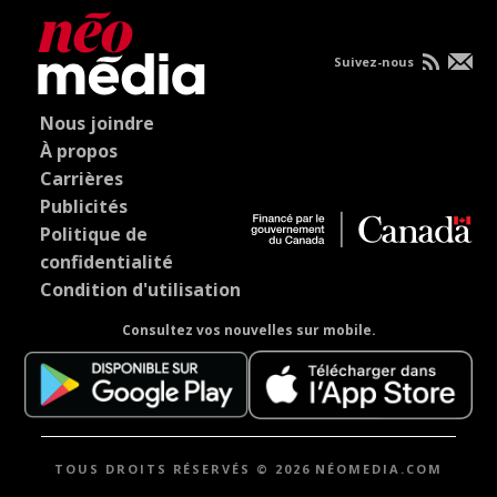
Suivez-nous
Nous joindre
À propos
Carrières
Publicités
Politique de
confidentialité
Condition d'utilisation
Consultez vos nouvelles sur mobile.
TOUS DROITS RÉSERVÉS © 2026 NÉOMEDIA.COM