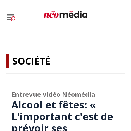
SOCIÉTÉ
Entrevue vidéo Néomédia
Alcool et fêtes: «
L'important c'est de
prévoir ses