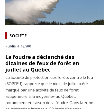
SOCIÉTÉ
Publié à 12h00
La foudre a déclenché des
dizaines de feux de forêt en
juillet au Québec
La Société de protection des forêts contre le feu
(SOPFEU) rapporte que le mois de juillet a été
marqué par une activité de feux de forêt
«supérieure à la moyenne» au Québec,
notamment en raison de la foudre. Dans la zone