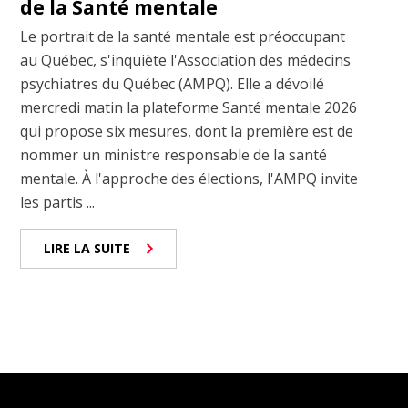
de la Santé mentale
Le portrait de la santé mentale est préoccupant
au Québec, s'inquiète l'Association des médecins
psychiatres du Québec (AMPQ). Elle a dévoilé
mercredi matin la plateforme Santé mentale 2026
qui propose six mesures, dont la première est de
nommer un ministre responsable de la santé
mentale. À l'approche des élections, l'AMPQ invite
les partis ...
LIRE LA SUITE