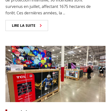
de protection intensive, 90 incendies sont
survenus en juillet, affectant 1675 hectares de
forêt. Ces dernières années, la ...
LIRE LA SUITE