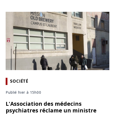
SOCIÉTÉ
Publié hier à 15h00
L'Association des médecins
psychiatres réclame un ministre