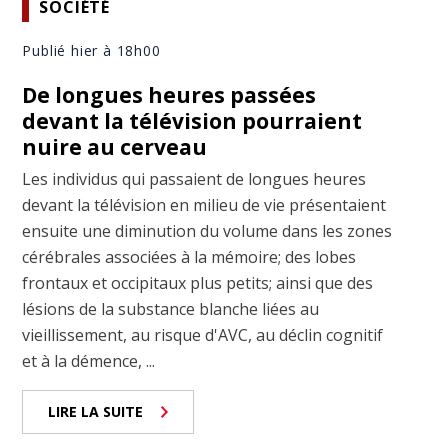
SOCIÉTÉ
Publié hier à 18h00
De longues heures passées
devant la télévision pourraient
nuire au cerveau
Les individus qui passaient de longues heures
devant la télévision en milieu de vie présentaient
ensuite une diminution du volume dans les zones
cérébrales associées à la mémoire; des lobes
frontaux et occipitaux plus petits; ainsi que des
lésions de la substance blanche liées au
vieillissement, au risque d'AVC, au déclin cognitif
et à la démence, ...
LIRE LA SUITE