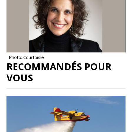
Photo: Courtoisie
RECOMMANDÉS POUR
VOUS