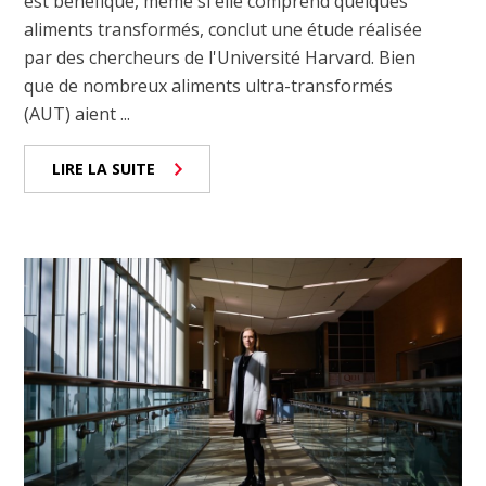
est bénéfique, même si elle comprend quelques
aliments transformés, conclut une étude réalisée
par des chercheurs de l'Université Harvard. Bien
que de nombreux aliments ultra-transformés
(AUT) aient ...
LIRE LA SUITE