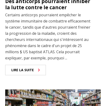
Des anticorps pourraient inhiber
la lutte contre le cancer
Certains anticorps pourraient empêcher le
système immunitaire de combattre efficacement
le cancer, tandis que d'autres pourraient freiner
la progression de la maladie, croient des
chercheurs internationaux qui s'intéressent au
phénomène dans le cadre d'un projet de 25
millions $ US baptisé ATLAS. Cela pourrait
expliquer, par exemple, pourquoi ...
LIRE LA SUITE