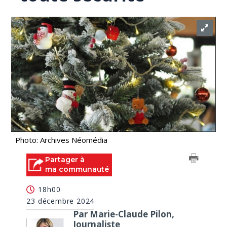
Photo: Archives Néomédia
Partager à
ma communauté
18h00
23 décembre 2024
Par Marie-Claude Pilon,
Journaliste