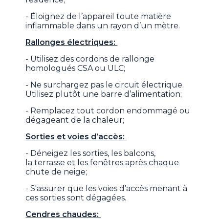
- Éloignez de l’appareil toute matière
inflammable dans un rayon d’un mètre.
Rallonges électriques:
- Utilisez des cordons de rallonge
homologués CSA ou ULC;
- Ne surchargez pas le circuit électrique.
Utilisez plutôt une barre d’alimentation;
- Remplacez tout cordon endommagé ou
dégageant de la chaleur;
Sorties et voies d’accès:
- Déneigez les sorties, les balcons,
la terrasse et les fenêtres après chaque
chute de neige;
- S'assurer que les voies d’accès menant à
ces sorties sont dégagées.
Cendres chaudes: