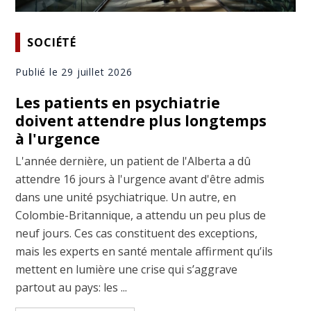
SOCIÉTÉ
Publié le 29 juillet 2026
Les patients en psychiatrie
doivent attendre plus longtemps
à l'urgence
L'année dernière, un patient de l'Alberta a dû
attendre 16 jours à l'urgence avant d'être admis
dans une unité psychiatrique. Un autre, en
Colombie-Britannique, a attendu un peu plus de
neuf jours. Ces cas constituent des exceptions,
mais les experts en santé mentale affirment qu’ils
mettent en lumière une crise qui s’aggrave
partout au pays: les ...