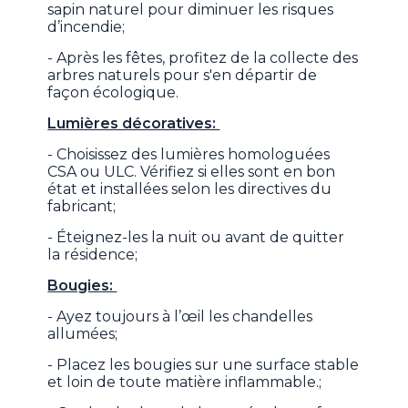
sapin naturel pour diminuer les risques
d’incendie;
- Après les fêtes, profitez de la collecte des
arbres naturels pour s'en départir de
façon écologique.
Lumières décoratives:
- Choisissez des lumières homologuées
CSA ou ULC. Vérifiez si elles sont en bon
état et installées selon les directives du
fabricant;
- Éteignez-les la nuit ou avant de quitter
la résidence;
Bougies:
- Ayez toujours à l’œil les chandelles
allumées;
- Placez les bougies sur une surface stable
et loin de toute matière inflammable.;