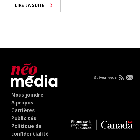
LIRE LA SUITE
Suivez-nous
Nous joindre
À propos
Carrières
Publicités
Politique de
confidentialité