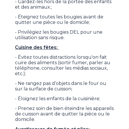
- Gardez-les hors de la portée des enfants
et des animaux.;
- Éteignez toutes les bougies avant de
quitter une pièce ou le domicile;
- Privilégiez les bougies DEL pour une
utilisation sans risque.
Cuisine des fêtes:
- Évitez toutes distractions lorsqu'on fait
cuire des aliments (sortir fumer, parler au
téléphone, consulter les médias sociaux,
etc.);
- Ne rangez pas d’objets dans le four ou
sur la surface de cuisson;
- Éloignez les enfants de la cuisinière;
- Prenez soin de bien éteindre les appareils
de cuisson avant de quitter la pièce ou le
domicile.