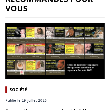
VOUS
SOCIÉTÉ
Publié le 29 juillet 2026