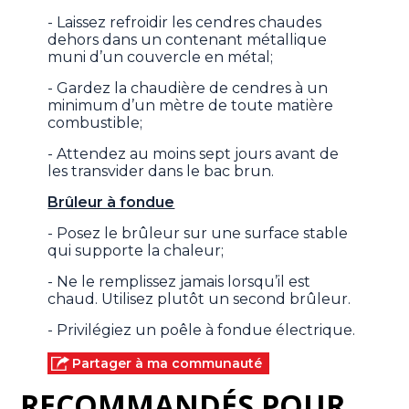
- Laissez refroidir les cendres chaudes
dehors dans un contenant métallique
muni d’un couvercle en métal;
- Gardez la chaudière de cendres à un
minimum d’un mètre de toute matière
combustible;
- Attendez au moins sept jours avant de
les transvider dans le bac brun.
Brûleur à fondue
- Posez le brûleur sur une surface stable
qui supporte la chaleur;
- Ne le remplissez jamais lorsqu’il est
chaud. Utilisez plutôt un second brûleur.
- Privilégiez un poêle à fondue électrique.
Partager à ma communauté
RECOMMANDÉS POUR