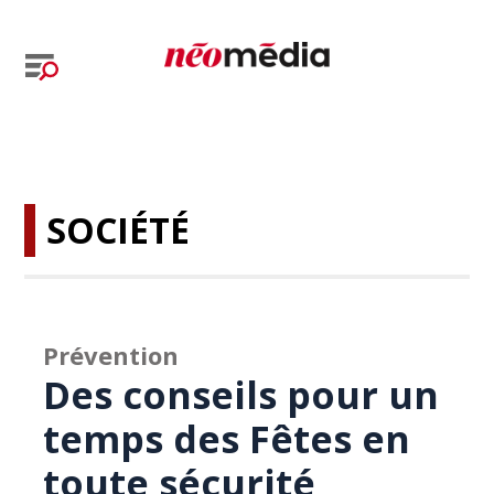
SOCIÉTÉ
Prévention
Des conseils pour un
temps des Fêtes en
toute sécurité