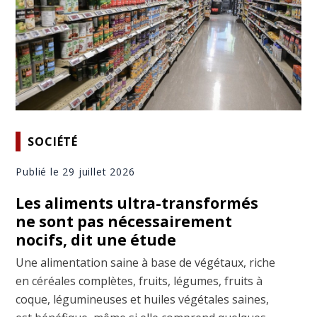
SOCIÉTÉ
Publié le 29 juillet 2026
Les aliments ultra-transformés
ne sont pas nécessairement
nocifs, dit une étude
Une alimentation saine à base de végétaux, riche
en céréales complètes, fruits, légumes, fruits à
coque, légumineuses et huiles végétales saines,