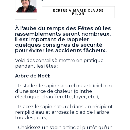
ÉCRIRE À MARIE-CLAUDE
PILON
À l'aube du temps des Fêtes où les
rassemblements seront nombreux,
il est important de rappeler
quelques consignes de sécurité
pour éviter les accidents fâcheux.
Voici des conseils à mettre en pratique
pendant les fêtes :
Arbre de Noël:
- Installez le sapin naturel ou artificiel loin
d’une source de chaleur (plinthe
électrique, chaufferette, foyer, etc.);
- Placez le sapin naturel dans un récipient
rempli d’eau et arrosez le pied de l’arbre
tous les jours;
- Choisissez un sapin artificiel plutôt qu’un