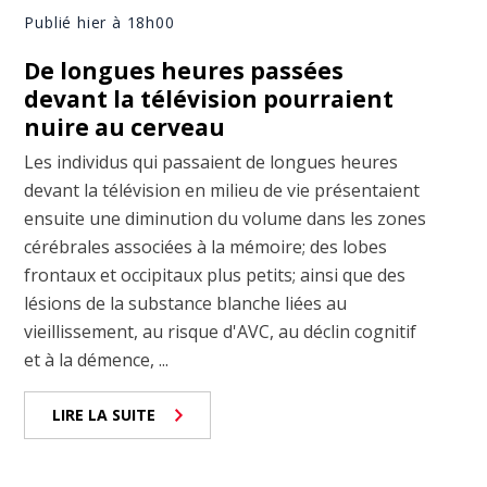
Publié hier à 18h00
De longues heures passées
devant la télévision pourraient
nuire au cerveau
Les individus qui passaient de longues heures
devant la télévision en milieu de vie présentaient
ensuite une diminution du volume dans les zones
cérébrales associées à la mémoire; des lobes
frontaux et occipitaux plus petits; ainsi que des
lésions de la substance blanche liées au
vieillissement, au risque d'AVC, au déclin cognitif
et à la démence, ...
LIRE LA SUITE