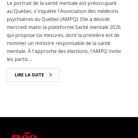
Le portrait de la santé mentale est préoccupant
au Québec, s'inquiète l'Association des médecins
psychiatres du Québec (AMPQ). Elle a dévoilé
mercredi matin la plateforme Santé mentale 2026
qui propose six mesures, dont la première est de
nommer un ministre responsable de la santé
mentale. À l'approche des élections, l'AMPQ invite
les partis ...
LIRE LA SUITE