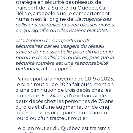
stratégie en sécurité des réseaux de
transport de la Sûreté du Québec, Carl
Bélisle, a rappelé que le comportement
humain est à l'origine de «
la majorité des
collisions mortelles et avec blessés graves,
ce qui signifie qu'elles étaient évitable
s».
«
L'adoption de comportements
sécuritaires par les usagers du réseau
s'avère donc essentielle pour diminuer le
nombre de collisions routières, puisque la
sécurité routière est une responsabilité
partagée
», a-t-il rappelé.
Par rapport à la moyenne de 2019 à 2023,
le bilan routier de 2024 fait aussi mention
d'une diminution de trois décès chez les
jeunes de 15 à 24 ans, d'une hausse de
deux décès chez les personnes de 75 ans
ou plus et d'une augmentation de cinq
décès chez les occupants d'un camion
lourd ou d'un tracteur routier.
Le bilan routier du Québec est transmis