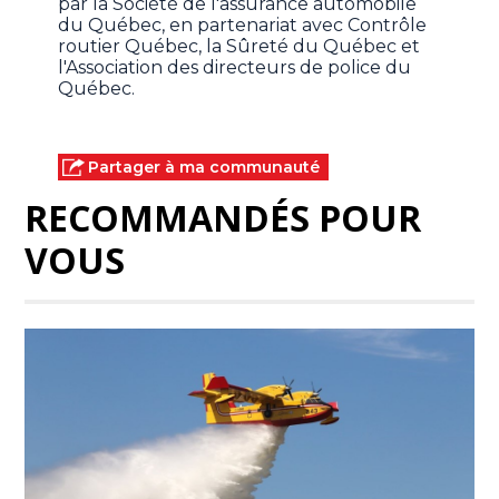
par la Société de l'assurance automobile
du Québec, en partenariat avec Contrôle
routier Québec, la Sûreté du Québec et
l'Association des directeurs de police du
Québec.
Partager à ma communauté
RECOMMANDÉS POUR
VOUS