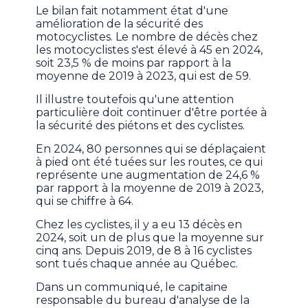
Le bilan fait notamment état d'une
amélioration de la sécurité des
motocyclistes. Le nombre de décès chez
les motocyclistes s'est élevé à 45 en 2024,
soit 23,5 % de moins par rapport à la
moyenne de 2019 à 2023, qui est de 59.
Il illustre toutefois qu'une attention
particulière doit continuer d'être portée à
la sécurité des piétons et des cyclistes.
En 2024, 80 personnes qui se déplaçaient
à pied ont été tuées sur les routes, ce qui
représente une augmentation de 24,6 %
par rapport à la moyenne de 2019 à 2023,
qui se chiffre à 64.
Chez les cyclistes, il y a eu 13 décès en
2024, soit un de plus que la moyenne sur
cinq ans. Depuis 2019, de 8 à 16 cyclistes
sont tués chaque année au Québec.
Dans un communiqué, le capitaine
responsable du bureau d'analyse de la