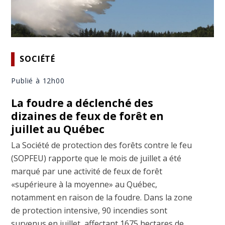
SOCIÉTÉ
Publié à 12h00
La foudre a déclenché des
dizaines de feux de forêt en
juillet au Québec
La Société de protection des forêts contre le feu
(SOPFEU) rapporte que le mois de juillet a été
marqué par une activité de feux de forêt
«supérieure à la moyenne» au Québec,
notamment en raison de la foudre. Dans la zone
de protection intensive, 90 incendies sont
survenus en juillet, affectant 1675 hectares de