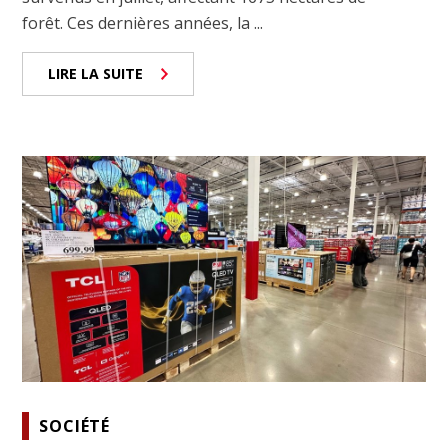
forêt. Ces dernières années, la ...
LIRE LA SUITE
SOCIÉTÉ