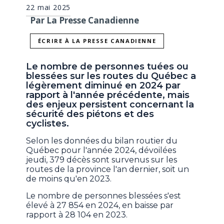
22 mai 2025
Par La Presse Canadienne
ÉCRIRE À LA PRESSE CANADIENNE
Le nombre de personnes tuées ou
blessées sur les routes du Québec a
légèrement diminué en 2024 par
rapport à l'année précédente, mais
des enjeux persistent concernant la
sécurité des piétons et des
cyclistes.
Selon les données du bilan routier du
Québec pour l'année 2024, dévoilées
jeudi, 379 décès sont survenus sur les
routes de la province l'an dernier, soit un
de moins qu'en 2023.
Le nombre de personnes blessées s'est
élevé à 27 854 en 2024, en baisse par
rapport à 28 104 en 2023.