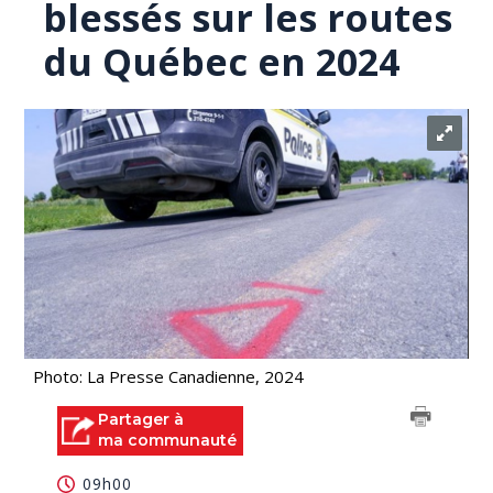
blessés sur les routes
du Québec en 2024
Photo: La Presse Canadienne, 2024
Partager à
ma communauté
09h00