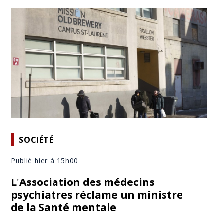
SOCIÉTÉ
Publié hier à 15h00
L'Association des médecins
psychiatres réclame un ministre
de la Santé mentale