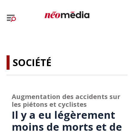
SOCIÉTÉ
Augmentation des accidents sur
les piétons et cyclistes
Il y a eu légèrement
moins de morts et de