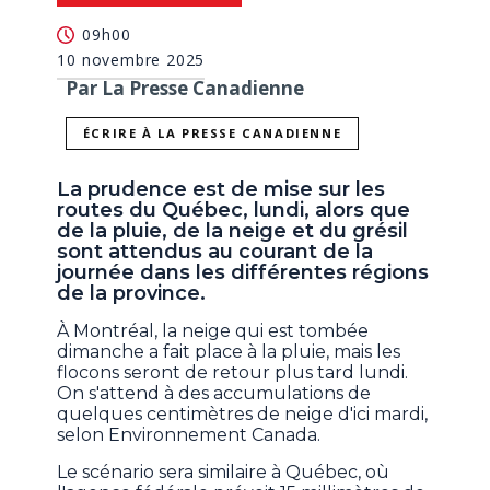
09h00
10 novembre 2025
Par La Presse Canadienne
ÉCRIRE À LA PRESSE CANADIENNE
La prudence est de mise sur les
routes du Québec, lundi, alors que
de la pluie, de la neige et du grésil
sont attendus au courant de la
journée dans les différentes régions
de la province.
À Montréal, la neige qui est tombée
dimanche a fait place à la pluie, mais les
flocons seront de retour plus tard lundi.
On s'attend à des accumulations de
quelques centimètres de neige d'ici mardi,
selon Environnement Canada.
Le scénario sera similaire à Québec, où