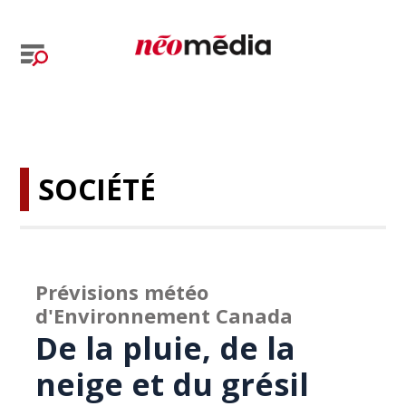
SOCIÉTÉ
Prévisions météo
d'Environnement Canada
De la pluie, de la
neige et du grésil