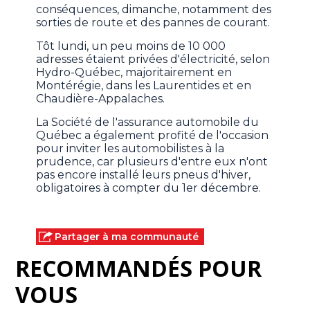
conséquences, dimanche, notamment des
sorties de route et des pannes de courant.
Tôt lundi, un peu moins de 10 000
adresses étaient privées d'électricité, selon
Hydro-Québec, majoritairement en
Montérégie, dans les Laurentides et en
Chaudière-Appalaches.
La Société de l'assurance automobile du
Québec a également profité de l'occasion
pour inviter les automobilistes à la
prudence, car plusieurs d'entre eux n'ont
pas encore installé leurs pneus d'hiver,
obligatoires à compter du 1er décembre.
Partager à ma communauté
RECOMMANDÉS POUR
VOUS