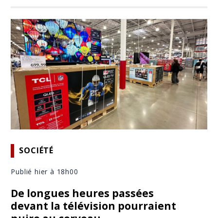
SOCIÉTÉ
Publié hier à 18h00
De longues heures passées
devant la télévision pourraient