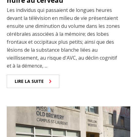
nuire au cerveau
Les individus qui passaient de longues heures
devant la télévision en milieu de vie présentaient
ensuite une diminution du volume dans les zones
cérébrales associées à la mémoire; des lobes
frontaux et occipitaux plus petits; ainsi que des
lésions de la substance blanche liées au
vieillissement, au risque d'AVC, au déclin cognitif
et à la démence, ...
LIRE LA SUITE