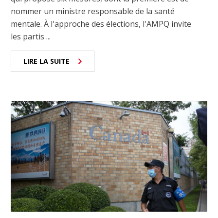
nommer un ministre responsable de la santé
mentale. À l'approche des élections, l'AMPQ invite
les partis ...
LIRE LA SUITE