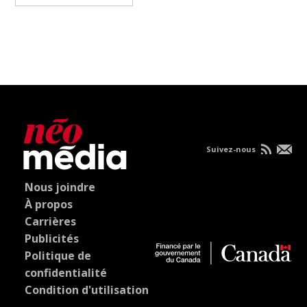
Suivez-nous
Nous joindre
À propos
Carrières
Publicités
Politique de
confidentialité
Condition d'utilisation