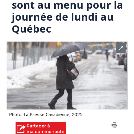
sont au menu pour la
journée de lundi au
Québec
Photo: La Presse Canadienne, 2025
Partager à
ma communauté