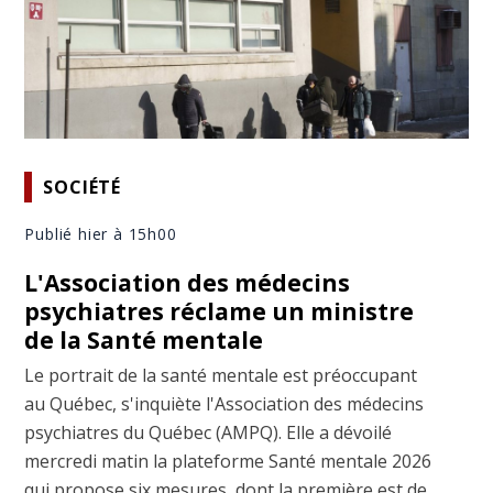
SOCIÉTÉ
Publié hier à 15h00
L'Association des médecins
psychiatres réclame un ministre
de la Santé mentale
Le portrait de la santé mentale est préoccupant
au Québec, s'inquiète l'Association des médecins
psychiatres du Québec (AMPQ). Elle a dévoilé
mercredi matin la plateforme Santé mentale 2026
qui propose six mesures, dont la première est de