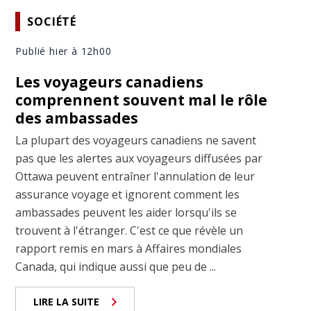
SOCIÉTÉ
Publié hier à 12h00
Les voyageurs canadiens
comprennent souvent mal le rôle
des ambassades
La plupart des voyageurs canadiens ne savent
pas que les alertes aux voyageurs diffusées par
Ottawa peuvent entraîner l'annulation de leur
assurance voyage et ignorent comment les
ambassades peuvent les aider lorsqu'ils se
trouvent à l'étranger. C'est ce que révèle un
rapport remis en mars à Affaires mondiales
Canada, qui indique aussi que peu de ...
LIRE LA SUITE