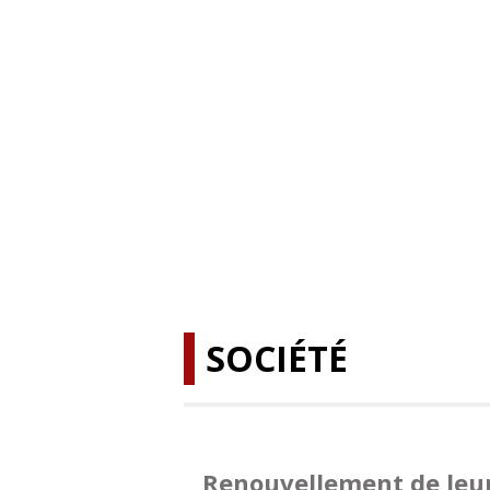
SOCIÉTÉ
Renouvellement de leur