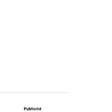
Publicité