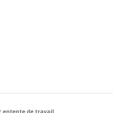
 entente de travail