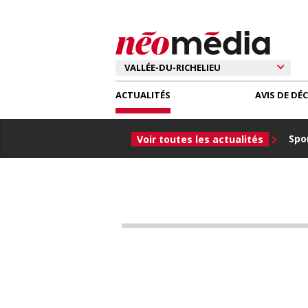
ACTUALITÉS
AVIS DE DÉ
Spor
Voir toutes les actualités