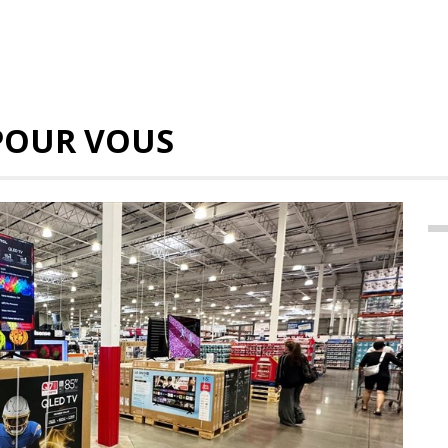
POUR VOUS