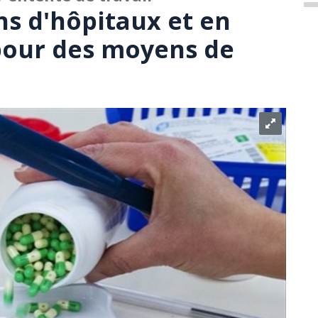
s d'hôpitaux et en
pour des moyens de