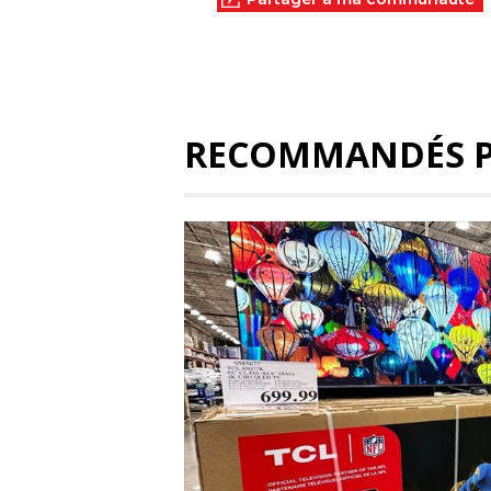
RECOMMANDÉS 