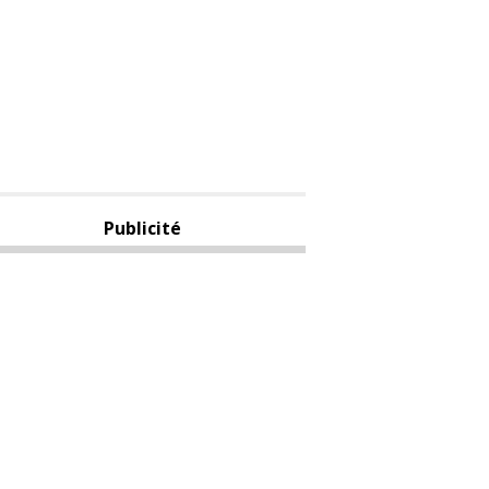
Publicité