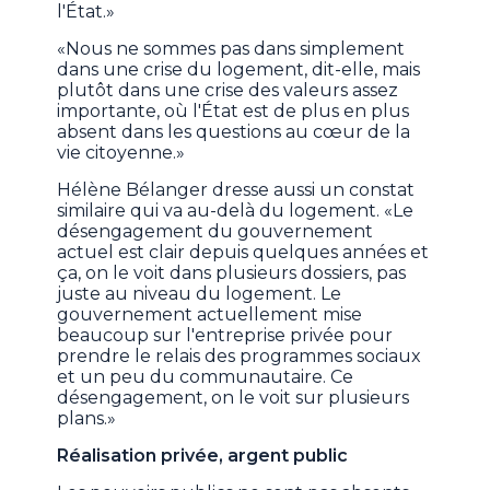
l'État.»
«Nous ne sommes pas dans simplement
dans une crise du logement, dit-elle, mais
plutôt dans une crise des valeurs assez
importante, où l'État est de plus en plus
absent dans les questions au cœur de la
vie citoyenne.»
Hélène Bélanger dresse aussi un constat
similaire qui va au-delà du logement. «Le
désengagement du gouvernement
actuel est clair depuis quelques années et
ça, on le voit dans plusieurs dossiers, pas
juste au niveau du logement. Le
gouvernement actuellement mise
beaucoup sur l'entreprise privée pour
prendre le relais des programmes sociaux
et un peu du communautaire. Ce
désengagement, on le voit sur plusieurs
plans.»
Réalisation privée, argent public