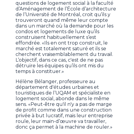
questions de logement social à la faculté
d’Aménagement de l’École d’architecture
de l’Université de Montréal, croit qu’ils y
trouveront quand même leur compte
dans un marché où la demande pour les
condos et logements de luxe qu’ils
construisent habituellement s’est
effondrée. «Ils en ont trop construit, le
marché est totalement saturé et ils se
cherchent vraisemblablement du travail.
L’objectif, dans ce cas, c'est de ne pas
détruire les équipes qu’ils ont mis du
temps à constituer.»
Hélène Bélanger, professeure au
département d'études urbaines et
touristiques de l’UQAM et spécialiste en
logement social, abonde dans le même
sens. «Peut-être qu'il n'y a pas de marge
de profit comme dans une construction
privée à but lucratif, mais leur entreprise
roule, leur main-d’œuvre va travailler,
donc ça permet à la machine de rouler.»