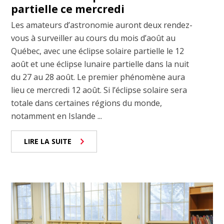
partielle ce mercredi
Les amateurs d’astronomie auront deux rendez-
vous à surveiller au cours du mois d’août au
Québec, avec une éclipse solaire partielle le 12
août et une éclipse lunaire partielle dans la nuit
du 27 au 28 août. Le premier phénomène aura
lieu ce mercredi 12 août. Si l’éclipse solaire sera
totale dans certaines régions du monde,
notamment en Islande ...
LIRE LA SUITE