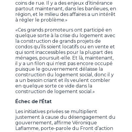
coins de rue. Il y a des enjeux d’itinérance
partout maintenant, dans les banlieues, en
région, et le milieu des affaires a un intérêt
à régler le problème.»
«Ces grands promoteurs ont participé en
quelque sorte à la crise du logement avec
la construction de grands projets de
condos qu’ils soient locatifs ou en vente et
qui sont inaccessibles pour la plupart des
ménages, poursuit-elle. Et là, maintenant,
il y a un filon qui n'est pas encore occupé
puisque le gouvernement délaisse la
construction du logement social, donc il y
a un besoin criant et ils veulent combler
en quelque sorte ce vide dans la
construction de logement social.»
Échec de l'État
Les initiatives privées se multiplient
justement à cause du désengagement du
gouvernement, affirme Véronique
Laflamme, porte-parole du Front d’action