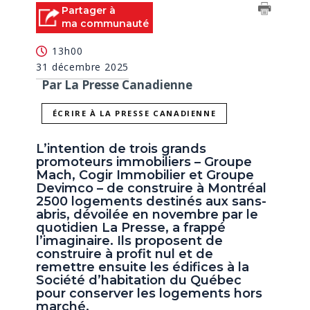
Partager à
ma communauté
13h00
31 décembre 2025
Par La Presse Canadienne
ÉCRIRE À LA PRESSE CANADIENNE
L’intention de trois grands
promoteurs immobiliers – Groupe
Mach, Cogir Immobilier et Groupe
Devimco – de construire à Montréal
2500 logements destinés aux sans-
abris, dévoilée en novembre par le
quotidien La Presse, a frappé
l’imaginaire. Ils proposent de
construire à profit nul et de
remettre ensuite les édifices à la
Société d’habitation du Québec
pour conserver les logements hors
marché.