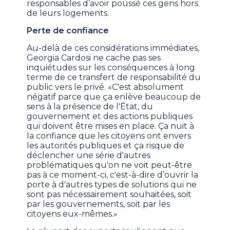
responsables d’avoir poussé ces gens hors
de leurs logements.
Perte de confiance
Au-delà de ces considérations immédiates,
Georgia Cardosi ne cache pas ses
inquiétudes sur les conséquences à long
terme de ce transfert de responsabilité du
public vers le privé. «C'est absolument
négatif parce que ça enlève beaucoup de
sens à la présence de l'État, du
gouvernement et des actions publiques
qui doivent être mises en place. Ça nuit à
la confiance que les citoyens ont envers
les autorités publiques et ça risque de
déclencher une série d'autres
problématiques qu'on ne voit peut-être
pas à ce moment-ci, c'est-à-dire d’ouvrir la
porte à d'autres types de solutions qui ne
sont pas nécessairement souhaitées, soit
par les gouvernements, soit par les
citoyens eux-mêmes.»