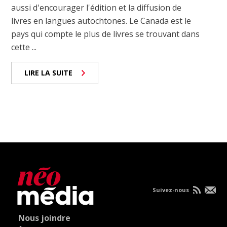
aussi d'encourager l'édition et la diffusion de
livres en langues autochtones. Le Canada est le
pays qui compte le plus de livres se trouvant dans
cette ...
LIRE LA SUITE
Suivez-nous
Nous joindre