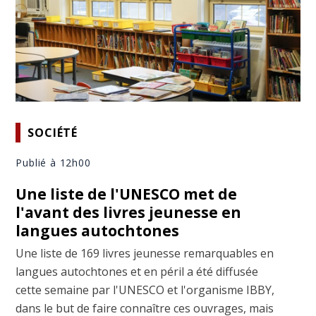
SOCIÉTÉ
Publié à 12h00
Une liste de l'UNESCO met de
l'avant des livres jeunesse en
langues autochtones
Une liste de 169 livres jeunesse remarquables en
langues autochtones et en péril a été diffusée
cette semaine par l'UNESCO et l'organisme IBBY,
dans le but de faire connaître ces ouvrages, mais