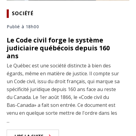
SOCIÉTÉ
Publié à 18h00
Le Code civil forge le système
judiciaire québécois depuis 160
ans
Le Québec est une société distincte à bien des
égards, même en matière de justice. Il compte sur
un Code civil, issu du droit français, qui marque sa
spécificité juridique depuis 160 ans face au reste
du Canada. Le 1er août 1866, le «Code civil du
Bas-Canada» a fait son entrée. Ce document est
venu en quelque sorte mettre de l'ordre dans les
...