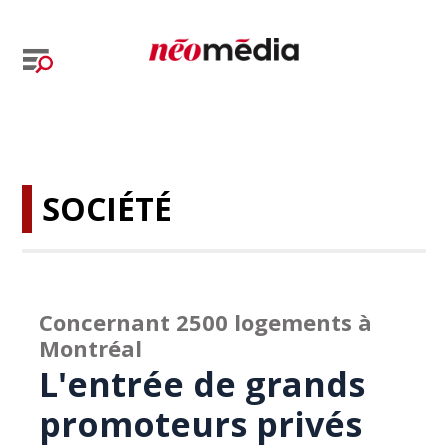
SOCIÉTÉ
Concernant 2500 logements à
Montréal
L'entrée de grands
promoteurs privés