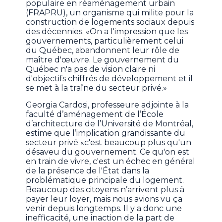
populaire en réaménagement urbain
(FRAPRU), un organisme qui milite pour la
construction de logements sociaux depuis
des décennies. «On a l'impression que les
gouvernements, particulièrement celui
du Québec, abandonnent leur rôle de
maître d'œuvre. Le gouvernement du
Québec n'a pas de vision claire ni
d'objectifs chiffrés de développement et il
se met à la traîne du secteur privé.»
Georgia Cardosi, professeure adjointe à la
faculté d’aménagement de l’École
d’architecture de l’Université de Montréal,
estime que l’implication grandissante du
secteur privé «c'est beaucoup plus qu'un
désaveu du gouvernement. Ce qu'on est
en train de vivre, c'est un échec en général
de la présence de l'État dans la
problématique principale du logement.
Beaucoup des citoyens n’arrivent plus à
payer leur loyer, mais nous avions vu ça
venir depuis longtemps. Il y a donc une
inefficacité, une inaction de la part de