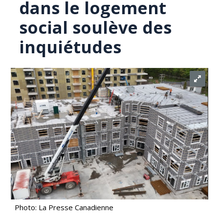
dans le logement
social soulève des
inquiétudes
Photo: La Presse Canadienne