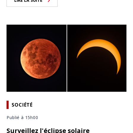
LIRE LA SUITE
SOCIÉTÉ
Publié à 15h00
Surveillez l'éclipse solaire