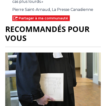
cas plus lourds.»
Pierre Saint-Arnaud, La Presse Canadienne
Partager à ma communauté
RECOMMANDÉS POUR
VOUS