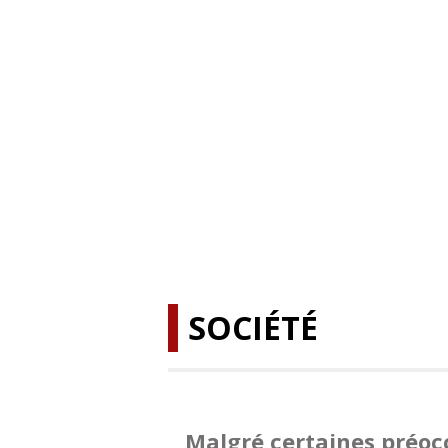
SOCIÉTÉ
Malgré certaines préoc