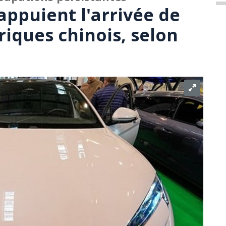
appuient l'arrivée de
riques chinois, selon