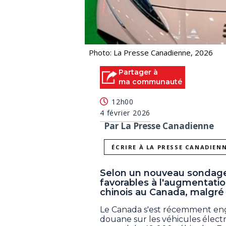
Photo: La Presse Canadienne, 2026
Partager à
ma communauté
12h00
4 février 2026
Par La Presse Canadienne
ÉCRIRE À LA PRESSE CANADIEN
Selon un nouveau sondage 
favorables à l'augmentatio
chinois au Canada, malgré 
Le Canada s'est récemment enga
douane sur les véhicules élect