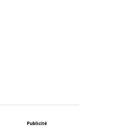
Publicité