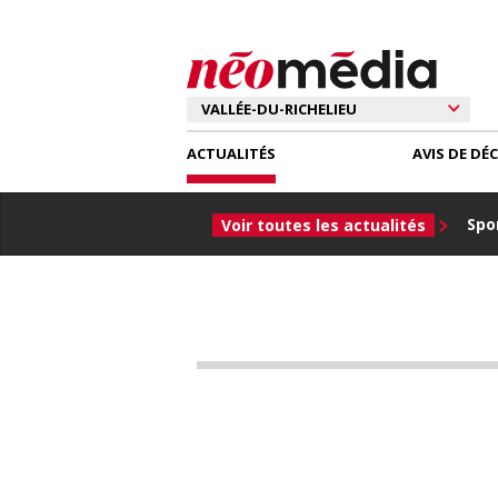
ACTUALITÉS
AVIS DE DÉ
Spor
Voir toutes les actualités