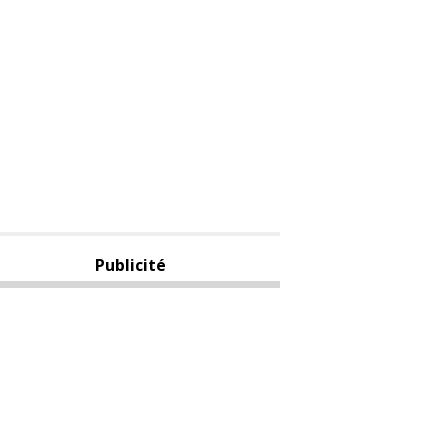
Publicité