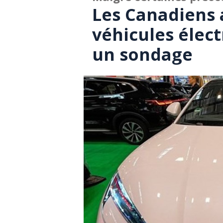
Les Canadiens 
véhicules élect
un sondage