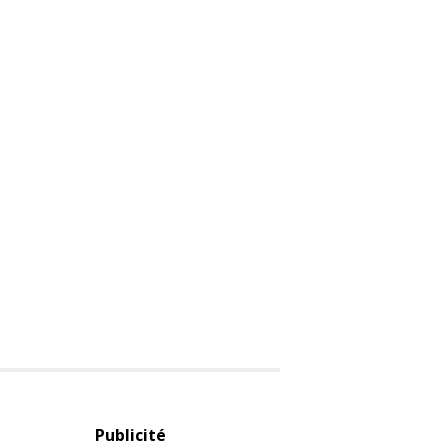
Publicité