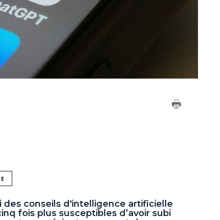
NE
des conseils d'intelligence artificielle
nq fois plus susceptibles d’avoir subi