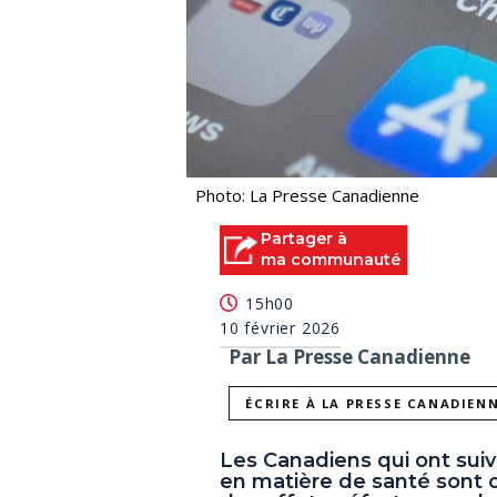
Photo: La Presse Canadienne
Partager à
ma communauté
15h00
10 février 2026
Par La Presse Canadienne
ÉCRIRE À LA PRESSE CANADIEN
Les Canadiens qui ont suivi 
en matière de santé sont ci