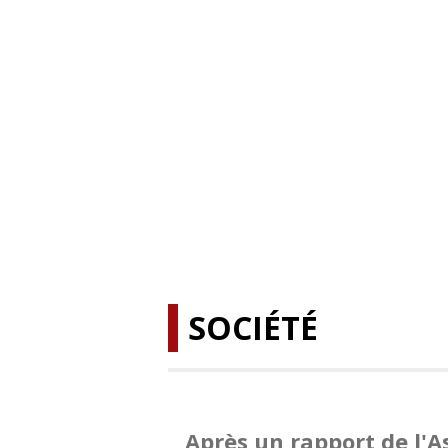
SOCIÉTÉ
Après un rapport de l'