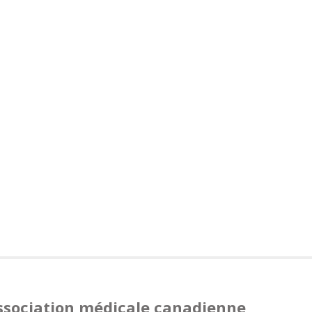
Association médicale canadienne