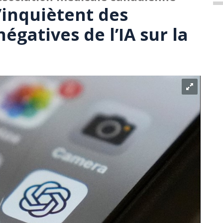
’inquiètent des
égatives de l’IA sur la