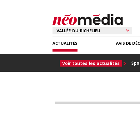
ACTUALITÉS
AVIS DE DÉ
Spor
Voir toutes les actualités