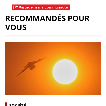
Partager à ma communauté
RECOMMANDÉS POUR
VOUS
SOCIÉTÉ