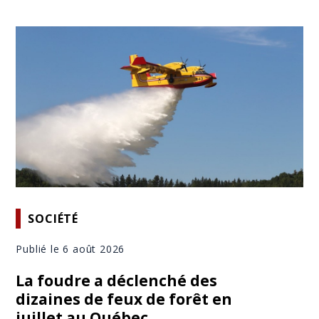
SOCIÉTÉ
Publié le 6 août 2026
La foudre a déclenché des
dizaines de feux de forêt en
juillet au Québec