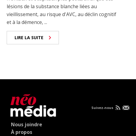
lésions de la substance blanche liées au
vieillissement, au risque d'AVC, au déclin cognitif
et à la démence, ...
LIRE LA SUITE
Suivez-nous
Nous joindre
À propos