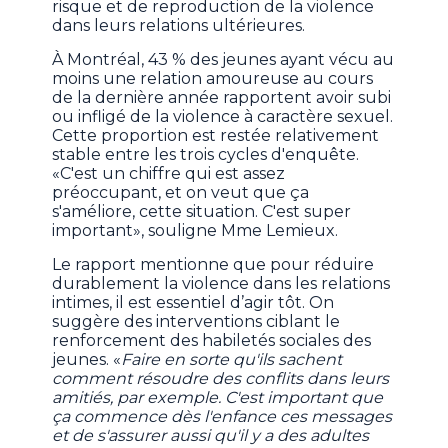
risque et de reproduction de la violence
dans leurs relations ultérieures.
À Montréal, 43 % des jeunes ayant vécu au
moins une relation amoureuse au cours
de la dernière année rapportent avoir subi
ou infligé de la violence à caractère sexuel.
Cette proportion est restée relativement
stable entre les trois cycles d'enquête.
«C'est
un chiffre qui est assez
préoccupant, et on veut que ça
s'améliore, cette situation. C'est super
important», souligne Mme Lemieux.
Le rapport mentionne que pour réduire
durablement la violence dans les relations
intimes, il est essentiel d’agir tôt. On
suggère des interventions ciblant le
renforcement des habiletés sociales des
jeunes. «
Faire en sorte qu'ils sachent
comment résoudre des conflits dans leurs
amitiés, par exemple. C'est important que
ça commence dès l'enfance ces messages
et de s'assurer aussi qu'il y a des adultes