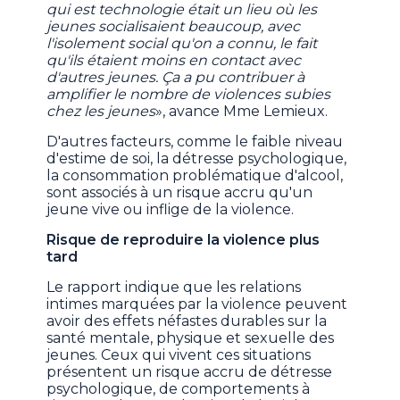
qui est technologie était un lieu où les
jeunes socialisaient beaucoup, avec
l'isolement social qu'on a connu, le fait
qu'ils étaient moins en contact avec
d'autres jeunes. Ça a pu contribuer à
amplifier le nombre de violences subies
chez les jeunes
», avance Mme Lemieux.
D'autres facteurs, comme le faible niveau
d'estime de soi, la détresse psychologique,
la consommation problématique d'alcool,
sont associés à un risque accru qu'un
jeune vive ou inflige de la violence.
Risque de reproduire la violence plus
tard
Le rapport indique que les relations
intimes marquées par la violence peuvent
avoir des effets néfastes durables sur la
santé mentale, physique et sexuelle des
jeunes. Ceux qui vivent ces situations
présentent un risque accru de détresse
psychologique, de comportements à