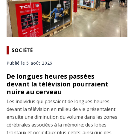
SOCIÉTÉ
Publié le 5 août 2026
De longues heures passées
devant la télévision pourraient
nuire au cerveau
Les individus qui passaient de longues heures
devant la télévision en milieu de vie présentaient
ensuite une diminution du volume dans les zones
cérébrales associées à la mémoire; des lobes
frontaux et occipitaux plus petits; ainsi que des