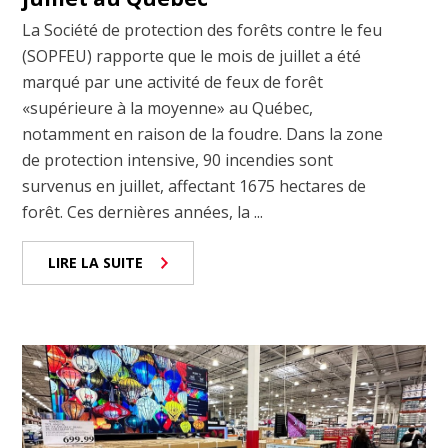
La Société de protection des forêts contre le feu
(SOPFEU) rapporte que le mois de juillet a été
marqué par une activité de feux de forêt
«supérieure à la moyenne» au Québec,
notamment en raison de la foudre. Dans la zone
de protection intensive, 90 incendies sont
survenus en juillet, affectant 1675 hectares de
forêt. Ces dernières années, la ...
LIRE LA SUITE