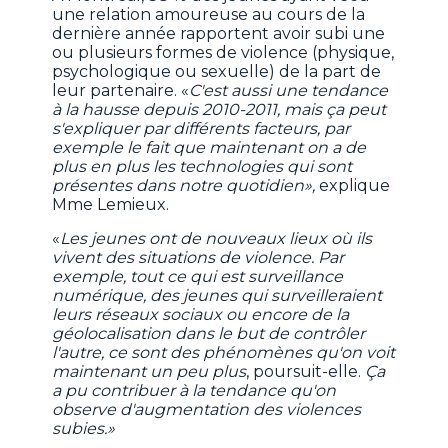
une relation amoureuse au cours de la
dernière année rapportent avoir subi une
ou plusieurs formes de violence (physique,
psychologique ou sexuelle) de la part de
leur partenaire. «
C'est aussi une tendance
à la hausse depuis 2010-2011, mais ça peut
s'expliquer par différents facteurs, par
exemple le fait que maintenant on a de
plus en plus les technologies qui sont
présentes dans notre quotidien»,
explique
Mme Lemieux.
«
Les jeunes ont de nouveaux lieux où ils
vivent des situations de violence. Par
exemple, tout ce qui est surveillance
numérique, des jeunes qui surveilleraient
leurs réseaux sociaux ou encore de la
géolocalisation dans le but de contrôler
l'autre, ce sont des phénomènes qu'on voit
maintenant un peu plus
, poursuit-elle.
Ça
a pu contribuer à la tendance qu'on
observe d'augmentation des violences
subies.»