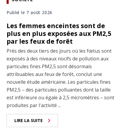
Publié le 7 août 2026
Les femmes enceintes sont de
plus en plus exposées aux PM2,5
par les feux de forêt
Près des deux tiers des jours où les fœtus sont
exposés à des niveaux nocifs de pollution aux
particules fines PM2,5 sont désormais
attribuables aux feux de forêt, conclut une
nouvelle étude américaine. Les particules fines
PM2,5 – des particules polluantes dont la taille
est inférieure ou égale à 2,5 micromètres – sont
produites par l'activité ...
LIRE LA SUITE