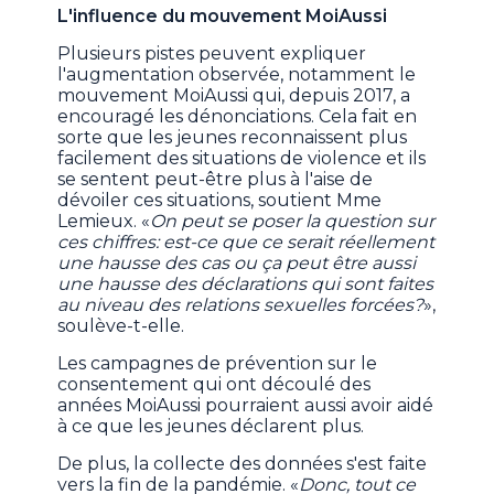
L'influence du mouvement MoiAussi
Plusieurs pistes peuvent expliquer
l'augmentation observée, notamment le
mouvement MoiAussi qui, depuis 2017, a
encouragé les dénonciations. Cela fait en
sorte que les jeunes reconnaissent plus
facilement des situations de violence et ils
se sentent peut-être plus à l'aise de
dévoiler ces situations, soutient Mme
Lemieux. «
On peut se poser la question sur
ces chiffres: est-ce que ce serait réellement
une hausse des cas ou ça peut être aussi
une hausse des déclarations qui sont faites
au niveau des relations sexuelles forcées?
»,
soulève-t-elle.
Les campagnes de prévention sur le
consentement qui ont découlé des
années MoiAussi pourraient aussi avoir aidé
à ce que les jeunes déclarent plus.
De plus, la collecte des données s'est faite
vers la fin de la pandémie. «
Donc, tout ce