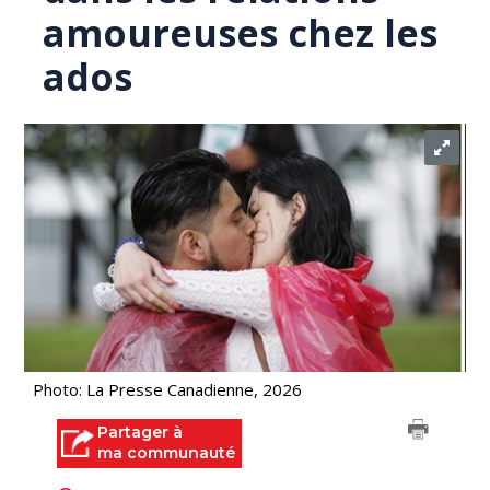
amoureuses chez les
ados
Photo: La Presse Canadienne, 2026
Partager à
ma communauté