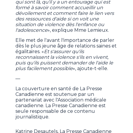
qui sont là, qu'il y a un entourage qui est
formé à savoir comment accueillir un
dévoilement et comment faire le lien vers
des ressources d'aide si on voit une
situation de violence dès l'enfance ou
l'adolescence
», explique Mme Lemieux.
Elle met de l'avant l'importance de parler
dès le plus jeune âge de relations saines et
égalitaires. «
Et s'assurer qu'ils
reconnaissent la violence s'ils en vivent,
puis qu'ils puissent demander de l'aide le
plus facilement possible
», ajoute-t-elle.
—
La couverture en santé de La Presse
Canadienne est soutenue par un
partenariat avec l'Association médicale
canadienne. La Presse Canadienne est
seule responsable de ce contenu
journalistique.
Katrine Desautels, La Presse Canadienne