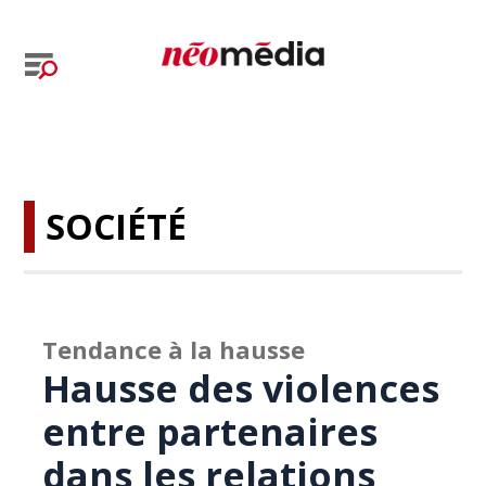
SOCIÉTÉ
Tendance à la hausse
Hausse des violences
entre partenaires
dans les relations