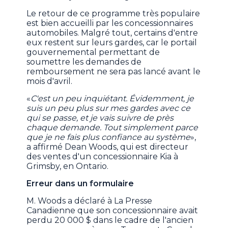
Le retour de ce programme très populaire
est bien accueilli par les concessionnaires
automobiles. Malgré tout, certains d'entre
eux restent sur leurs gardes, car le portail
gouvernemental permettant de
soumettre les demandes de
remboursement ne sera pas lancé avant le
mois d'avril.
«
C'est un peu inquiétant. Évidemment, je
suis un peu plus sur mes gardes avec ce
qui se passe, et je vais suivre de près
chaque demande. Tout simplement parce
que je ne fais plus confiance au système
»,
a affirmé Dean Woods, qui est directeur
des ventes d'un concessionnaire Kia à
Grimsby, en Ontario.
Erreur dans un formulaire
M. Woods a déclaré à La Presse
Canadienne que son concessionnaire avait
perdu 20 000 $ dans le cadre de l'ancien