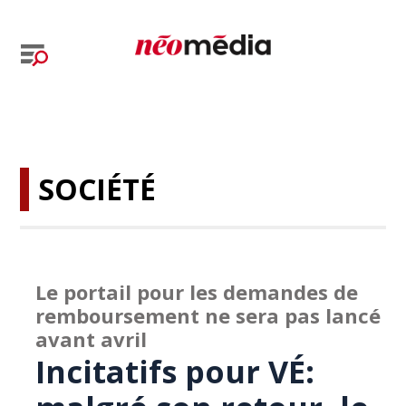
SOCIÉTÉ
Le portail pour les demandes de
remboursement ne sera pas lancé
avant avril
Incitatifs pour VÉ: