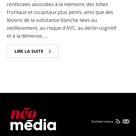
cérébrales associées à la mémoire; des lobes
frontaux et occipitaux plus petits; ainsi que des
lésions de la substance blanche liées au
vieillissement, au risque d'AVC, au déclin cognitif
et à la démence, ...
LIRE LA SUITE
Suivez-nous