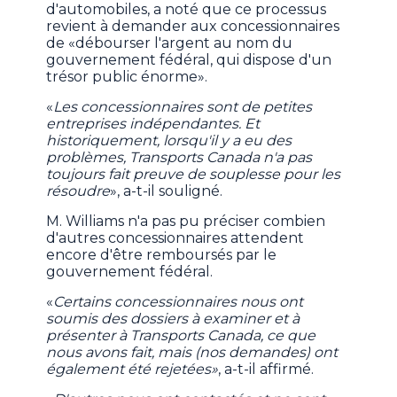
d'automobiles, a noté que ce processus
revient à demander aux concessionnaires
de «débourser l'argent au nom du
gouvernement fédéral, qui dispose d'un
trésor public énorme».
«
Les concessionnaires sont de petites
entreprises indépendantes. Et
historiquement, lorsqu'il y a eu des
problèmes, Transports Canada n'a pas
toujours fait preuve de souplesse pour les
résoudre
», a-t-il souligné.
M. Williams n'a pas pu préciser combien
d'autres concessionnaires attendent
encore d'être remboursés par le
gouvernement fédéral.
«
Certains concessionnaires nous ont
soumis des dossiers à examiner et à
présenter à Transports Canada, ce que
nous avons fait, mais (nos demandes) ont
également été rejetées»
, a-t-il affirmé.