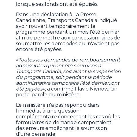
lorsque ses fonds ont été épuisés.
Dans une déclaration à La Presse
Canadienne, Transports Canada a indiqué
avoir rouvert temporairement le
programme pendant un mois l'été dernier
afin de permettre aux concessionnaires de
soumettre les demandes qui n'avaient pas
encore été payées.
«
Toutes les demandes de remboursement
admissibles qui ont été soumises à
Transports Canada, soit avant la suspension
du programme, soit pendant la période
administrative temporaire l'été dernier, ont
été payées
», a confirmé Flavio Nienow, un
porte-parole du ministère.
Le ministère n'a pas répondu dans
l'immédiat à une question
complémentaire concernant les cas où les
formulaires de demande comportaient
des erreurs empêchant la soumission
d'une demande.