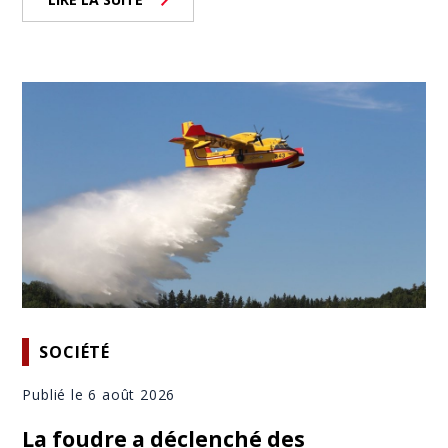
SOCIÉTÉ
Publié le 6 août 2026
La foudre a déclenché des