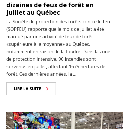
dizaines de feux de forêt en
juillet au Québec
La Société de protection des forêts contre le feu
(SOPFEU) rapporte que le mois de juillet a été
marqué par une activité de feux de forêt
«supérieure à la moyenne» au Québec,
notamment en raison de la foudre. Dans la zone
de protection intensive, 90 incendies sont
survenus en juillet, affectant 1675 hectares de
forêt. Ces dernières années, la ...
LIRE LA SUITE