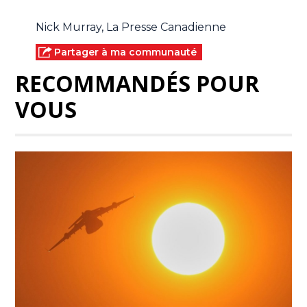
Nick Murray, La Presse Canadienne
Partager à ma communauté
RECOMMANDÉS POUR
VOUS