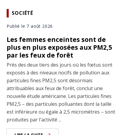
SOCIÉTÉ
Publié le 7 août 2026
Les femmes enceintes sont de
plus en plus exposées aux PM2,5
par les feux de forêt
Près des deux tiers des jours où les fœtus sont
exposés à des niveaux nocifs de pollution aux
particules fines PM2,5 sont désormais
attribuables aux feux de forêt, conclut une
nouvelle étude américaine. Les particules fines
PM2,5 – des particules polluantes dont la taille
est inférieure ou égale à 2,5 micromètres – sont
produites par l'activité ...
LIRE LA SUITE