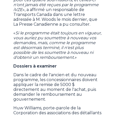
n'ont jamais été reçues par le programme
iVZE
», a affirmé un responsable de
Transports Canada dans une lettre
adressée à M. Woods le mois dernier, que
La Presse Canadienne a pu consulter.
«
Si le programme était toujours en vigueur,
vous auriez pu soumettre à nouveau vos
demandes, mais, comme le programme
est désormais terminé, il n'est plus
possible de les soumettre à nouveau ni
d'obtenir un remboursement.»
Dossiers à examiner
Dans le cadre de l'ancien et du nouveau
programme, les concessionnaires doivent
appliquer la remise de 5000 $
directement au moment de l'achat, puis
demander le remboursement au
gouvernement.
Huw Williams, porte-parole de la
Corporation des associations des détaillants