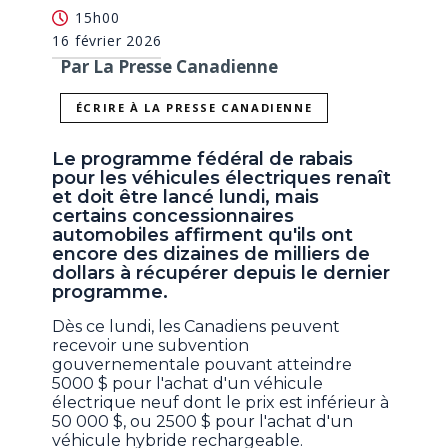
15h00
16 février 2026
Par La Presse Canadienne
ÉCRIRE À LA PRESSE CANADIENNE
Le programme fédéral de rabais
pour les véhicules électriques renaît
et doit être lancé lundi, mais
certains concessionnaires
automobiles affirment qu'ils ont
encore des dizaines de milliers de
dollars à récupérer depuis le dernier
programme.
Dès ce lundi, les Canadiens peuvent
recevoir une subvention
gouvernementale pouvant atteindre
5000 $ pour l'achat d'un véhicule
électrique neuf dont le prix est inférieur à
50 000 $, ou 2500 $ pour l'achat d'un
véhicule hybride rechargeable.