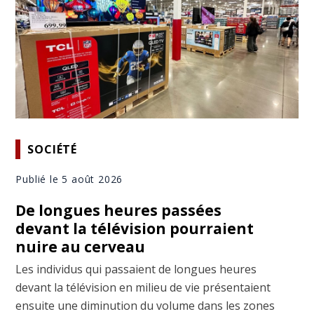
SOCIÉTÉ
Publié le 5 août 2026
De longues heures passées
devant la télévision pourraient
nuire au cerveau
Les individus qui passaient de longues heures
devant la télévision en milieu de vie présentaient
ensuite une diminution du volume dans les zones